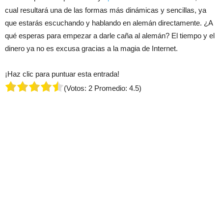
cual resultará una de las formas más dinámicas y sencillas, ya
que estarás escuchando y hablando en alemán directamente. ¿A
qué esperas para empezar a darle caña al alemán? El tiempo y el
dinero ya no es excusa gracias a la magia de Internet.
¡Haz clic para puntuar esta entrada!
(Votos:
2
Promedio:
4.5
)