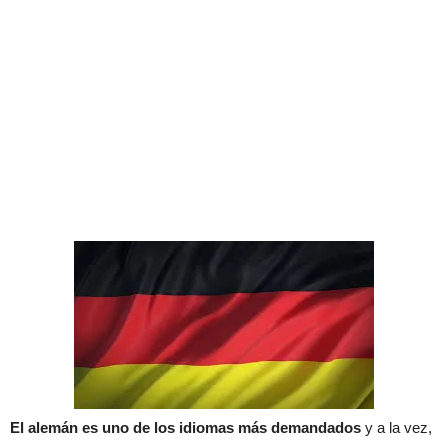
El alemán es uno de los idiomas más demandados
y a la vez,