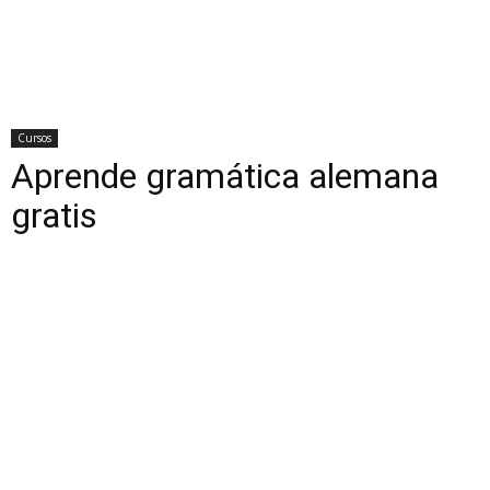
Cursos
Aprende gramática alemana
gratis