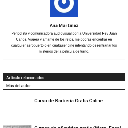
Ana Martinez
Periodista y comunicadora audiovisual por la Universidad Rey Juan
Carlos. Viajera y amante de los retos, me podrás encontrar en
cualquier aeropuerto o en cualquier cine intentando desentrañar los
misterios de la película de turno.
Artículo relacionados
Más del autor
Curso de Barbería Gratis Online
Cursos de ofimática gratis (Word, Excel,