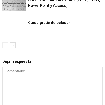
PowerPoint y Access)
Curso gratis de celador
Dejar respuesta