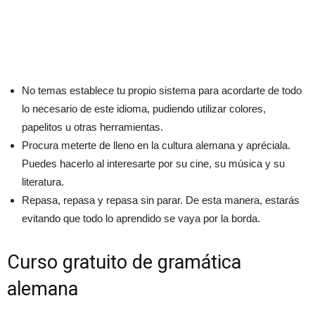
No temas establece tu propio sistema para acordarte de todo
lo necesario de este idioma, pudiendo utilizar colores,
papelitos u otras herramientas.
Procura meterte de lleno en la cultura alemana y apréciala.
Puedes hacerlo al interesarte por su cine, su música y su
literatura.
Repasa, repasa y repasa sin parar. De esta manera, estarás
evitando que todo lo aprendido se vaya por la borda.
Curso gratuito de gramática
alemana