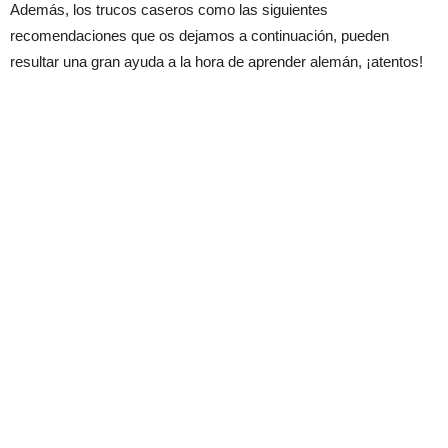
Además, los trucos caseros como las siguientes
recomendaciones que os dejamos a continuación, pueden
resultar una gran ayuda a la hora de aprender alemán, ¡atentos!