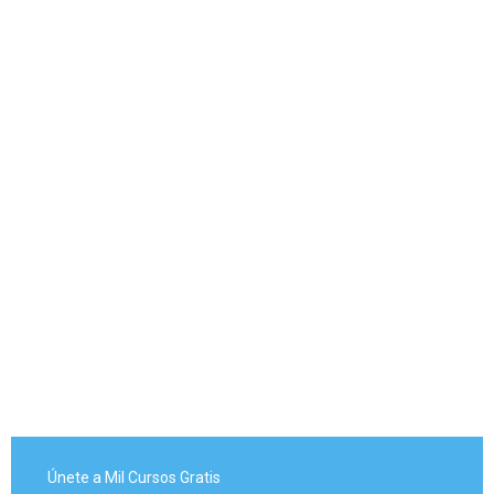
Únete a Mil Cursos Gratis