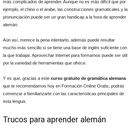
más complicados de aprender. Aunque no es más difícil que por
ejemplo, el chino o el árabe, las construcciones gramaticales y la
pronunciación puede ser un gran handicap a la hora de aprender
alemán.
Aún así, merece la pena intentarlo, además puede resultar
mucho más sencillo si se tiene una base de inglés suficiente con
la que trabajar. Aprovechar Internet para formarnos puede ser útil
por la variedad de herramientas que ofrece.
Y es que, gracias a este
curso gratuito de gramática alemana
que te recomendamos hoy en Formación Online Gratis, podrás
comenzar a familiarizarte con las características principales de
esta lengua.
Trucos para aprender alemán