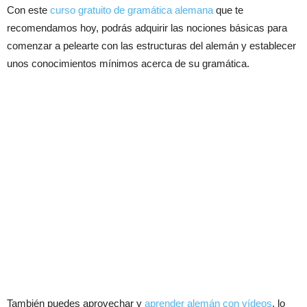
Con este
curso gratuito de gramática alemana
que te
recomendamos hoy, podrás adquirir las nociones básicas para
comenzar a pelearte con las estructuras del alemán y establecer
unos conocimientos mínimos acerca de su gramática.
También puedes aprovechar y
aprender alemán con vídeos
, lo