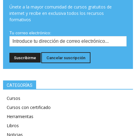
Únete a la mayor comunidad de cursos gratuitos de
internet y recibe en exclusiva todos los recursos
formativos
Tu correo electrónico:
CATEGORÍAS
Cursos
Cursos con certificado
Herramientas
Libros
Noticias