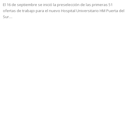
El 16 de septiembre se inició la preselección de las primeras 51
ofertas de trabajo para el nuevo Hospital Universitario HM Puerta del
Sur....