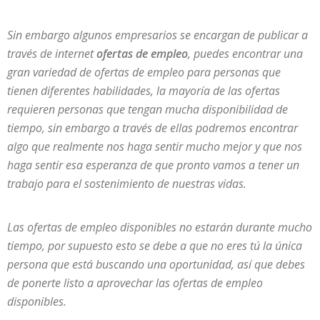
Sin embargo algunos empresarios se encargan de publicar a
través de internet
ofertas de empleo
, puedes encontrar una
gran variedad de ofertas de empleo para personas que
tienen diferentes habilidades, la mayoría de las ofertas
requieren personas que tengan mucha disponibilidad de
tiempo, sin embargo a través de ellas podremos encontrar
algo que realmente nos haga sentir mucho mejor y que nos
haga sentir esa esperanza de que pronto vamos a tener un
trabajo para el sostenimiento de nuestras vidas.
Las ofertas de empleo disponibles no estarán durante mucho
tiempo, por supuesto esto se debe a que no eres tú la única
persona que está buscando una oportunidad, así que debes
de ponerte listo a aprovechar las ofertas de empleo
disponibles.