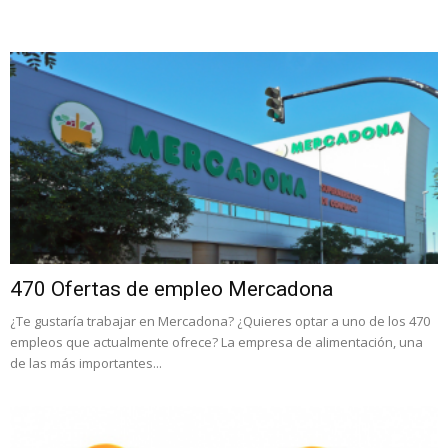
470 Ofertas de empleo Mercadona
¿Te gustaría trabajar en Mercadona? ¿Quieres optar a uno de los 470
empleos que actualmente ofrece? La empresa de alimentación, una
de las más importantes...