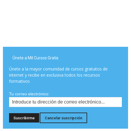
Únete a Mil Cursos Gratis
Únete a la mayor comunidad de cursos gratuitos de
internet y recibe en exclusiva todos los recursos
formativos
Tu correo electrónico: