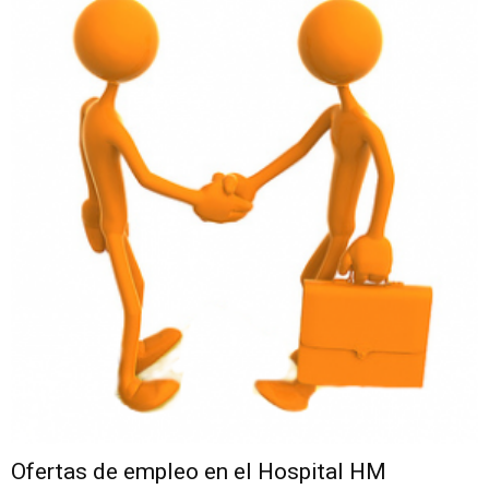
Ofertas de empleo en el Hospital HM