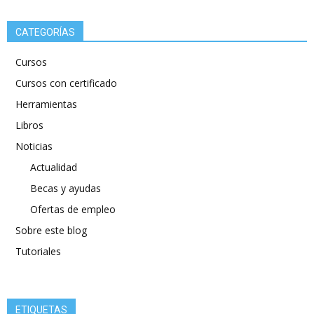
CATEGORÍAS
Cursos
Cursos con certificado
Herramientas
Libros
Noticias
Actualidad
Becas y ayudas
Ofertas de empleo
Sobre este blog
Tutoriales
ETIQUETAS