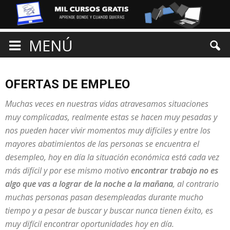
MENÚ
OFERTAS DE EMPLEO
Muchas veces en nuestras vidas atravesamos situaciones
muy complicadas, realmente estas se hacen muy pesadas y
nos pueden hacer vivir momentos muy difíciles y entre los
mayores abatimientos de las personas se encuentra el
desempleo, hoy en día la situación económica está cada vez
más difícil y por ese mismo motivo
encontrar trabajo no es
algo que vas a lograr de la noche a la mañana
, al contrario
muchas personas pasan desempleadas durante mucho
tiempo y a pesar de buscar y buscar nunca tienen éxito, es
muy difícil encontrar oportunidades hoy en día.