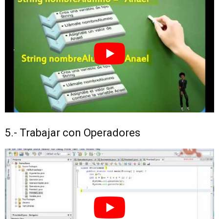
5.- Trabajar con Operadores