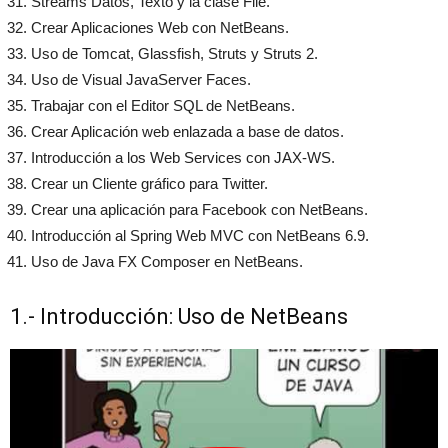
Streams Datos, Texto y la clase File.
Crear Aplicaciones Web con NetBeans.
Uso de Tomcat, Glassfish, Struts y Struts 2.
Uso de Visual JavaServer Faces.
Trabajar con el Editor SQL de NetBeans.
Crear Aplicación web enlazada a base de datos.
Introducción a los Web Services con JAX-WS.
Crear un Cliente gráfico para Twitter.
Crear una aplicación para Facebook con NetBeans.
Introducción al Spring Web MVC con NetBeans 6.9.
Uso de Java FX Composer en NetBeans.
1.- Introducción: Uso de NetBeans