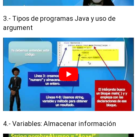
3.- Tipos de programas Java y uso de
argument
4.- Variables: Almacenar información