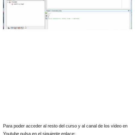
Para poder acceder al resto del curso y al canal de los video en
Youtube pulsa en el siguiente enlace: