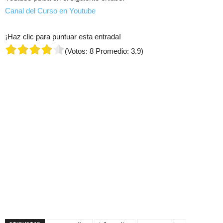
Canal del Curso en Youtube
¡Haz clic para puntuar esta entrada!
(Votos:
8
Promedio:
3.9
)