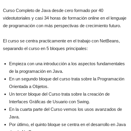
Curso Completo de Java desde cero formado por 40
videotutoriales y casi 34 horas de formación online en el lenguaje
de programación con más perspectivas de crecimiento futuro.
El curso se centra practicamente en el trabajo con NetBeans,
separando el curso en 5 bloques principales:
Empieza con una introducción a los aspectos fundamentales
de la programación en Java.
En un segundo bloque del curso trata sobre la Programación
Orientada a Objetos.
Un tercer bloque del Curso trata sobre la creación de
Interfaces Gráficas de Usuario con Swing.
En la cuarta parte del Curso vemos los usos avanzados de
Java.
Por útlimo, el quinto bloque se centra en el desarrollo en Java