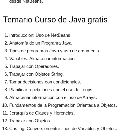
desde NetBeans.
Temario Curso de Java gratis
Introducción: Uso de NetBeans.
Anatomía de un Programa Java.
Tipos de programas Java y uso de arguments.
Variables: Almacenar información.
Trabajar con Operadores.
Trabajar con Objetos String.
Tomar decisiones con condicionales.
Planificar repeticiones con el uso de Loops.
Almacenar información con el uso de Arrays.
Fundamentos de la Programación Orientada a Objetos.
Jerarquía de Clases y Herencias.
Trabajar con Objetos.
Casting. Conversión entre tipos de Variables y Objetos.