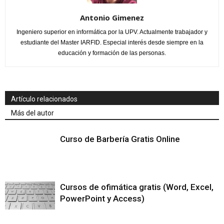
Antonio Gimenez
Ingeniero superior en informática por la UPV. Actualmente trabajador y
estudiante del Master IARFID. Especial interés desde siempre en la
educación y formación de las personas.
Artículo relacionados
Más del autor
Curso de Barbería Gratis Online
Cursos de ofimática gratis (Word, Excel,
PowerPoint y Access)