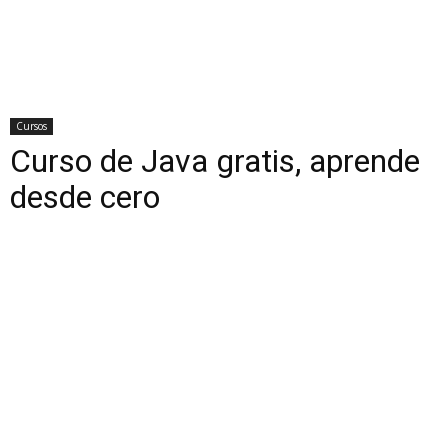
Cursos
Curso de Java gratis, aprende
desde cero