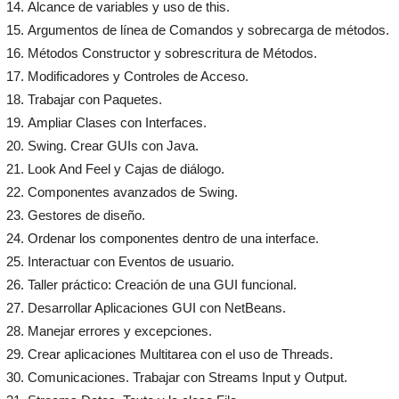
Alcance de variables y uso de this.
Argumentos de línea de Comandos y sobrecarga de métodos.
Métodos Constructor y sobrescritura de Métodos.
Modificadores y Controles de Acceso.
Trabajar con Paquetes.
Ampliar Clases con Interfaces.
Swing. Crear GUIs con Java.
Look And Feel y Cajas de diálogo.
Componentes avanzados de Swing.
Gestores de diseño.
Ordenar los componentes dentro de una interface.
Interactuar con Eventos de usuario.
Taller práctico: Creación de una GUI funcional.
Desarrollar Aplicaciones GUI con NetBeans.
Manejar errores y excepciones.
Crear aplicaciones Multitarea con el uso de Threads.
Comunicaciones. Trabajar con Streams Input y Output.