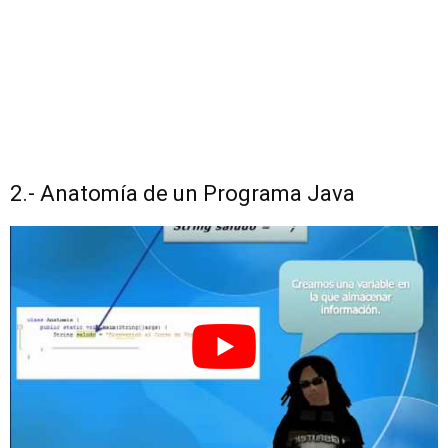
2.- Anatomía de un Programa Java