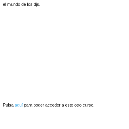
el mundo de los djs.
Pulsa
aquí
para poder acceder a este otro curso.