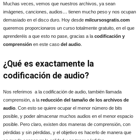
Muchas veces, vemos que nuestros archivos, ya sean
imágenes, canciones, audios… tienen mucho peso y nos ocupan
demasiado en el disco duro. Hoy desde
milcursosgratis.com
queremos proporcionaros un curso totalmente gratuito, en el que
aprenderéis a que esto no pase, gracias a la
codificación y
comprensión
en este caso
del audio
.
¿Qué es exactamente la
codificación de audio?
Nos referimos a la codificación de audio, también llamada
comprensión, a la
reducción del tamaño de los archivos de
audio
. Con esto se quiere ocupar el menor número de bits
posible, y poder almacenar muchos audios en el menor espacio
posible. Pero claro, existen dos maneras de comprensión, con
pérdidas y sin pérdidas, y el objetivo es hacerlo de manera que