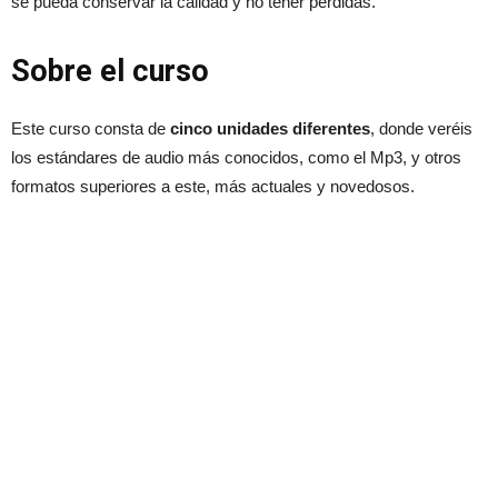
se pueda conservar la calidad y no tener pérdidas.
Sobre el curso
Este curso consta de
cinco unidades diferentes
, donde veréis
los estándares de audio más conocidos, como el Mp3, y otros
formatos superiores a este, más actuales y novedosos.