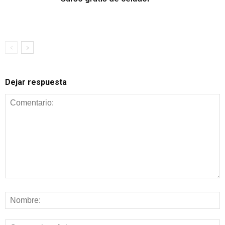
Dejar respuesta