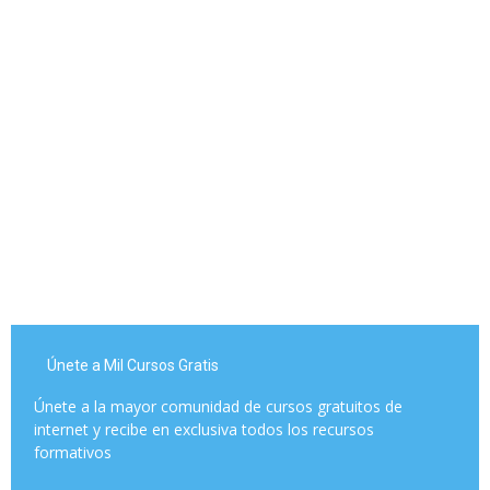
Únete a Mil Cursos Gratis
Únete a la mayor comunidad de cursos gratuitos de
internet y recibe en exclusiva todos los recursos
formativos