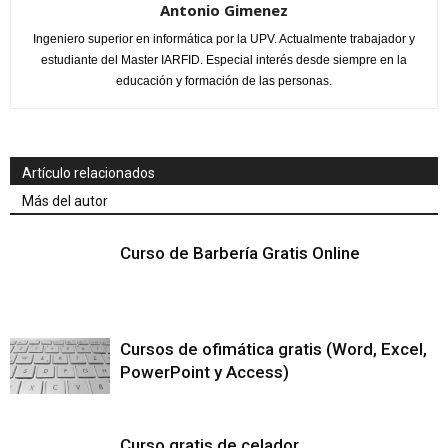
Antonio Gimenez
Ingeniero superior en informática por la UPV. Actualmente trabajador y
estudiante del Master IARFID. Especial interés desde siempre en la
educación y formación de las personas.
Artículo relacionados
Más del autor
Curso de Barbería Gratis Online
Cursos de ofimática gratis (Word, Excel,
PowerPoint y Access)
Curso gratis de celador