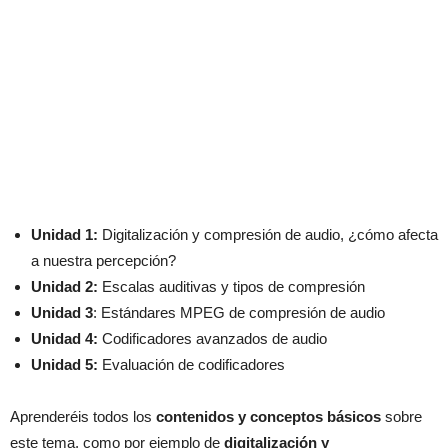
Unidad 1:
Digitalización y compresión de audio, ¿cómo afecta
a nuestra percepción?
Unidad 2:
Escalas auditivas y tipos de compresión
Unidad 3
: Estándares MPEG de compresión de audio
Unidad 4:
Codificadores avanzados de audio
Unidad 5:
Evaluación de codificadores
Aprenderéis todos los
contenidos y conceptos básicos
sobre
este tema, como por ejemplo de
digitalización y