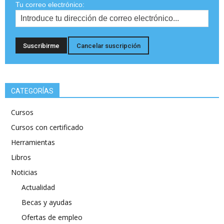
Tu correo electrónico:
CATEGORÍAS
Cursos
Cursos con certificado
Herramientas
Libros
Noticias
Actualidad
Becas y ayudas
Ofertas de empleo