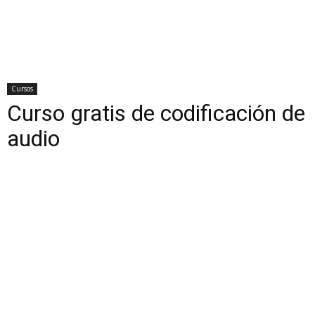
Cursos
Curso gratis de codificación de
audio