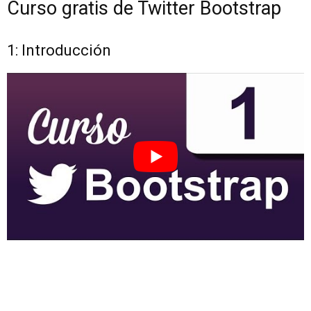
Curso gratis de Twitter Bootstrap
1: Introducción