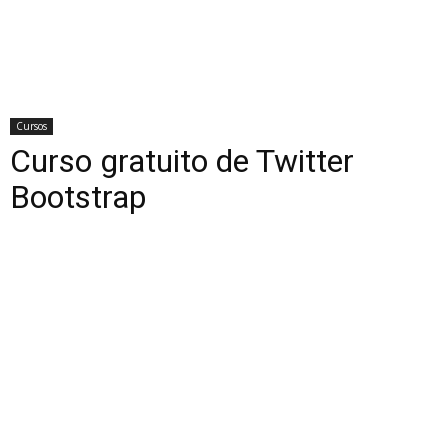
Cursos
Curso gratuito de Twitter
Bootstrap