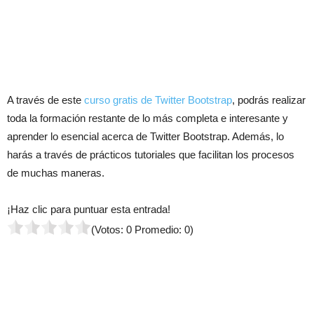
A través de este
curso gratis de Twitter Bootstrap
, podrás realizar
toda la formación restante de lo más completa e interesante y
aprender lo esencial acerca de Twitter Bootstrap. Además, lo
harás a través de prácticos tutoriales que facilitan los procesos
de muchas maneras.
¡Haz clic para puntuar esta entrada!
(Votos:
0
Promedio:
0
)