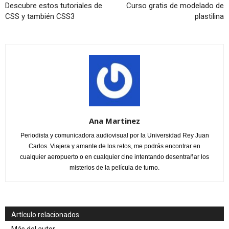
Descubre estos tutoriales de
Curso gratis de modelado de
CSS y también CSS3
plastilina
Ana Martinez
Periodista y comunicadora audiovisual por la Universidad Rey Juan
Carlos. Viajera y amante de los retos, me podrás encontrar en
cualquier aeropuerto o en cualquier cine intentando desentrañar los
misterios de la película de turno.
Artículo relacionados