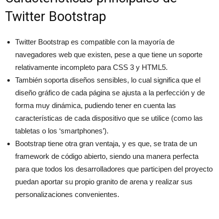
Twitter Bootstrap
Twitter Bootstrap es compatible con la mayoría de
navegadores web que existen, pese a que tiene un soporte
relativamente incompleto para CSS 3 y HTML5.
También soporta diseños sensibles, lo cual significa que el
diseño gráfico de cada página se ajusta a la perfección y de
forma muy dinámica, pudiendo tener en cuenta las
características de cada dispositivo que se utilice (como las
tabletas o los ‘smartphones’).
Bootstrap tiene otra gran ventaja, y es que, se trata de un
framework de código abierto, siendo una manera perfecta
para que todos los desarrolladores que participen del proyecto
puedan aportar su propio granito de arena y realizar sus
personalizaciones convenientes.