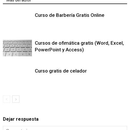
Más del autor
Curso de Barbería Gratis Online
Cursos de ofimática gratis (Word, Excel,
PowerPoint y Access)
Curso gratis de celador
Dejar respuesta