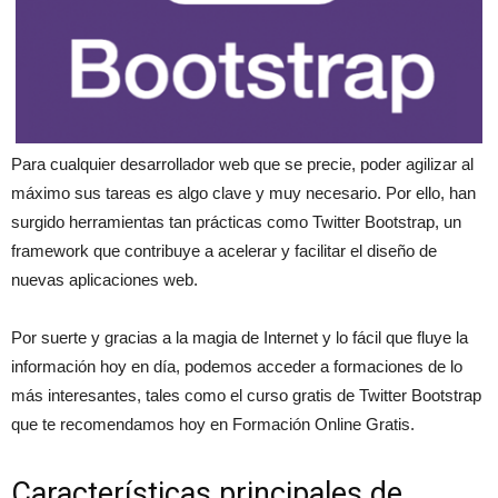
Para cualquier desarrollador web que se precie, poder agilizar al
máximo sus tareas es algo clave y muy necesario. Por ello, han
surgido herramientas tan prácticas como Twitter Bootstrap, un
framework que contribuye a acelerar y facilitar el diseño de
nuevas aplicaciones web.
Por suerte y gracias a la magia de Internet y lo fácil que fluye la
información hoy en día, podemos acceder a formaciones de lo
más interesantes, tales como el curso gratis de Twitter Bootstrap
que te recomendamos hoy en Formación Online Gratis.
Características principales de