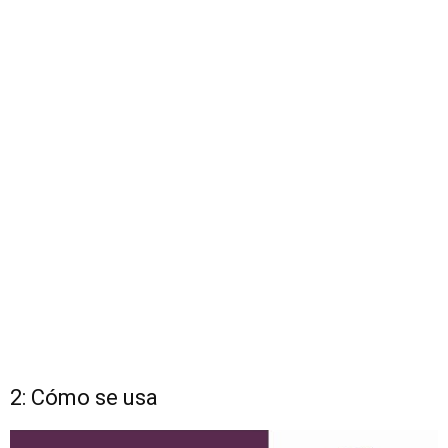
2: Cómo se usa