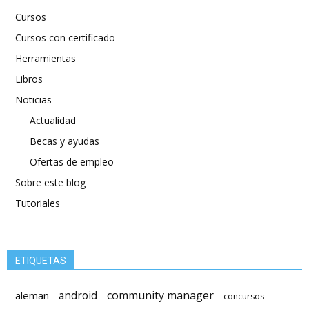
Cursos
Cursos con certificado
Herramientas
Libros
Noticias
Actualidad
Becas y ayudas
Ofertas de empleo
Sobre este blog
Tutoriales
ETIQUETAS
android
community manager
aleman
concursos