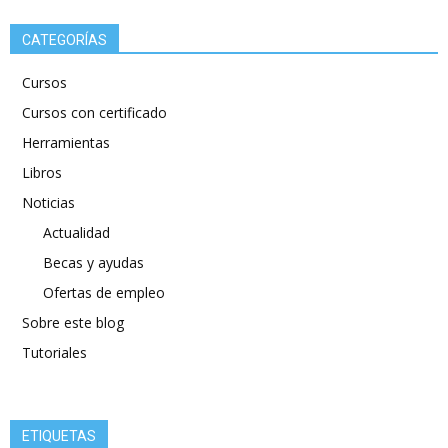
CATEGORÍAS
Cursos
Cursos con certificado
Herramientas
Libros
Noticias
Actualidad
Becas y ayudas
Ofertas de empleo
Sobre este blog
Tutoriales
ETIQUETAS