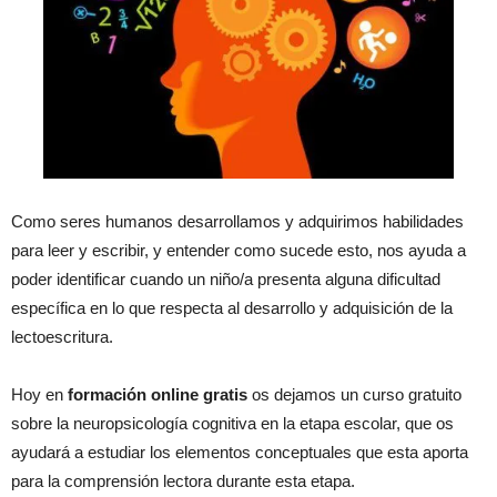
Como seres humanos desarrollamos y adquirimos habilidades
para leer y escribir, y entender como sucede esto, nos ayuda a
poder identificar cuando un niño/a presenta alguna dificultad
específica en lo que respecta al desarrollo y adquisición de la
lectoescritura.
Hoy en
formación online gratis
os dejamos un curso gratuito
sobre la neuropsicología cognitiva en la etapa escolar, que os
ayudará a estudiar los elementos conceptuales que esta aporta
para la comprensión lectora durante esta etapa.