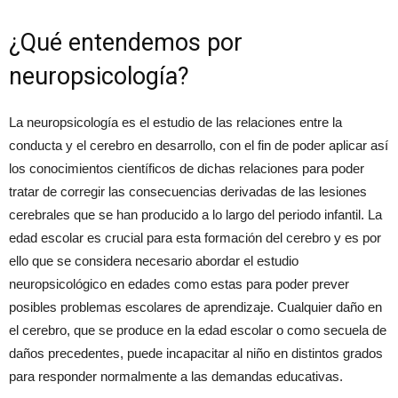
¿Qué entendemos por
neuropsicología?
La neuropsicología es el estudio de las relaciones entre la
conducta y el cerebro en desarrollo, con el fin de poder aplicar así
los conocimientos científicos de dichas relaciones para poder
tratar de corregir las consecuencias derivadas de las lesiones
cerebrales que se han producido a lo largo del periodo infantil. La
edad escolar es crucial para esta formación del cerebro y es por
ello que se considera necesario abordar el estudio
neuropsicológico en edades como estas para poder prever
posibles problemas escolares de aprendizaje. Cualquier daño en
el cerebro, que se produce en la edad escolar o como secuela de
daños precedentes, puede incapacitar al niño en distintos grados
para responder normalmente a las demandas educativas.