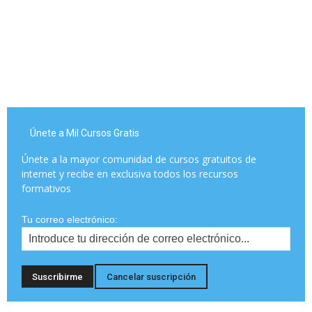
Únete a Mil Cursos Gratis
Únete a la mayor comunidad de cursos gratuitos de
internet y recibe en exclusiva todos los recursos
formativos
Tu correo electrónico: