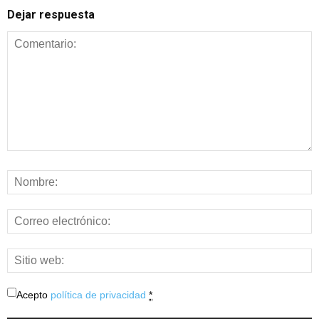
Dejar respuesta
Acepto
política de privacidad
*