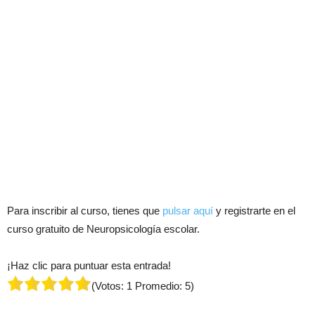
Para inscribir al curso, tienes que
pulsar aquí
y registrarte en el
curso gratuito de Neuropsicología escolar.
¡Haz clic para puntuar esta entrada!
(Votos:
1
Promedio:
5
)