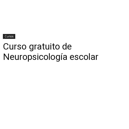
Cursos
Curso gratuito de
Neuropsicología escolar