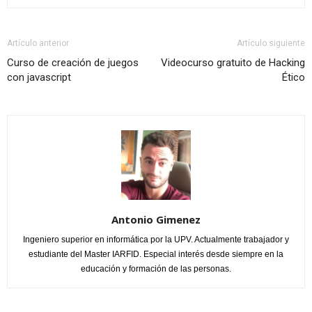
Artículo anterior
Artículo siguiente
Curso de creación de juegos
Videocurso gratuito de Hacking
con javascript
Ético
Antonio Gimenez
Ingeniero superior en informática por la UPV. Actualmente trabajador y
estudiante del Master IARFID. Especial interés desde siempre en la
educación y formación de las personas.