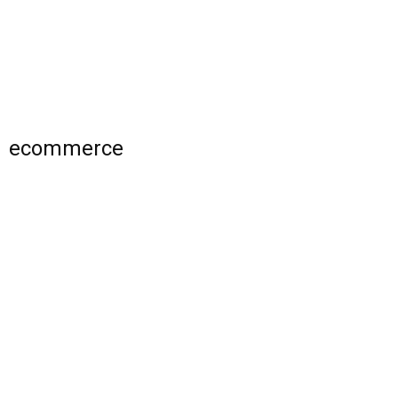
ecommerce