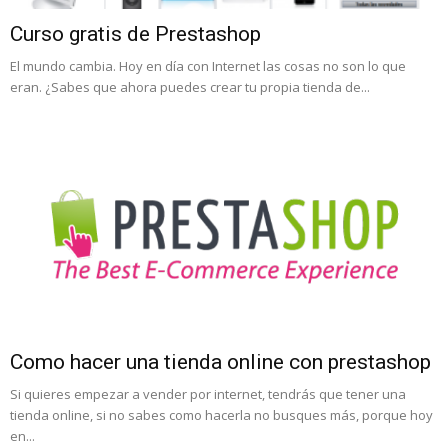
Curso gratis de Prestashop
El mundo cambia. Hoy en día con Internet las cosas no son lo que
eran. ¿Sabes que ahora puedes crear tu propia tienda de...
Como hacer una tienda online con prestashop
Si quieres empezar a vender por internet, tendrás que tener una
tienda online, si no sabes como hacerla no busques más, porque hoy
en...