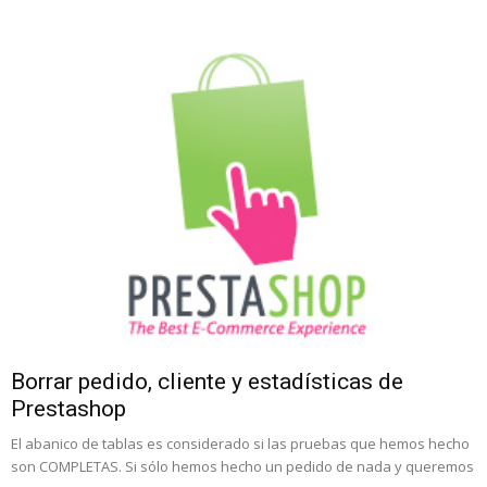
Borrar pedido, cliente y estadísticas de
Prestashop
El abanico de tablas es considerado si las pruebas que hemos hecho
son COMPLETAS. Si sólo hemos hecho un pedido de nada y queremos