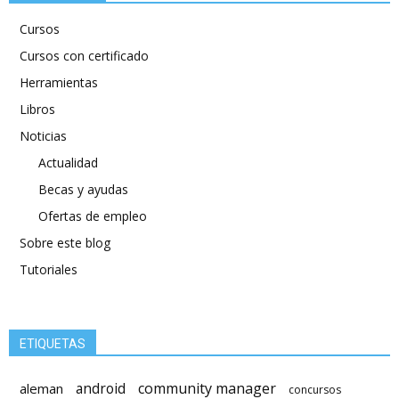
Cursos
Cursos con certificado
Herramientas
Libros
Noticias
Actualidad
Becas y ayudas
Ofertas de empleo
Sobre este blog
Tutoriales
ETIQUETAS
android
community manager
aleman
concursos