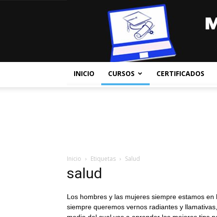
INICIO
CURSOS
CERTIFICADOS
Inicio
Etiquetas
Salud
salud
Los hombres y las mujeres siempre estamos en 
siempre queremos vernos radiantes y llamativas