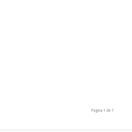
Página 1 de 7