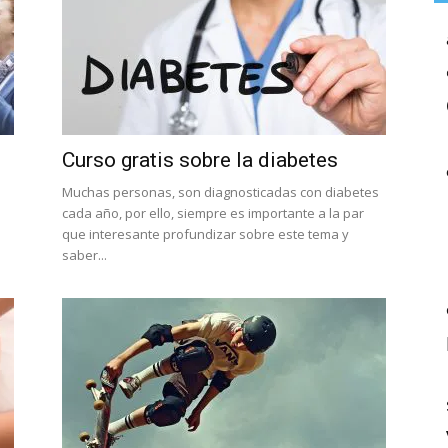
Curso gratis sobre la diabetes
Muchas personas, son diagnosticadas con diabetes
cada año, por ello, siempre es importante a la par
que interesante profundizar sobre este tema y
saber...