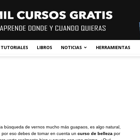
TUTORIALES
LIBROS
NOTICIAS
HERRAMIENTAS
la búsqueda de vernos mucho más guapaos, es algo natural,
, por eso debes de tomar en cuenta un
curso de belleza
por