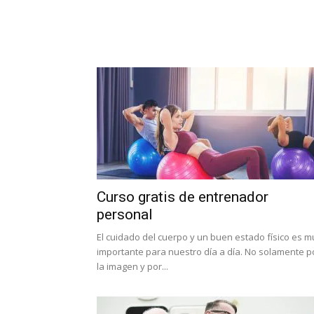
Curso gratis de entrenador
personal
El cuidado del cuerpo y un buen estado físico es m
importante para nuestro día a día. No solamente p
la imagen y por...