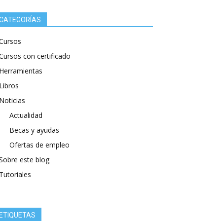
CATEGORÍAS
Cursos
Cursos con certificado
Herramientas
Libros
Noticias
Actualidad
Becas y ayudas
Ofertas de empleo
Sobre este blog
Tutoriales
ETIQUETAS