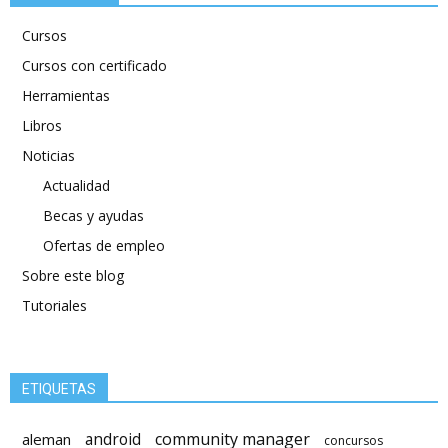
Cursos
Cursos con certificado
Herramientas
Libros
Noticias
Actualidad
Becas y ayudas
Ofertas de empleo
Sobre este blog
Tutoriales
ETIQUETAS
android
community manager
aleman
concursos