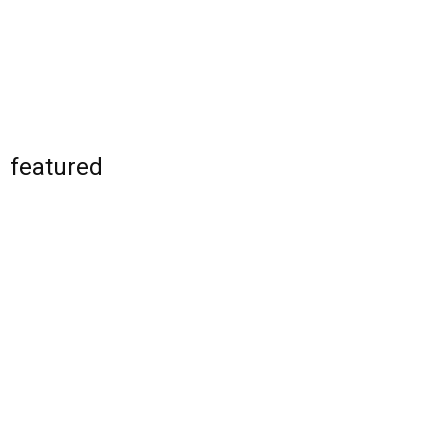
featured