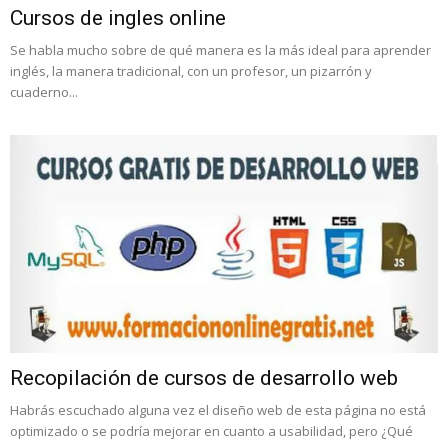
Cursos de ingles online
Se habla mucho sobre de qué manera es la más ideal para aprender
inglés, la manera tradicional, con un profesor, un pizarrón y
cuaderno...
Recopilación de cursos de desarrollo web
Habrás escuchado alguna vez el diseño web de esta página no está
optimizado o se podría mejorar en cuanto a usabilidad, pero ¿Qué