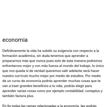
economia
Definitivamente la vida ha subido su exigencia con respecto a la
formación académica, sin duda tenemos que aprender a
prepararnos más que nunca pues solo de esta manera podremos
enfrentarnos mejor y con más fuerza al mundo del trabajo, lo único
que nos queda si de verdad queremos salir adelante será hacer
nuestro currículo mucho mejor por medio de estudios. Por medio
de un curso de economía podrás aprender muchas cosas que te
van a traer grandes beneficios a tu vida, podrás elegir para
aprender varias cosas como por ejemplo contabilidad, contaplus y
también factura plus.
En fin todas las ramas relacionadas a la economía, las podrás