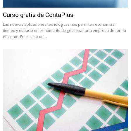
Curso gratis de ContaPlus
Las nuevas aplicaciones tecnológicas nos permiten economizar
tiempo y espacio en el momento de gestionar una empresa de forma
eficiente. En el caso del...