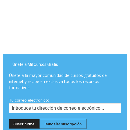
Únete a Mil Cursos Gratis
Únete a la mayor comunidad de cursos gratuitos de
internet y recibe en exclusiva todos los recursos
formativos
Tu correo electrónico: