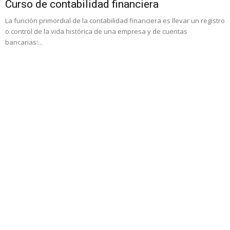
Curso de contabilidad financiera
La función primordial de la contabilidad financiera es llevar un registro
o control de la vida histórica de una empresa y de cuentas
bancarias:...