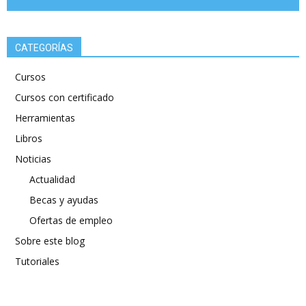
CATEGORÍAS
Cursos
Cursos con certificado
Herramientas
Libros
Noticias
Actualidad
Becas y ayudas
Ofertas de empleo
Sobre este blog
Tutoriales