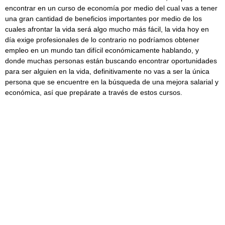
encontrar en un curso de economía por medio del cual vas a tener
una gran cantidad de beneficios importantes por medio de los
cuales afrontar la vida será algo mucho más fácil, la vida hoy en
día exige profesionales de lo contrario no podríamos obtener
empleo en un mundo tan difícil económicamente hablando, y
donde muchas personas están buscando encontrar oportunidades
para ser alguien en la vida, definitivamente no vas a ser la única
persona que se encuentre en la búsqueda de una mejora salarial y
económica, así que prepárate a través de estos cursos.