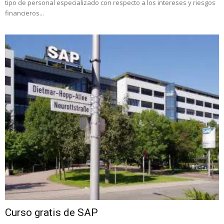
tipo de personal especializado con respecto a los intereses y riesgos
financieros...
Curso gratis de SAP