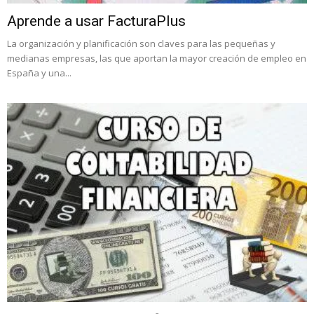
Aprende a usar FacturaPlus
La organización y planificación son claves para las pequeñas y
medianas empresas, las que aportan la mayor creación de empleo en
España y una...