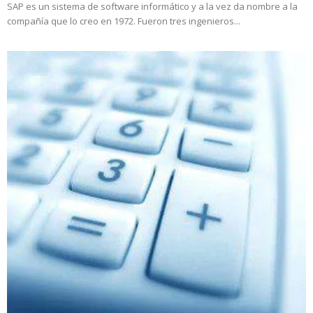
SAP es un sistema de software informático y a la vez da nombre a la
compañía que lo creo en 1972. Fueron tres ingenieros...