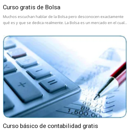
Curso gratis de Bolsa
Muchos escuchan hablar de la Bolsa pero desconocen exactamente
qué es y que se dedica realmente. La Bolsa es un mercado en el cual...
Curso básico de contabilidad gratis