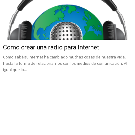
Como crear una radio para Internet
Como sabéis, internet ha cambiado muchas cosas de nuestra vida,
hasta la forma de relacionarnos con los medios de comunicación. Al
igual que la...