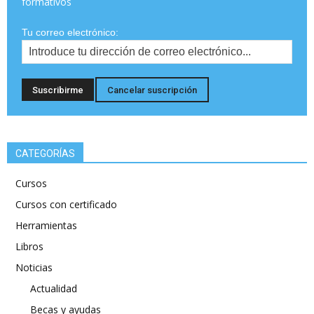
formativos
Tu correo electrónico:
CATEGORÍAS
Cursos
Cursos con certificado
Herramientas
Libros
Noticias
Actualidad
Becas y ayudas