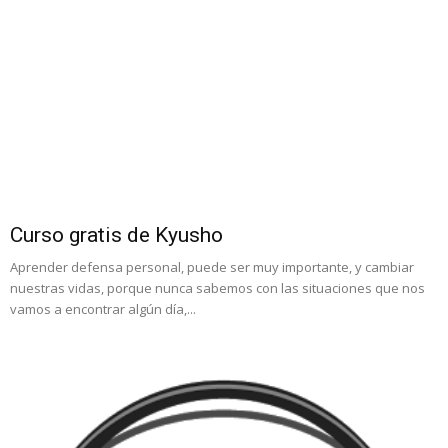
Curso gratis de Kyusho
Aprender defensa personal, puede ser muy importante, y cambiar
nuestras vidas, porque nunca sabemos con las situaciones que nos
vamos a encontrar algún día,...