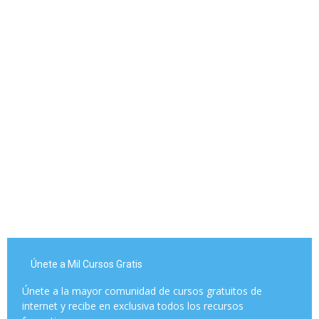
Únete a Mil Cursos Gratis
Únete a la mayor comunidad de cursos gratuitos de
internet y recibe en exclusiva todos los recursos