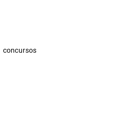
concursos