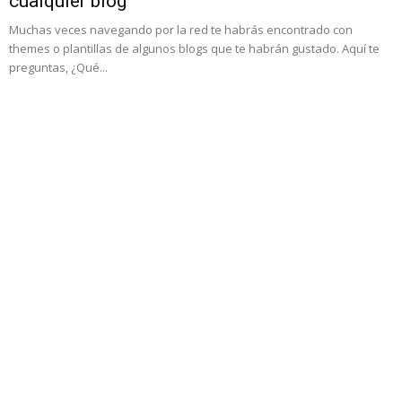
cualquier blog
Muchas veces navegando por la red te habrás encontrado con
themes o plantillas de algunos blogs que te habrán gustado. Aquí te
preguntas, ¿Qué...