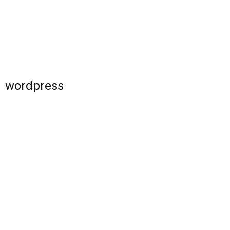
wordpress