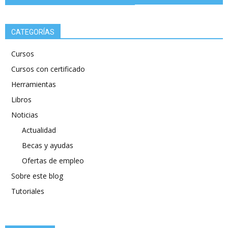
CATEGORÍAS
Cursos
Cursos con certificado
Herramientas
Libros
Noticias
Actualidad
Becas y ayudas
Ofertas de empleo
Sobre este blog
Tutoriales