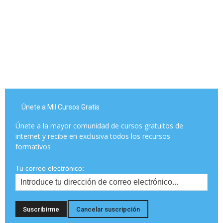
Únete a Mil Cursos Gratis
Únete a la mayor comunidad de cursos gratuitos de
internet y recibe en exclusiva todos los recursos
formativos
Tu correo electrónico: