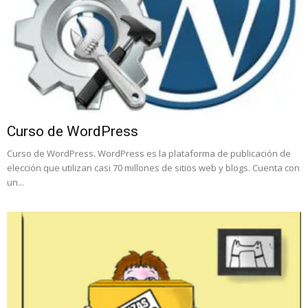
Curso de WordPress
Curso de WordPress. WordPress es la plataforma de publicación de
elección que utilizan casi 70 millones de sitios web y blogs. Cuenta con
un...