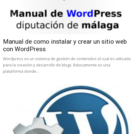
Manual de como instalar y crear un sitio web
con WordPress
Wordpress es un sistema de gestión de contenidos el cual es utilizado
para la creación y desarrollo de blogs. Básicamente es una
plataforma donde...