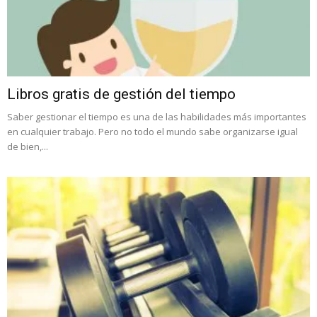
Libros gratis de gestión del tiempo
Saber gestionar el tiempo es una de las habilidades más importantes
en cualquier trabajo. Pero no todo el mundo sabe organizarse igual
de bien,...