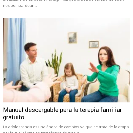
nos bombardean...
Manual descargable para la terapia familiar
gratuito
La adolescencia es una época de cambios ya que se trata de la etapa
por la cual el niño se transforma de niño a...