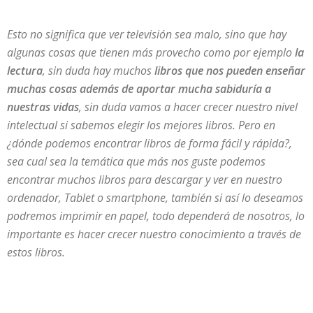
Esto no significa que ver televisión sea malo, sino que hay
algunas cosas que tienen más provecho como por ejemplo
la
lectura
, sin duda hay muchos
libros que nos pueden enseñar
muchas cosas además de aportar mucha sabiduría a
nuestras vidas
, sin duda vamos a hacer crecer nuestro nivel
intelectual si sabemos elegir los mejores libros. Pero en
¿dónde podemos encontrar libros de forma fácil y rápida?,
sea cual sea la temática que más nos guste podemos
encontrar muchos libros para descargar y ver en nuestro
ordenador, Tablet o smartphone, también si así lo deseamos
podremos imprimir en papel, todo dependerá de nosotros, lo
importante es hacer crecer nuestro conocimiento a través de
estos libros.