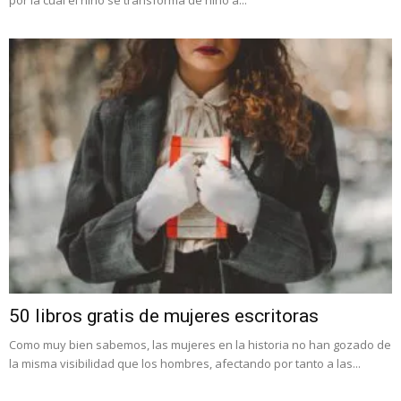
50 libros gratis de mujeres escritoras
Como muy bien sabemos, las mujeres en la historia no han gozado de
la misma visibilidad que los hombres, afectando por tanto a las...