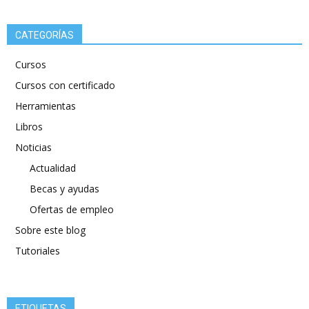
CATEGORÍAS
Cursos
Cursos con certificado
Herramientas
Libros
Noticias
Actualidad
Becas y ayudas
Ofertas de empleo
Sobre este blog
Tutoriales
ETIQUETAS