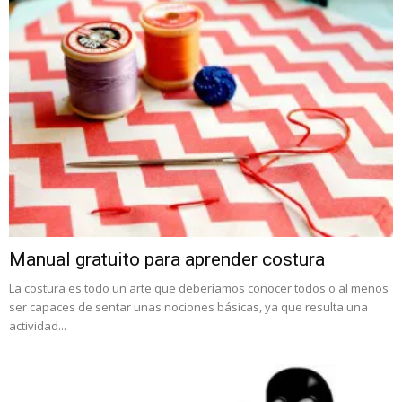
Manual gratuito para aprender costura
La costura es todo un arte que deberíamos conocer todos o al menos
ser capaces de sentar unas nociones básicas, ya que resulta una
actividad...