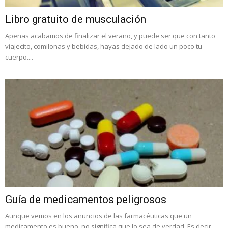
Libro gratuito de musculación
Apenas acabamos de finalizar el verano, y puede ser que con tanto
viajecito, comilonas y bebidas, hayas dejado de lado un poco tu
cuerpo....
Guía de medicamentos peligrosos
Aunque vemos en los anuncios de las farmacéuticas que un
medicamento es bueno, no significa que lo sea de verdad. Es decir,