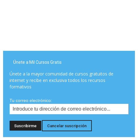
Únete a Mil Cursos Gratis
Únete a la mayor comunidad de cursos gratuitos de
internet y recibe en exclusiva todos los recursos
formativos
Tu correo electrónico: