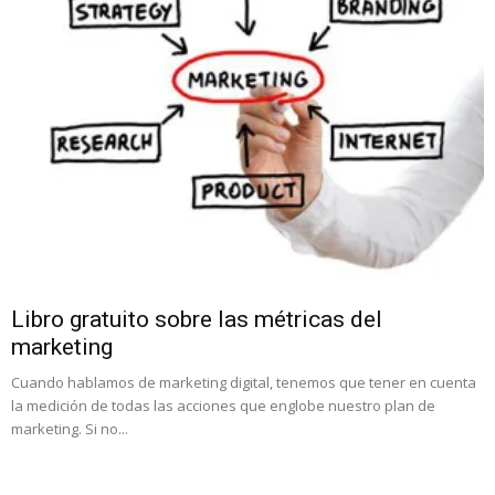
Libro gratuito sobre las métricas del
marketing
Cuando hablamos de marketing digital, tenemos que tener en cuenta
la medición de todas las acciones que englobe nuestro plan de
marketing. Si no...