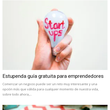
Estupenda guía gratuita para emprendedores
Comenzar un negocio puede ser un reto muy interesante y una
opción más que válida para cualquier momento de nuestra vida,
sobre todo ahora,...