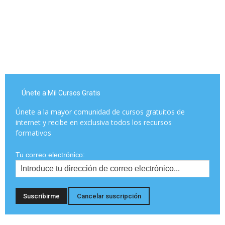
Únete a Mil Cursos Gratis
Únete a la mayor comunidad de cursos gratuitos de
internet y recibe en exclusiva todos los recursos
formativos
Tu correo electrónico: