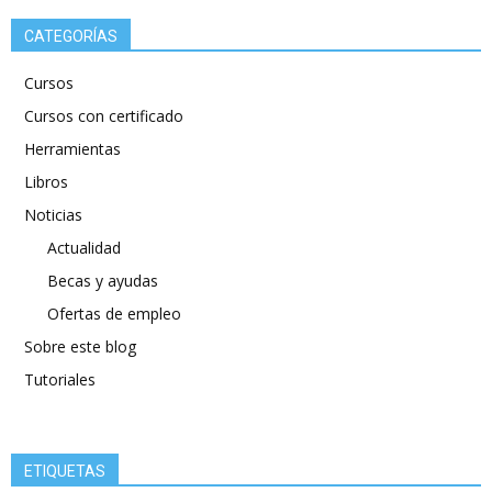
CATEGORÍAS
Cursos
Cursos con certificado
Herramientas
Libros
Noticias
Actualidad
Becas y ayudas
Ofertas de empleo
Sobre este blog
Tutoriales
ETIQUETAS