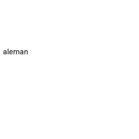
aleman