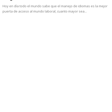
Hoy en día todo el mundo sabe que el manejo de idiomas es la mejor
puerta de acceso al mundo laboral, cuanto mayor sea...