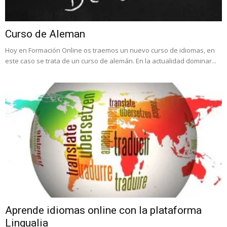
Curso de Aleman
Hoy en Formación Online os traemos un nuevo curso de idiomas, en
este caso se trata de un curso de alemán. En la actualidad dominar...
Aprende idiomas online con la plataforma
Lingualia