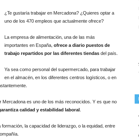
¿Te gustaría trabajar en Mercadona? ¿Quieres optar a
uno de los 470 empleos que actualmente ofrece?
La empresa de alimentación, una de las más
importantes en España,
ofrece a diario puestos de
trabajo repartidos por las diferentes tiendas
del país.
Ya sea como personal del supermercado, para trabajar
en el almacén, en los diferentes centros logísticos, o en
onstantemente.
 Mercadona es uno de los más reconocidos. Y es que no
garantiza calidad y estabilidad laboral
.
a formación, la capacidad de liderazgo, o la equidad, entre
compañía.