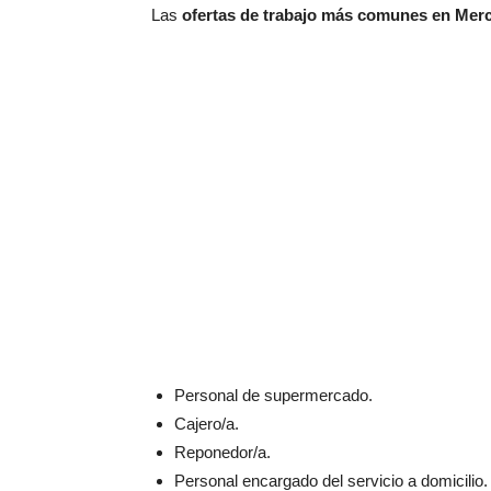
Las
ofertas de trabajo más comunes en Me
Personal de supermercado.
Cajero/a.
Reponedor/a.
Personal encargado del servicio a domicilio.