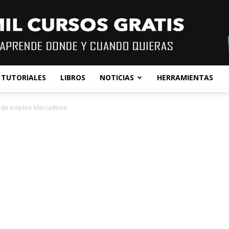
TUTORIALES
LIBROS
NOTICIAS
HERRAMIENTAS
s de empleo Mercadona