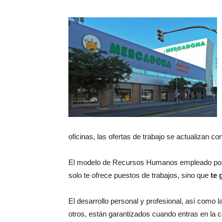
oficinas, las ofertas de trabajo se actualizan c
El modelo de Recursos Humanos empleado por
solo te ofrece puestos de trabajos, sino que
te 
El desarrollo personal y profesional, así como l
otros, están garantizados cuando entras en la 