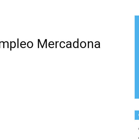
empleo Mercadona