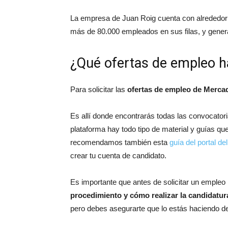
La empresa de Juan Roig cuenta con alrededor 
más de 80.000 empleados en sus filas, y gene
¿Qué ofertas de empleo h
Para solicitar las
ofertas de empleo de Mercad
Es allí donde encontrarás todas las convocator
plataforma hay todo tipo de material y guías qu
recomendamos también esta
guía del portal d
crear tu cuenta de candidato.
Es importante que antes de solicitar un empleo 
procedimiento y cómo realizar la candidatur
pero debes asegurarte que lo estás haciendo de