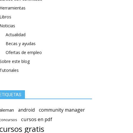
Herramientas
Libros
Noticias
Actualidad
Becas y ayudas
Ofertas de empleo
Sobre este blog
Tutoriales
ETIQUETAS
android
community manager
aleman
cursos en pdf
concursos
cursos gratis