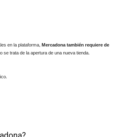
les en la plataforma,
Mercadona también requiere de
o se trata de la apertura de una nueva tienda.
ico.
cadona?