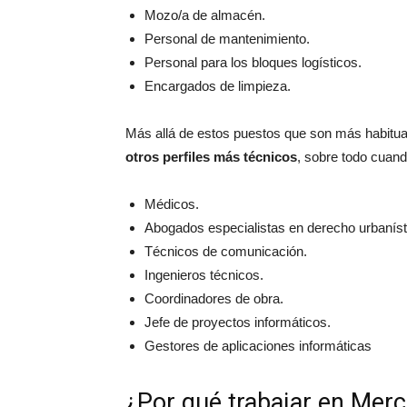
Mozo/a de almacén.
Personal de mantenimiento.
Personal para los bloques logísticos.
Encargados de limpieza.
Más allá de estos puestos que son más habitua
otros perfiles más técnicos
, sobre todo cuand
Médicos.
Abogados especialistas en derecho urbaníst
Técnicos de comunicación.
Ingenieros técnicos.
Coordinadores de obra.
Jefe de proyectos informáticos.
Gestores de aplicaciones informáticas
¿Por qué trabajar en Mer