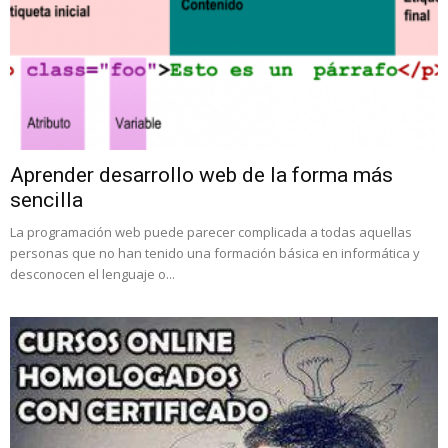
Aprender desarrollo web de la forma más
sencilla
La programación web puede parecer complicada a todas aquellas
personas que no han tenido una formación básica en informática y
desconocen el lenguaje o...