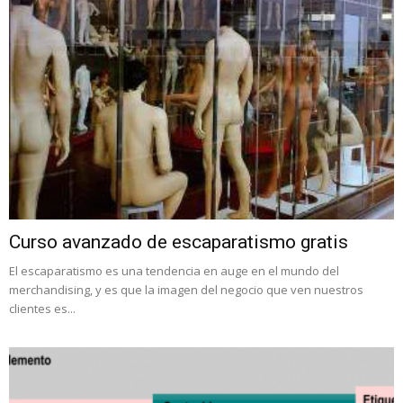
Curso avanzado de escaparatismo gratis
El escaparatismo es una tendencia en auge en el mundo del
merchandising, y es que la imagen del negocio que ven nuestros
clientes es...