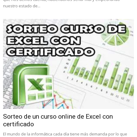
nuestro estado de...
Sorteo de un curso online de Excel con
certificado
El mundo de la informática cada día tiene más demanda por lo que