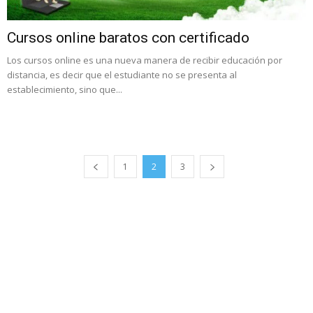
Cursos online baratos con certificado
Los cursos online es una nueva manera de recibir educación por
distancia, es decir que el estudiante no se presenta al
establecimiento, sino que...
1
2
3