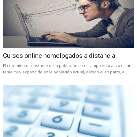
Cursos online homologados a distancia
El crecimiento constante de la población en el campo educativo es un
tema muy expandido en la población actual, debido a, en parte, a...