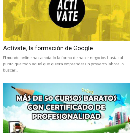
Actívate, la formación de Google
El mundo online ha cambiado la forma de hacer negocios hasta tal
punto que todo aquel que quiera emprender un proyecto laboral o
buscar...