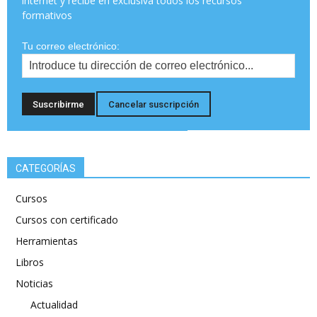
internet y recibe en exclusiva todos los recursos
formativos
Tu correo electrónico:
CATEGORÍAS
Cursos
Cursos con certificado
Herramientas
Libros
Noticias
Actualidad