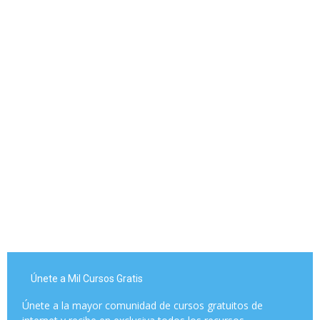
Únete a Mil Cursos Gratis
Únete a la mayor comunidad de cursos gratuitos de