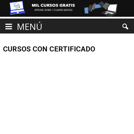
MENÚ
CURSOS CON CERTIFICADO