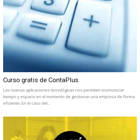
Curso gratis de ContaPlus
Las nuevas aplicaciones tecnológicas nos permiten economizar
tiempo y espacio en el momento de gestionar una empresa de forma
eficiente. En el caso del...