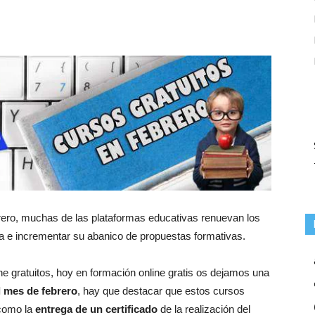
ero, muchas de las plataformas educativas renuevan los
a e incrementar su abanico de propuestas formativas.
ine gratuitos, hoy en formación online gratis os dejamos una
 mes de febrero
, hay que destacar que estos cursos
 como la
entrega de un certificado
de la realización del