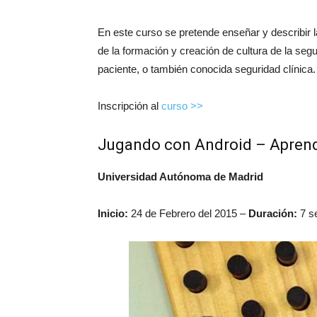
En este curso se pretende enseñar y describir 
de la formación y creación de cultura de la segu
paciente, o también conocida seguridad clínica.
Inscripción al
curso >>
Jugando con Android – Aprend
Universidad Autónoma de Madrid
Inicio:
24 de Febrero del 2015 –
Duración:
7 s