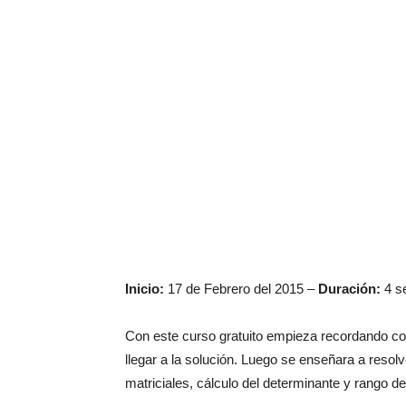
Inicio:
17 de Febrero del 2015 –
Duración:
4 s
Con este curso gratuito empieza recordando co
llegar a la solución. Luego se enseñara a reso
matriciales, cálculo del determinante y rango