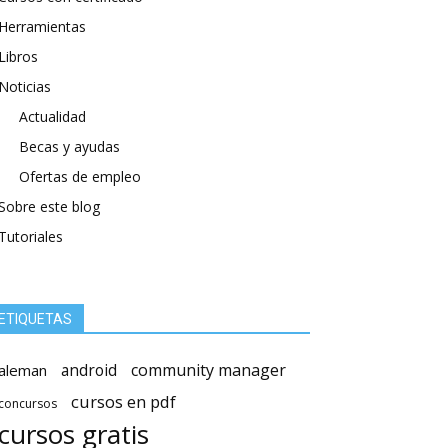
Herramientas
Libros
Noticias
Actualidad
Becas y ayudas
Ofertas de empleo
Sobre este blog
Tutoriales
ETIQUETAS
android
community manager
aleman
cursos en pdf
concursos
cursos gratis