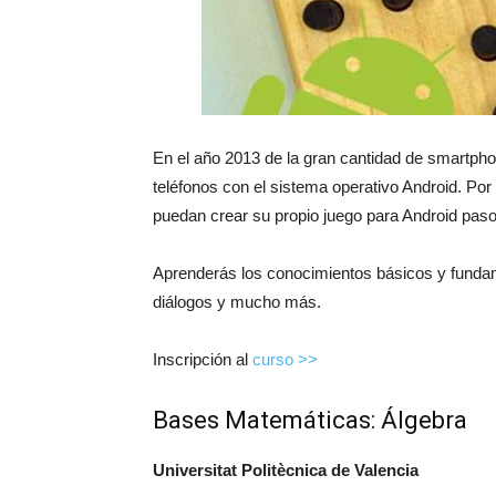
En el año 2013 de la gran cantidad de smartph
teléfonos con el sistema operativo Android. Por
puedan crear su propio juego para Android paso
Aprenderás los conocimientos básicos y fundam
diálogos y mucho más.
Inscripción al
curso >>
Bases Matemáticas: Álgebra
Universitat Politècnica de Valencia