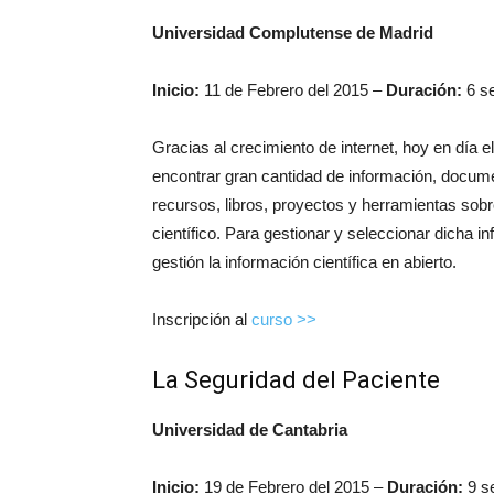
Universidad Complutense de Madrid
Inicio:
11 de Febrero del 2015 –
Duración:
6 s
Gracias al crecimiento de internet, hoy en día e
encontrar gran cantidad de información, docum
recursos, libros, proyectos y herramientas sob
científico. Para gestionar y seleccionar dicha i
gestión la información científica en abierto.
Inscripción al
curso >>
La Seguridad del Paciente
Universidad de Cantabria
Inicio:
19 de Febrero del 2015 –
Duración:
9 s