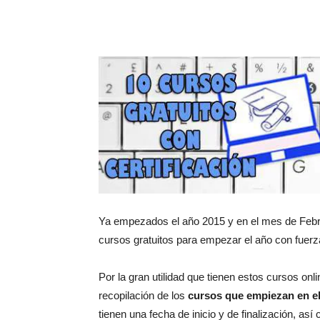
Ya empezados el año 2015 y en el mes de Febr
cursos gratuitos para empezar el año con fuerz
Por la gran utilidad que tienen estos cursos onl
recopilación de los
cursos que empiezan en el
tienen una fecha de inicio y de finalización, así