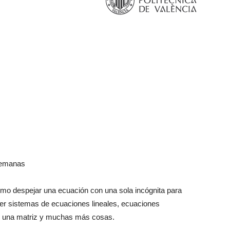
emanas
mo despejar una ecuación con una sola incógnita para
lver sistemas de ecuaciones lineales, ecuaciones
 de una matriz y muchas más cosas.