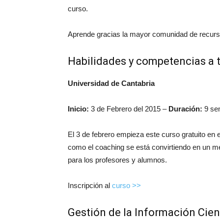
curso.
Aprende gracias la mayor comunidad de recurso
Habilidades y competencias a 
Universidad de Cantabria
Inicio:
3 de Febrero del 2015 –
Duración:
9 se
El 3 de febrero empieza este curso gratuito en 
como el coaching se está convirtiendo en un 
para los profesores y alumnos.
Inscripción al
curso >>
Gestión de la Información Cien