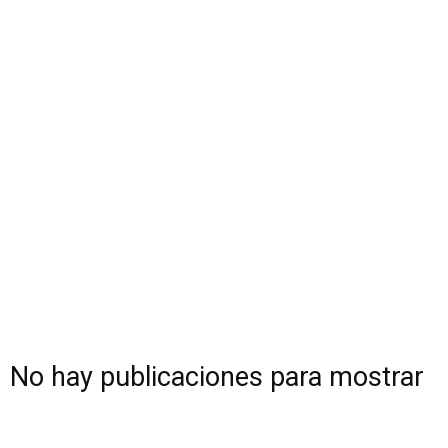
No hay publicaciones para mostrar