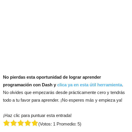
No pierdas esta oportunidad de lograr aprender
programación con Dash y
clica ya en esta útil herramienta
.
No olvides que empezarás desde prácticamente cero y tendrás
todo a tu favor para aprender. ¡No esperes más y empieza ya!
¡Haz clic para puntuar esta entrada!
(Votos:
1
Promedio:
5
)