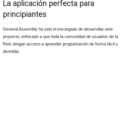
La aplicación perfecta para
principiantes
General Assembly ha sido el encargado de desarrollar este
proyecto, enfocado a que toda la comunidad de usuarios de la
Red, tengan acceso a aprender programación de forma fácil y
divertida.