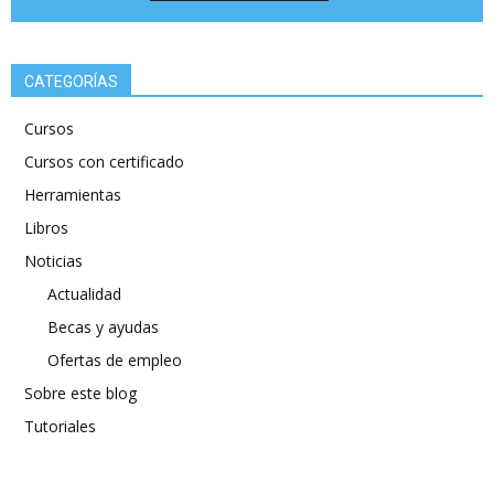
CATEGORÍAS
Cursos
Cursos con certificado
Herramientas
Libros
Noticias
Actualidad
Becas y ayudas
Ofertas de empleo
Sobre este blog
Tutoriales