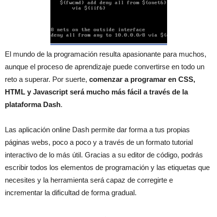
El mundo de la programación resulta apasionante para muchos,
aunque el proceso de aprendizaje puede convertirse en todo un
reto a superar. Por suerte,
comenzar a programar en CSS,
HTML y Javascript será mucho más fácil a través de la
plataforma Dash
.
Las aplicación online Dash permite dar forma a tus propias
páginas webs, poco a poco y a través de un formato tutorial
interactivo de lo más útil. Gracias a su editor de código, podrás
escribir todos los elementos de programación y las etiquetas que
necesites y la herramienta será capaz de corregirte e
incrementar la dificultad de forma gradual.