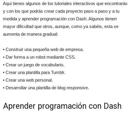
Aquí tienes algunos de los tutoriales interactivos que encontrarás
y con los que podrás crear cada proyecto paso a paso y a tu
medida y aprender programación con Dash. Algunos tienen
mayor dificultad que otros, aunque, como ya sabéis, esta se
aumenta de manera gradual:
• Construir una pequeña web de empresa.
• Dar forma a un robot mediante CSS.
• Crear un juego de vocabulario.
• Crear una plantilla para Tumblr.
• Crear una web personal.
• Desarrollar una plantilla de blog responsive.
Aprender programación con Dash