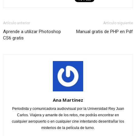
Artículo anterior
Artículo siguiente
Aprende a utilizar Photoshop
Manual gratis de PHP en Pdf
CS6 gratis
Ana Martinez
Periodista y comunicadora audiovisual por la Universidad Rey Juan
Carlos. Viajera y amante de los retos, me podrás encontrar en
cualquier aeropuerto o en cualquier cine intentando desentrañar los
misterios de la película de turno.