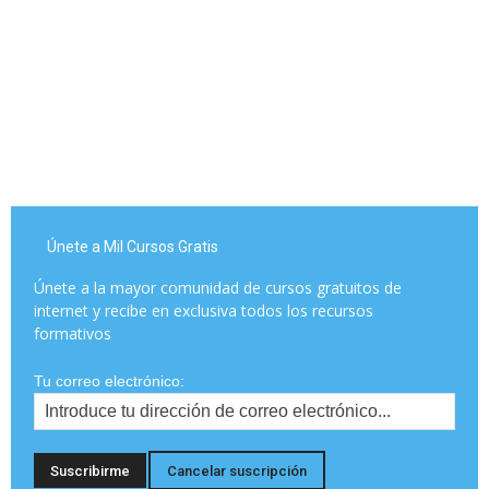
Únete a Mil Cursos Gratis
Únete a la mayor comunidad de cursos gratuitos de
internet y recibe en exclusiva todos los recursos
formativos
Tu correo electrónico: