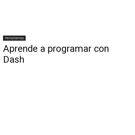
Herramientas
Aprende a programar con
Dash