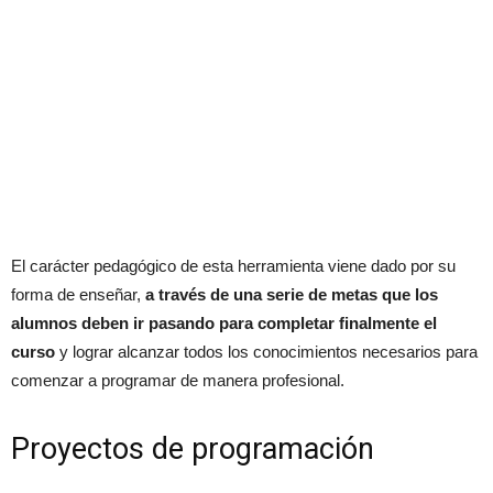
El carácter pedagógico de esta herramienta viene dado por su
forma de enseñar,
a través de una serie de metas que los
alumnos deben ir pasando para completar finalmente el
curso
y lograr alcanzar todos los conocimientos necesarios para
comenzar a programar de manera profesional.
Proyectos de programación