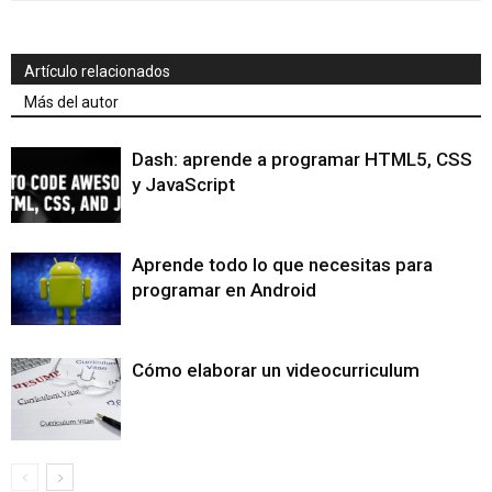
Artículo relacionados
Más del autor
Dash: aprende a programar HTML5, CSS
y JavaScript
Aprende todo lo que necesitas para
programar en Android
Cómo elaborar un videocurriculum