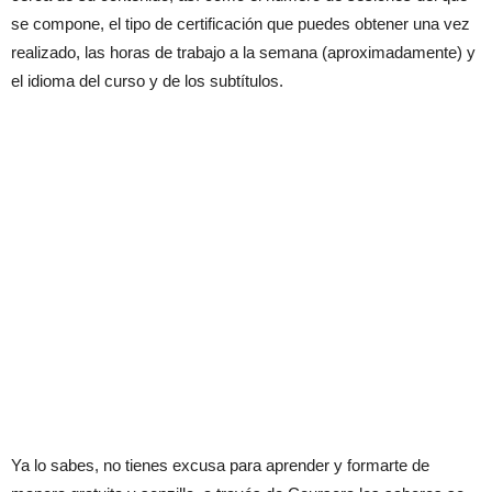
se compone, el tipo de certificación que puedes obtener una vez
realizado, las horas de trabajo a la semana (aproximadamente) y
el idioma del curso y de los subtítulos.
Ya lo sabes, no tienes excusa para aprender y formarte de