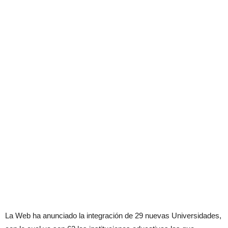
La Web ha anunciado la integración de 29 nuevas Universidades,