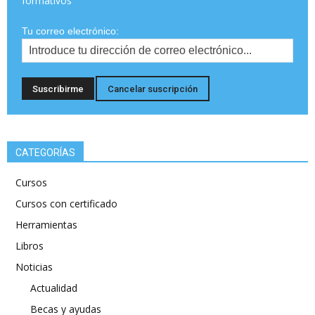
formativos
Tu correo electrónico:
CATEGORÍAS
Cursos
Cursos con certificado
Herramientas
Libros
Noticias
Actualidad
Becas y ayudas