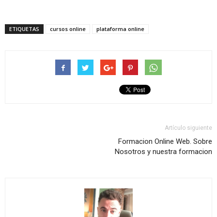
ETIQUETAS
cursos online
plataforma online
Artículo siguiente
Formacion Online Web. Sobre
Nosotros y nuestra formacion