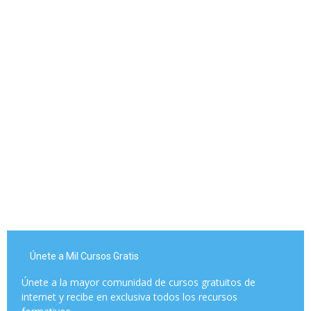
Únete a Mil Cursos Gratis
Únete a la mayor comunidad de cursos gratuitos de
internet y recibe en exclusiva todos los recursos