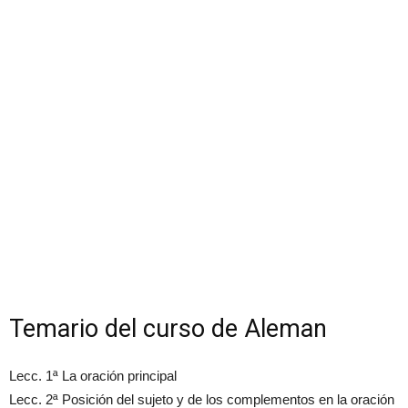
Temario del curso de Aleman
Lecc. 1ª La oración principal
Lecc. 2ª Posición del sujeto y de los complementos en la oración