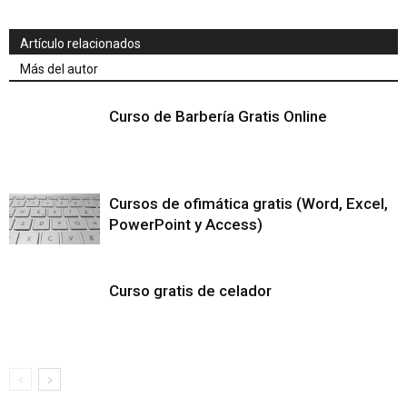
Artículo relacionados
Más del autor
Curso de Barbería Gratis Online
Cursos de ofimática gratis (Word, Excel,
PowerPoint y Access)
Curso gratis de celador