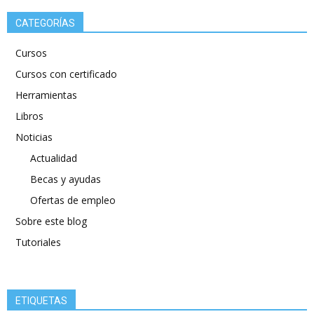
CATEGORÍAS
Cursos
Cursos con certificado
Herramientas
Libros
Noticias
Actualidad
Becas y ayudas
Ofertas de empleo
Sobre este blog
Tutoriales
ETIQUETAS