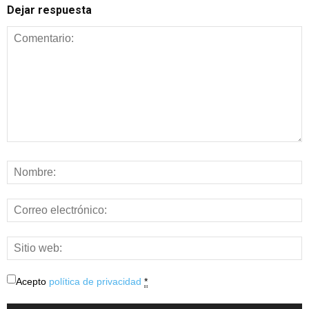
Dejar respuesta
Acepto
política de privacidad
*