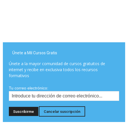
Únete a Mil Cursos Gratis
Únete a la mayor comunidad de cursos gratuitos de
internet y recibe en exclusiva todos los recursos
formativos
Tu correo electrónico: