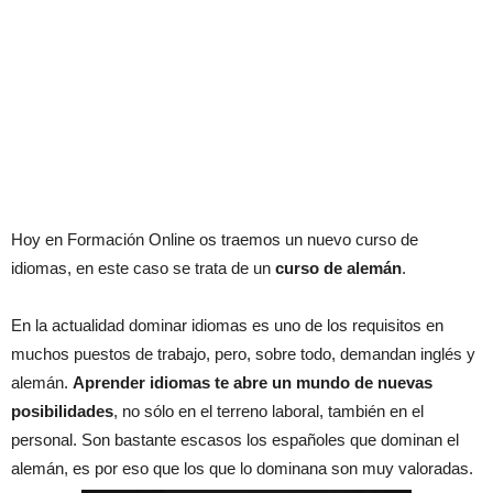
Hoy en Formación Online os traemos un nuevo curso de
idiomas, en este caso se trata de un
curso de alemán
.
En la actualidad dominar idiomas es uno de los requisitos en
muchos puestos de trabajo, pero, sobre todo, demandan inglés y
alemán.
Aprender idiomas te abre un mundo de nuevas
posibilidades
, no sólo en el terreno laboral, también en el
personal. Son bastante escasos los españoles que dominan el
alemán, es por eso que los que lo dominana son muy valoradas.