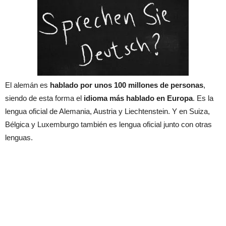
El alemán es
hablado por unos 100 millones de personas
,
siendo de esta forma el
idioma más hablado en Europa
. Es la
lengua oficial de Alemania, Austria y Liechtenstein. Y en Suiza,
Bélgica y Luxemburgo también es lengua oficial junto con otras
lenguas.