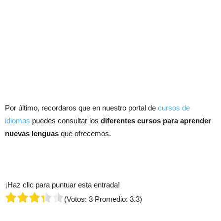
Por último, recordaros que en nuestro portal de
cursos de
idiomas
puedes consultar los
diferentes cursos para aprender
nuevas lenguas
que ofrecemos.
¡Haz clic para puntuar esta entrada!
(Votos:
3
Promedio:
3.3
)