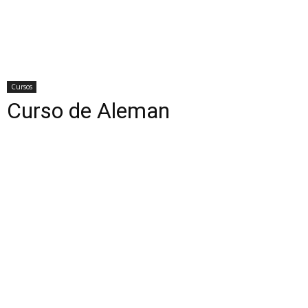
Cursos
Curso de Aleman