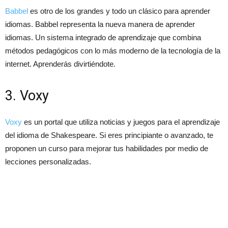
Babbel
es otro de los grandes y todo un clásico para aprender
idiomas. Babbel representa la nueva manera de aprender
idiomas. Un sistema integrado de aprendizaje que combina
métodos pedagógicos con lo más moderno de la tecnología de la
internet. Aprenderás divirtiéndote.
3. Voxy
Voxy
es un portal que utiliza noticias y juegos para el aprendizaje
del idioma de Shakespeare. Si eres principiante o avanzado, te
proponen un curso para mejorar tus habilidades por medio de
lecciones personalizadas.