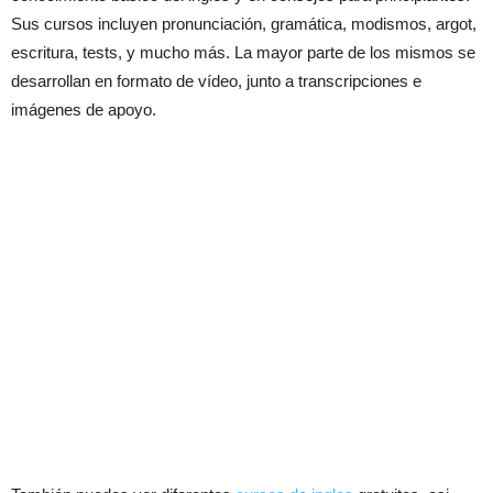
Sus cursos incluyen pronunciación, gramática, modismos, argot,
escritura, tests, y mucho más. La mayor parte de los mismos se
desarrollan en formato de vídeo, junto a transcripciones e
imágenes de apoyo.