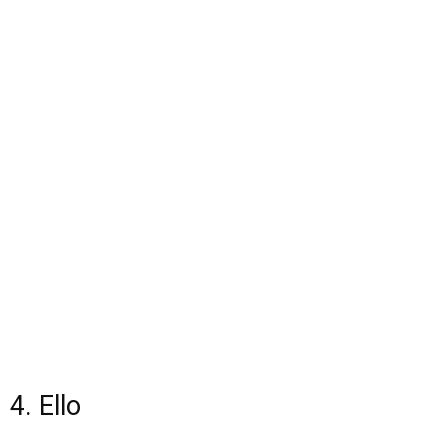
4. Ello