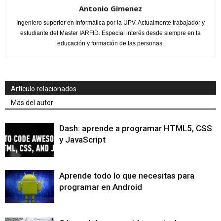
Antonio Gimenez
Ingeniero superior en informática por la UPV. Actualmente trabajador y
estudiante del Master IARFID. Especial interés desde siempre en la
educación y formación de las personas.
Artículo relacionados
Más del autor
Dash: aprende a programar HTML5, CSS
y JavaScript
Aprende todo lo que necesitas para
programar en Android