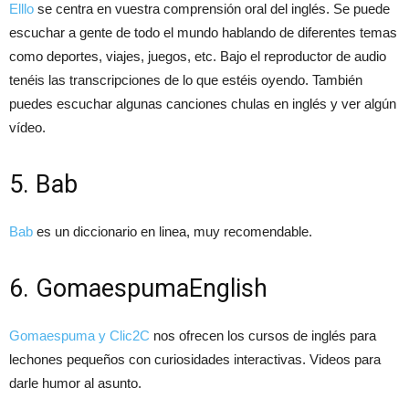
Elllo
se centra en vuestra comprensión oral del inglés. Se puede
escuchar a gente de todo el mundo hablando de diferentes temas
como deportes, viajes, juegos, etc. Bajo el reproductor de audio
tenéis las transcripciones de lo que estéis oyendo. También
puedes escuchar algunas canciones chulas en inglés y ver algún
vídeo.
5. Bab
Bab
es un diccionario en linea, muy recomendable.
6. GomaespumaEnglish
Gomaespuma y Clic2C
nos ofrecen los cursos de inglés para
lechones pequeños con curiosidades interactivas. Videos para
darle humor al asunto.