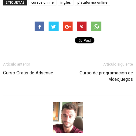
ETIQUETAS
cursos online
ingles
plataforma online
Artículo anterior
Artículo siguiente
Curso Gratis de Adsense
Curso de programacion de
videojuegos