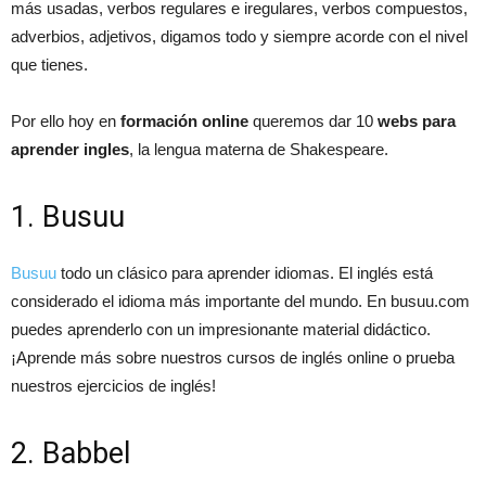
más usadas, verbos regulares e iregulares, verbos compuestos,
adverbios, adjetivos, digamos todo y siempre acorde con el nivel
que tienes.
Por ello hoy en
formación online
queremos dar 10
webs para
aprender ingles
, la lengua materna de Shakespeare.
1. Busuu
Busuu
todo un clásico para aprender idiomas. El inglés está
considerado el idioma más importante del mundo. En busuu.com
puedes aprenderlo con un impresionante material didáctico.
¡Aprende más sobre nuestros cursos de inglés online o prueba
nuestros ejercicios de inglés!
2. Babbel