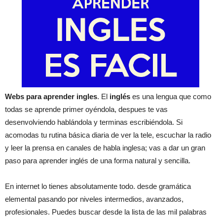
Webs para aprender ingles
. El
inglés
es una lengua que como
todas se aprende primer oyéndola, despues te vas
desenvolviendo hablándola y terminas escribiéndola. Si
acomodas tu rutina básica diaria de ver la tele, escuchar la radio
y leer la prensa en canales de habla inglesa; vas a dar un gran
paso para aprender inglés de una forma natural y sencilla.
En internet lo tienes absolutamente todo. desde gramática
elemental pasando por niveles intermedios, avanzados,
profesionales. Puedes buscar desde la lista de las mil palabras