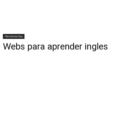
Herramientas
Webs para aprender ingles