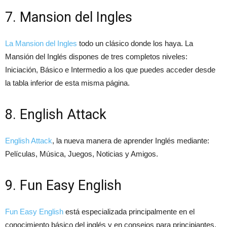
7. Mansion del Ingles
La Mansion del Ingles
todo un clásico donde los haya. La
Mansión del Inglés dispones de tres completos niveles:
Iniciación, Básico e Intermedio a los que puedes acceder desde
la tabla inferior de esta misma página.
8. English Attack
English Attack
, la nueva manera de aprender Inglés mediante:
Películas, Música, Juegos, Noticias y Amigos.
9. Fun Easy English
Fun Easy English
está especializada principalmente en el
conocimiento básico del inglés y en consejos para principiantes.