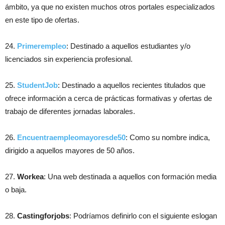
ámbito, ya que no existen muchos otros portales especializados
en este tipo de ofertas.
24.
Primerempleo
: Destinado a aquellos estudiantes y/o
licenciados sin experiencia profesional.
25.
StudentJob
: Destinado a aquellos recientes titulados que
ofrece información a cerca de prácticas formativas y ofertas de
trabajo de diferentes jornadas laborales.
26.
Encuentraempleomayoresde50
: Como su nombre indica,
dirigido a aquellos mayores de 50 años.
27.
Workea
: Una web destinada a aquellos con formación media
o baja.
28.
Castingforjobs
: Podríamos definirlo con el siguiente eslogan