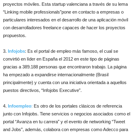
proyectos móviles. Esta startup valenciana a través de su lema
“Linking mobile professionals”pone en contacto a empresas o
particulares interesados en el desarrollo de una aplicación móvil
con desarrolladores freelance capaces de hacer los proyectos
propuestos.
3.
Infojobs
: Es el portal de empleo más famoso, el cual se
convirtió en líder en España el 2012 en este tipo de páginas
gracias a 389.188 personas que encontraron trabajo. La página
ha empezado a expandirse internacionalmente (Brasil
principalmente) y cuenta con una iniciativa orientada a aquellos
puestos directivos, “Infojobs Executive”.
4.
Infoempleo
:
Es otro de los portales clásicos de referencia
junto con Infojobs. Tiene servicios o negocios asociados como el
portal “Avanza en tu carrera” y el evento de networking “Tweet
and Jobs”, además, colabora con empresas como Adecco para