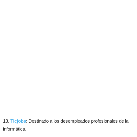
13.
Ticjobs
: Destinado a los desempleados profesionales de la
informática.