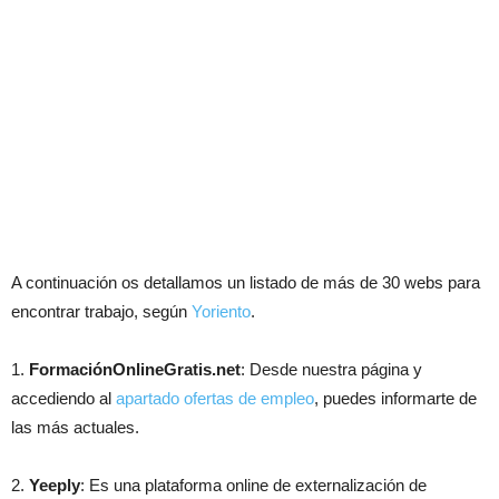
A continuación os detallamos un listado de más de 30 webs para
encontrar trabajo, según
Yoriento
.
1.
FormaciónOnlineGratis.net
: Desde nuestra página y
accediendo al
apartado ofertas de empleo
, puedes informarte de
las más actuales.
2.
Yeeply
: Es una plataforma online de externalización de