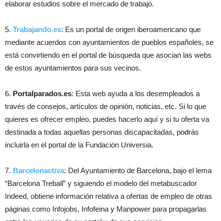
elaborar estudios sobre el mercado de trabajo.
5.
Trabajando.es
: Es un portal de origen iberoamericano que
mediante acuerdos con ayuntamientos de pueblos españoles, se
está convirtiendo en el portal de búsqueda que asocian las webs
de estos ayuntamientos para sus vecinos.
6.
Portalparados.es
: Esta web ayuda a los desempleados a
través de consejos, artículos de opinión, noticias, etc. Si lo que
quieres es ofrecer empleo, puedes hacerlo aquí y si tu oferta va
destinada a todas aquellas personas discapacitadas, podrás
incluirla en el portal de la Fundación Universia.
7.
Barcelonactiva
: Del Ayuntamiento de Barcelona, bajo el lema
“Barcelona Treball” y siguiendo el modelo del metabuscador
Indeed, obtiene información relativa a ofertas de empleo de otras
páginas como Infojobs, Infofeina y Manpower para propagarlas