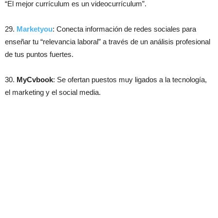
“El mejor currículum es un videocurrículum”.
29.
Marketyou
: Conecta información de redes sociales para
enseñar tu “relevancia laboral” a través de un análisis profesional
de tus puntos fuertes.
30.
MyCvbook
: Se ofertan puestos muy ligados a la tecnología,
el marketing y el social media.