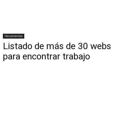
Herramientas
Listado de más de 30 webs
para encontrar trabajo