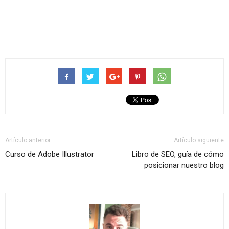
Artículo anterior
Artículo siguiente
Curso de Adobe Illustrator
Libro de SEO, guía de cómo
posicionar nuestro blog