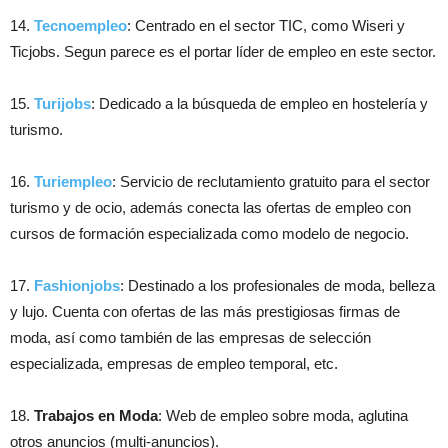
14.
Tecnoempleo
: Centrado en el sector TIC, como Wiseri y
Ticjobs. Segun parece es el portar líder de empleo en este sector.
15.
Turijobs
: Dedicado a la búsqueda de empleo en hostelería y
turismo.
16.
Turiempleo
: Servicio de reclutamiento gratuito para el sector
turismo y de ocio, además conecta las ofertas de empleo con
cursos de formación especializada como modelo de negocio.
17.
Fashionjobs
: Destinado a los profesionales de moda, belleza
y lujo. Cuenta con ofertas de las más prestigiosas firmas de
moda, así como también de las empresas de selección
especializada, empresas de empleo temporal, etc.
18.
Trabajos en Moda
: Web de empleo sobre moda, aglutina
otros anuncios (multi-anuncios).