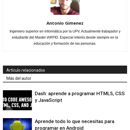
Antonio Gimenez
Ingeniero superior en informática por la UPV. Actualmente trabajador y
estudiante del Master IARFID. Especial interés desde siempre en la
educación y formación de las personas.
Artículo relacionados
Más del autor
Dash: aprende a programar HTML5, CSS
y JavaScript
Aprende todo lo que necesitas para
programar en Android