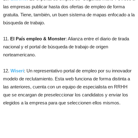
las empresas publicar hasta dos ofertas de empleo de forma
gratuita. Tiene, también, un buen sistema de mapas enfocado a la
búsqueda de trabajo.
11.
El País empleo & Monster
: Alianza entre el diario de tirada
nacional y el portal de búsqueda de trabajo de origen
norteamericano.
12.
Wiseri
: Un representativo portal de empleo por su innovador
modelo de reclutamiento. Esta web funciona de forma distinta a
las anteriores, cuenta con un equipo de especialista en RRHH
que se encargan de preseleccionar los candidatos y enviar los
elegidos a la empresa para que seleccionen ellos mismos.