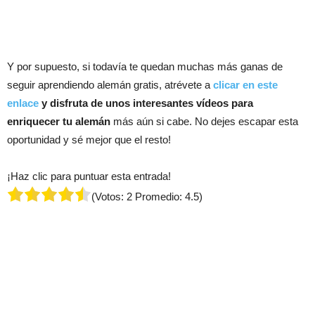
Y por supuesto, si todavía te quedan muchas más ganas de
seguir aprendiendo alemán gratis, atrévete a
clicar en este
enlace
y disfruta de unos interesantes vídeos para
enriquecer tu alemán
más aún si cabe. No dejes escapar esta
oportunidad y sé mejor que el resto!
¡Haz clic para puntuar esta entrada!
(Votos:
2
Promedio:
4.5
)