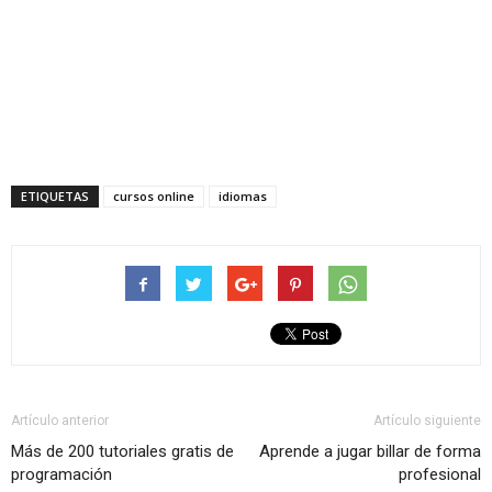
ETIQUETAS
cursos online
idiomas
Artículo anterior
Artículo siguiente
Más de 200 tutoriales gratis de
Aprende a jugar billar de forma
programación
profesional