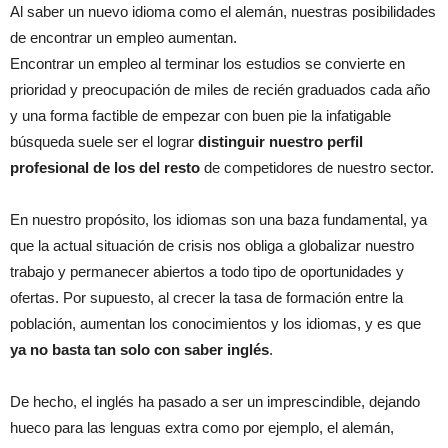
Al saber un nuevo idioma como el alemán, nuestras posibilidades
de encontrar un empleo aumentan.
Encontrar un empleo al terminar los estudios se convierte en
prioridad y preocupación de miles de recién graduados cada año
y una forma factible de empezar con buen pie la infatigable
búsqueda suele ser el lograr
distinguir nuestro perfil
profesional de los del resto
de competidores de nuestro sector.
En nuestro propósito, los idiomas son una baza fundamental, ya
que la actual situación de crisis nos obliga a globalizar nuestro
trabajo y permanecer abiertos a todo tipo de oportunidades y
ofertas. Por supuesto, al crecer la tasa de formación entre la
población, aumentan los conocimientos y los idiomas, y es que
ya no basta tan solo con saber inglés
.
De hecho, el inglés ha pasado a ser un imprescindible, dejando
hueco para las lenguas extra como por ejemplo, el alemán,