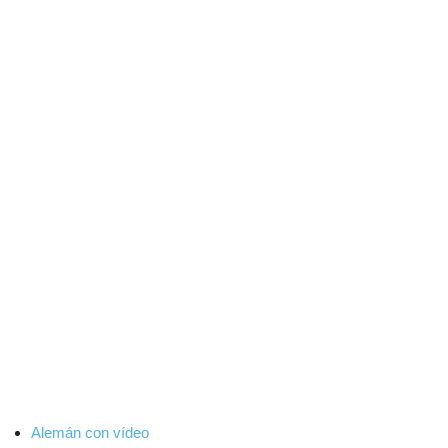
Alemán con vídeo