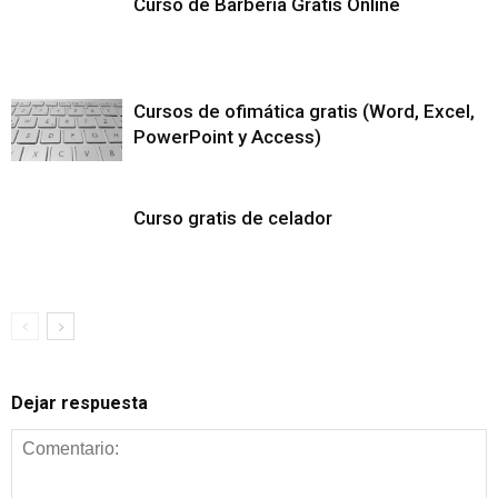
Curso de Barbería Gratis Online
Cursos de ofimática gratis (Word, Excel,
PowerPoint y Access)
Curso gratis de celador
Dejar respuesta