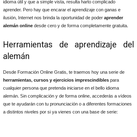
idioma útil y que a simple vista, resulta harto complicado
aprender. Pero hay que encarar el aprendizaje con ganas e
ilusión, Internet nos brinda la oportunidad de poder
aprender
alemán online
desde cero y de forma completamente gratuita.
Herramientas de aprendizaje del
alemán
Desde Formación Online Gratis, te traemos hoy una serie de
herramientas, cursos y ejercicios imprescindibles
para
cualquier persona que pretenda iniciarse en el bello idioma
alemán. Sin complicación y de forma online, accederás a vídeos
que te ayudarán con tu pronunciación o a diferentes formaciones
a distintos niveles por si ya vienes con una base de serie: