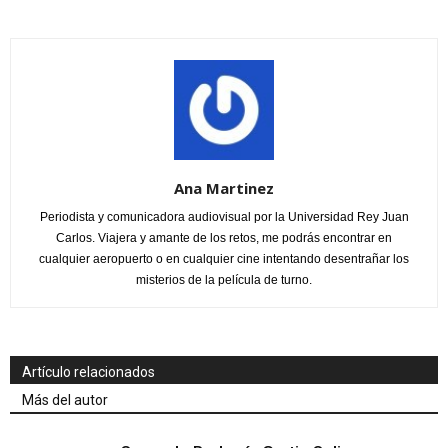
Ana Martinez
Periodista y comunicadora audiovisual por la Universidad Rey Juan
Carlos. Viajera y amante de los retos, me podrás encontrar en
cualquier aeropuerto o en cualquier cine intentando desentrañar los
misterios de la película de turno.
Artículo relacionados
Más del autor