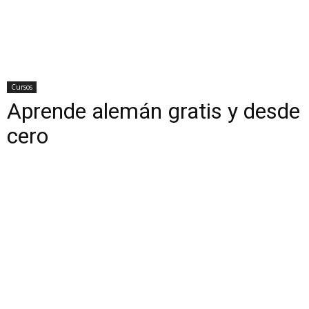
Cursos
Aprende alemán gratis y desde
cero