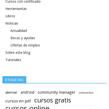
Cursos con certificado
Herramientas
Libros
Noticias
Actualidad
Becas y ayudas
Ofertas de empleo
Sobre este blog
Tutoriales
ETIQUETAS
android
community manager
aleman
concursos
cursos gratis
cursos en pdf
cursos online