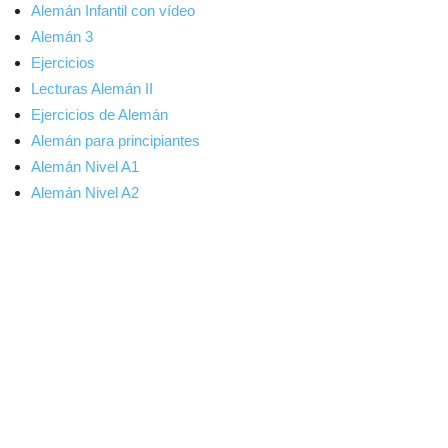
Alemán Infantil con vídeo
Alemán 3
Ejercicios
Lecturas Alemán II
Ejercicios de Alemán
Alemán para principiantes
Alemán Nivel A1
Alemán Nivel A2