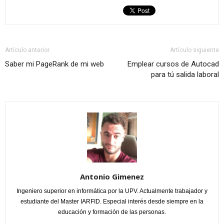
Artículo anterior
Artículo siguiente
Saber mi PageRank de mi web
Emplear cursos de Autocad
para tú salida laboral
Antonio Gimenez
Ingeniero superior en informática por la UPV. Actualmente trabajador y
estudiante del Master IARFID. Especial interés desde siempre en la
educación y formación de las personas.