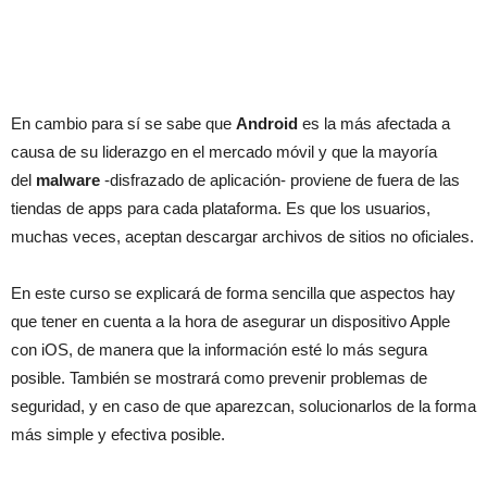
En cambio para sí se sabe que
Android
es la más afectada a
causa de su liderazgo en el mercado móvil y que la mayoría
del
malware
-disfrazado de aplicación- proviene de fuera de las
tiendas de apps para cada plataforma. Es que los usuarios,
muchas veces, aceptan descargar archivos de sitios no oficiales.
En este curso se explicará de forma sencilla que aspectos hay
que tener en cuenta a la hora de asegurar un dispositivo Apple
con iOS, de manera que la información esté lo más segura
posible. También se mostrará como prevenir problemas de
seguridad, y en caso de que aparezcan, solucionarlos de la forma
más simple y efectiva posible.