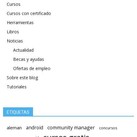
Cursos
Cursos con certificado
Herramientas
Libros
Noticias
Actualidad
Becas y ayudas
Ofertas de empleo
Sobre este blog
Tutoriales
ETIQUETAS
android
community manager
aleman
concursos