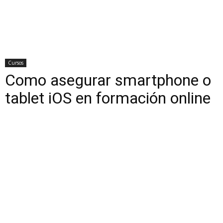
Cursos
Como asegurar smartphone o
tablet iOS en formación online