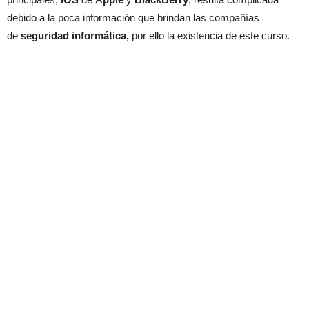
debido a la poca información que brindan las compañías
de
seguridad informática,
por ello la existencia de este curso.