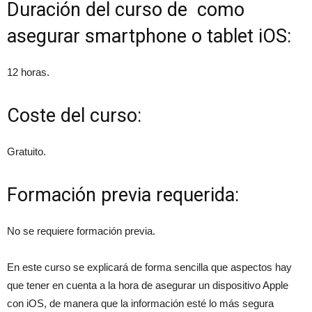
Duración del curso de como
asegurar smartphone o tablet iOS:
12 horas.
Coste del curso:
Gratuito.
Formación previa requerida:
No se requiere formación previa.
En este curso se explicará de forma sencilla que aspectos hay
que tener en cuenta a la hora de asegurar un dispositivo Apple
con iOS, de manera que la información esté lo más segura