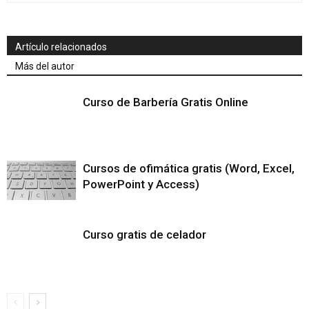
Artículo relacionados
Más del autor
Curso de Barbería Gratis Online
Cursos de ofimática gratis (Word, Excel,
PowerPoint y Access)
Curso gratis de celador