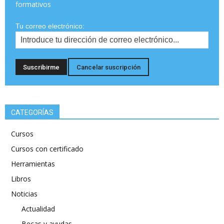
formativos
Tu correo electrónico:
CATEGORÍAS
Cursos
Cursos con certificado
Herramientas
Libros
Noticias
Actualidad
Becas y ayudas