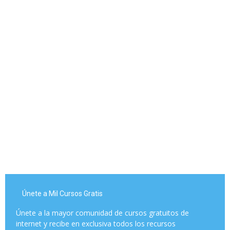
Únete a Mil Cursos Gratis
Únete a la mayor comunidad de cursos gratuitos de
internet y recibe en exclusiva todos los recursos