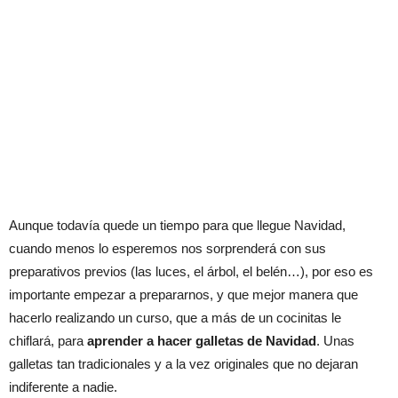
Aunque todavía quede un tiempo para que llegue Navidad,
cuando menos lo esperemos nos sorprenderá con sus
preparativos previos (las luces, el árbol, el belén…), por eso es
importante empezar a prepararnos, y que mejor manera que
hacerlo realizando un curso, que a más de un cocinitas le
chiflará, para
aprender a hacer galletas de Navidad
. Unas
galletas tan tradicionales y a la vez originales que no dejaran
indiferente a nadie.