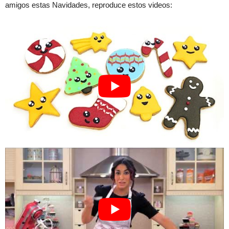
amigos estas Navidades, reproduce estos videos: