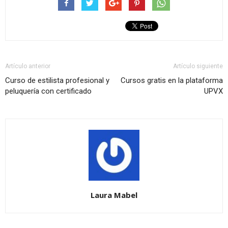
Artículo anterior
Artículo siguiente
Curso de estilista profesional y
Cursos gratis en la plataforma
peluquería con certificado
UPVX
Laura Mabel