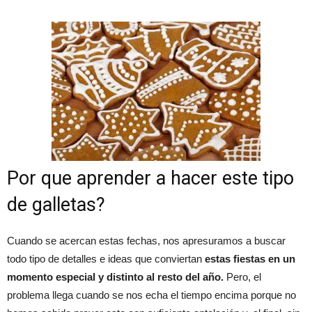
Por que aprender a hacer este tipo
de galletas?
Cuando se acercan estas fechas, nos apresuramos a buscar
todo tipo de detalles e ideas que conviertan
estas fiestas en un
momento especial y distinto al resto del año.
Pero, el
problema llega cuando se nos echa el tiempo encima porque no