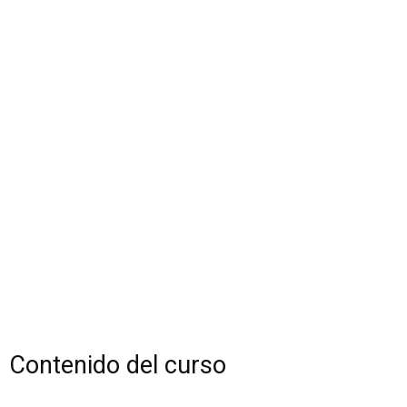
Contenido del curso