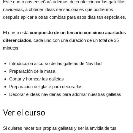
Este curso nos enseñará además de confeccionar las galletitas
navideñas, a obtener ideas sensacionales que podremos
después aplicar a otras comidas para esos días tan especiales.
El curso está
compuesto de un temario con cinco apartados
diferenciados
, cada uno con una duración de un total de 35
minutos:
Introducción al curso de las galletas de Navidad
Preparación de la masa
Cortar y hornear las galletas
Preparación del glasé para decorarlas
Decorar e ideas navideñas para adornar nuestras galletas
Ver el curso
Si quieres hacer tus propias galletas y ser la envidia de tus