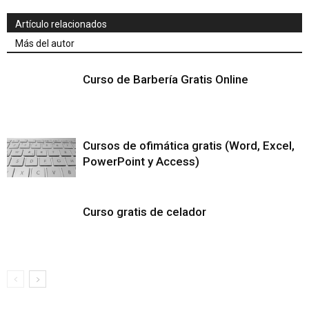
Artículo relacionados
Más del autor
Curso de Barbería Gratis Online
Cursos de ofimática gratis (Word, Excel,
PowerPoint y Access)
Curso gratis de celador