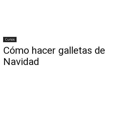
Cursos
Cómo hacer galletas de
Navidad