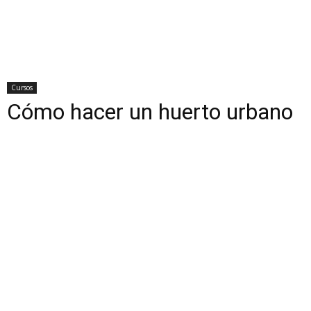
Cursos
Cómo hacer un huerto urbano