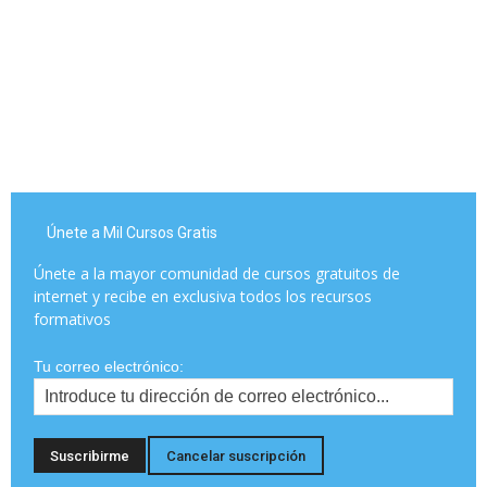
Únete a Mil Cursos Gratis
Únete a la mayor comunidad de cursos gratuitos de
internet y recibe en exclusiva todos los recursos
formativos
Tu correo electrónico: