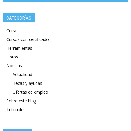
CATEGORÍAS
Cursos
Cursos con certificado
Herramientas
Libros
Noticias
Actualidad
Becas y ayudas
Ofertas de empleo
Sobre este blog
Tutoriales