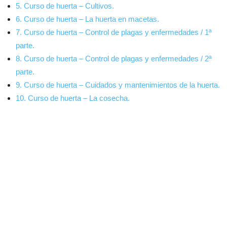
5. Curso de huerta – Cultivos.
6. Curso de huerta – La huerta en macetas.
7. Curso de huerta – Control de plagas y enfermedades / 1ª
parte.
8. Curso de huerta – Control de plagas y enfermedades / 2ª
parte.
9. Curso de huerta – Cuidados y mantenimientos de la huerta.
10. Curso de huerta – La cosecha.