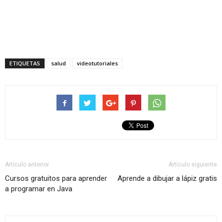
ETIQUETAS
salud
videotutoriales
Artículo anterior
Artículo siguiente
Cursos gratuitos para aprender
Aprende a dibujar a lápiz gratis
a programar en Java