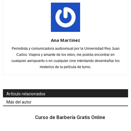
Ana Martinez
Periodista y comunicadora audiovisual por la Universidad Rey Juan
Carlos. Viajera y amante de los retos, me podrás encontrar en
cualquier aeropuerto o en cualquier cine intentando desentrañar los
misterios de la película de turno.
Artículo relacionados
Más del autor
Curso de Barbería Gratis Online