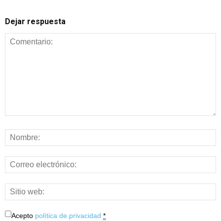
Dejar respuesta
Acepto
política de privacidad
*