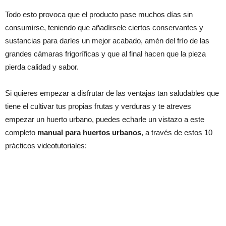
Todo esto provoca que el producto pase muchos días sin
consumirse, teniendo que añadírsele ciertos conservantes y
sustancias para darles un mejor acabado, amén del frío de las
grandes cámaras frigoríficas y que al final hacen que la pieza
pierda calidad y sabor.
Si quieres empezar a disfrutar de las ventajas tan saludables que
tiene el cultivar tus propias frutas y verduras y te atreves
empezar un huerto urbano, puedes echarle un vistazo a este
completo
manual para huertos urbanos
, a través de estos 10
prácticos videotutoriales: