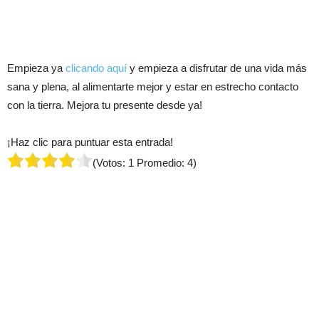
Empieza ya
clicando aquí
y empieza a disfrutar de una vida más
sana y plena, al alimentarte mejor y estar en estrecho contacto
con la tierra. Mejora tu presente desde ya!
¡Haz clic para puntuar esta entrada!
(Votos:
1
Promedio:
4
)