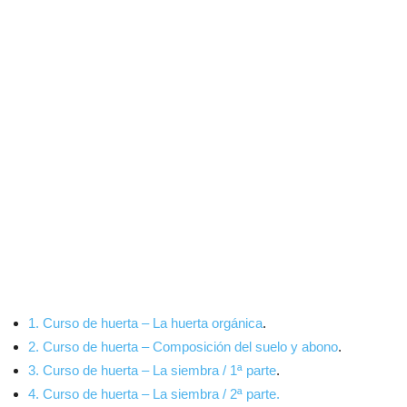
1. Curso de huerta – La huerta orgánica
.
2. Curso de huerta – Composición del suelo y abono
.
3. Curso de huerta – La siembra / 1ª parte
.
4. Curso de huerta – La siembra / 2ª parte.