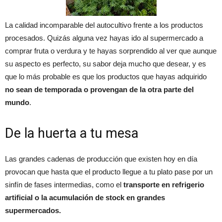
La calidad incomparable del autocultivo frente a los productos
procesados. Quizás alguna vez hayas ido al supermercado a
comprar fruta o verdura y te hayas sorprendido al ver que aunque
su aspecto es perfecto, su sabor deja mucho que desear, y es
que lo más probable es que los productos que hayas adquirido
no sean de temporada o provengan de la otra parte del
mundo
.
De la huerta a tu mesa
Las grandes cadenas de producción que existen hoy en día
provocan que hasta que el producto llegue a tu plato pase por un
sinfín de fases intermedias, como el
transporte en refrigerio
artificial o la acumulación de stock en grandes
supermercados.