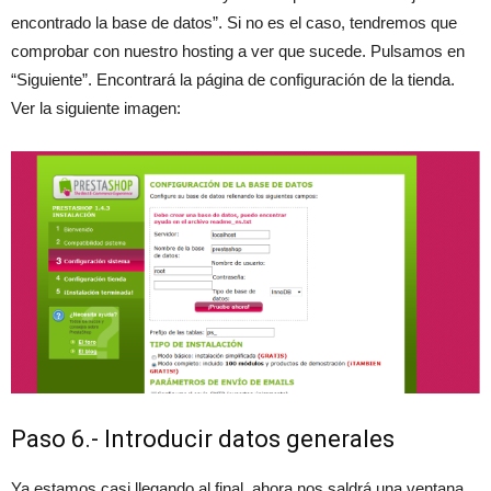
encontrado la base de datos”. Si no es el caso, tendremos que
comprobar con nuestro hosting a ver que sucede. Pulsamos en
“Siguiente”. Encontrará la página de configuración de la tienda.
Ver la siguiente imagen:
Paso 6.- Introducir datos generales
Ya estamos casi llegando al final, ahora nos saldrá una ventana