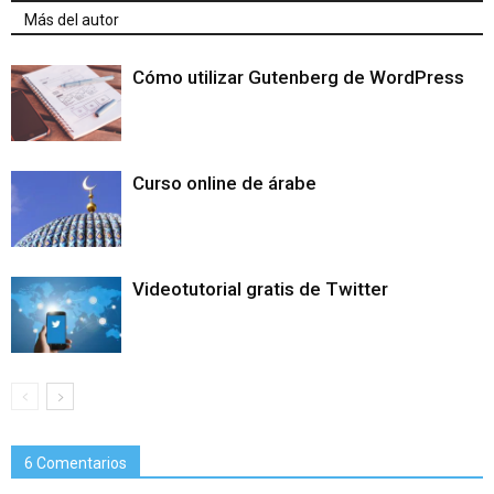
Más del autor
Cómo utilizar Gutenberg de WordPress
Curso online de árabe
Videotutorial gratis de Twitter
6 Comentarios