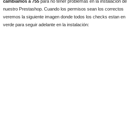
cambiamos a 755
para no tener problemas en la instalación de
nuestro Prestashop. Cuando los permisos sean los correctos
veremos la siguiente imagen donde todos los checks estan en
verde para seguir adelante en la instalación: