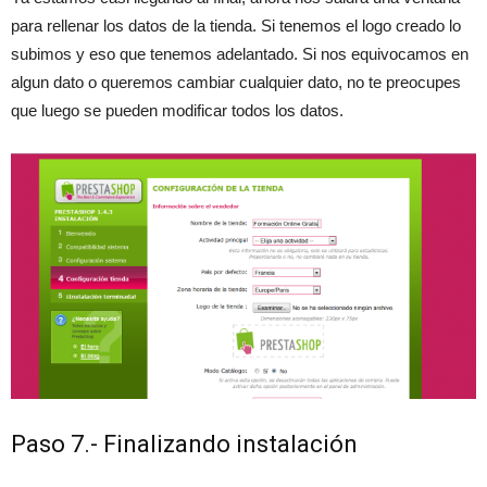
para rellenar los datos de la tienda. Si tenemos el logo creado lo
subimos y eso que tenemos adelantado. Si nos equivocamos en
algun dato o queremos cambiar cualquier dato, no te preocupes
que luego se pueden modificar todos los datos.
Paso 7.- Finalizando instalación