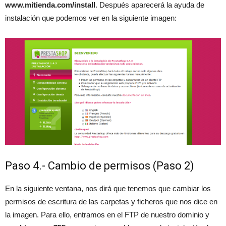
www.mitienda.com/install
. Después aparecerá la ayuda de
instalación que podemos ver en la siguiente imagen:
Paso 4.- Cambio de permisos (Paso 2)
En la siguiente ventana, nos dirá que tenemos que cambiar los
permisos de escritura de las carpetas y ficheros que nos dice en
la imagen. Para ello, entramos en el FTP de nuestro dominio y