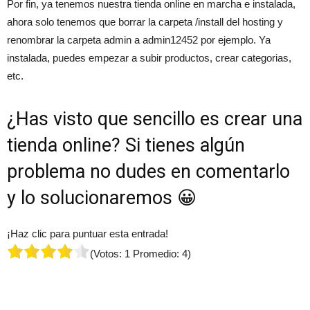
Por fin, ya tenemos nuestra tienda online en marcha e instalada,
ahora solo tenemos que borrar la carpeta /install del hosting y
renombrar la carpeta admin a admin12452 por ejemplo. Ya
instalada, puedes empezar a subir productos, crear categorias,
etc.
¿Has visto que sencillo es crear una
tienda online? Si tienes algún
problema no dudes en comentarlo
y lo solucionaremos 😀
¡Haz clic para puntuar esta entrada!
(Votos:
1
Promedio:
4
)