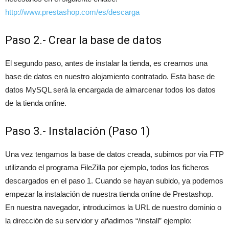
http://www.prestashop.com/es/descarga
Paso 2.- Crear la base de datos
El segundo paso, antes de instalar la tienda, es crearnos una
base de datos en nuestro alojamiento contratado. Esta base de
datos MySQL será la encargada de almarcenar todos los datos
de la tienda online.
Paso 3.- Instalación (Paso 1)
Una vez tengamos la base de datos creada, subimos por via FTP
utilizando el programa FileZilla por ejemplo, todos los ficheros
descargados en el paso 1. Cuando se hayan subido, ya podemos
empezar la instalación de nuestra tienda online de Prestashop.
En nuestra navegador, introducimos la URL de nuestro dominio o
la dirección de su servidor y añadimos “/install” ejemplo: