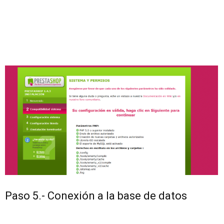
Paso 5.- Conexión a la base de datos