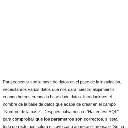
Para conectar con la base de datos en el paso de la instalación,
necesitamos varios datos que nos dará nuestro alojamiento
cuando hemos creado la base dade datos. Introducimos el
nombre de la base de datos que acaba de crear en el campo
“Nombre de la base”. Después pulsamos en “Hacer test SQL”
para
comprobar que los parámetros son correctos
, si esta
todo correcto nos saldrá el cuyo caso aparece el mensaje “Se ha