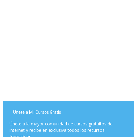
Únete a Mil Cursos Gratis
Únete a la mayor comunidad de cursos gratuitos de
internet y recibe en exclusiva todos los recursos
formativos