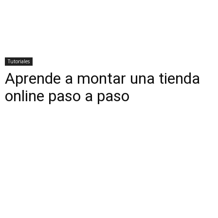
Tutoriales
Aprende a montar una tienda
online paso a paso