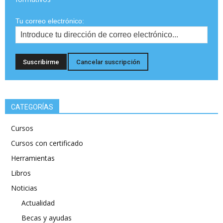
Tu correo electrónico:
CATEGORÍAS
Cursos
Cursos con certificado
Herramientas
Libros
Noticias
Actualidad
Becas y ayudas