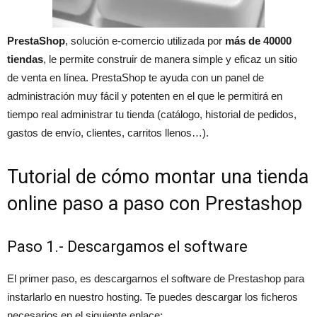
PrestaShop
, solución e-comercio utilizada por
más de 40000
tiendas
, le permite construir de manera simple y eficaz un sitio
de venta en línea. PrestaShop te ayuda con un panel de
administración muy fácil y potenten en el que le permitirá en
tiempo real administrar tu tienda (catálogo, historial de pedidos,
gastos de envío, clientes, carritos llenos…).
Tutorial de cómo montar una tienda
online paso a paso con Prestashop
Paso 1.- Descargamos el software
El primer paso, es descargarnos el software de Prestashop para
instarlarlo en nuestro hosting. Te puedes descargar los ficheros
necesarios en el siguiente enlace: