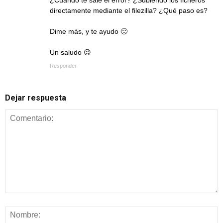
directamente mediante el filezilla? ¿Qué paso es?
Dime más, y te ayudo 🙂
Un saludo 😉
Responder
Dejar respuesta