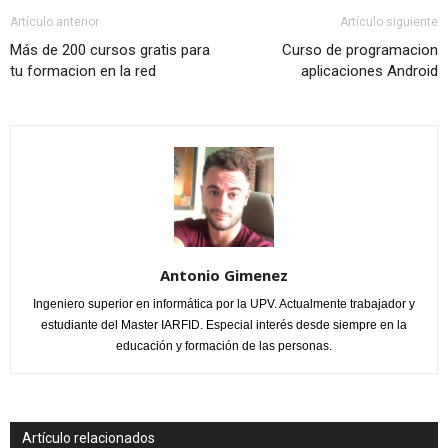
Artículo anterior
Artículo siguiente
Más de 200 cursos gratis para
Curso de programacion
tu formacion en la red
aplicaciones Android
Antonio Gimenez
Ingeniero superior en informática por la UPV. Actualmente trabajador y
estudiante del Master IARFID. Especial interés desde siempre en la
educación y formación de las personas.
Artículo relacionados