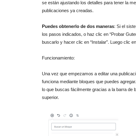
se están ajustando los detalles para tener la me
publicaciones ya creadas.
Puedes obtenerlo de dos maneras
: Si el si
los pasos indicados, o haz clic en “Probar Guten
buscarlo y hacer clic en “Instalar”. Luego clic e
Funcionamiento:
Una vez que empezamos a editar una publicac
funciona mediante bloques que puedes agregar. 
lo que buscas fácilmente gracias a la barra d
superior.