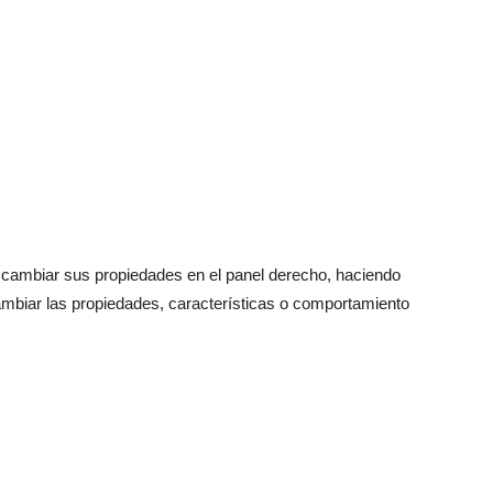
cambiar sus propiedades en el panel derecho, haciendo
cambiar las propiedades, características o comportamiento