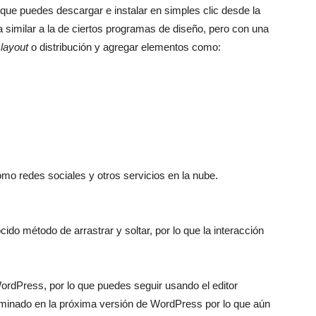
que puedes descargar e instalar en simples clic desde la
a similar a la de ciertos programas de diseño, pero con una
layout
o distribución y agregar elementos como:
o redes sociales y otros servicios en la nube.
ido método de arrastrar y soltar, por lo que la interacción
WordPress, por lo que puedes seguir usando el editor
rminado en la próxima versión de WordPress por lo que aún