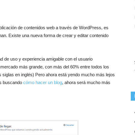
blicación de contenidos web a través de WordPress, es
an. Existe una nueva forma de crear y editar contenido
ad de uso y experiencia amigable con el usuario
de mercado más grande, con más del 60% entre todos los
 siglas en inglés) Pero ahora está yendo mucho más lejos
tas buscando
cómo hacer un blog
, ahora será mucho más