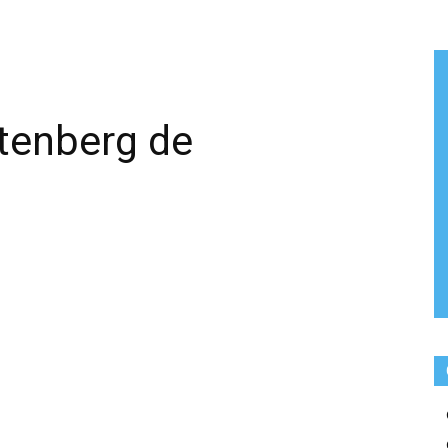
tenberg de