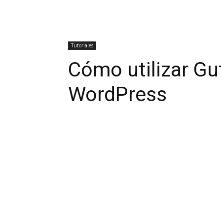
Tutoriales
Cómo utilizar Gu
WordPress