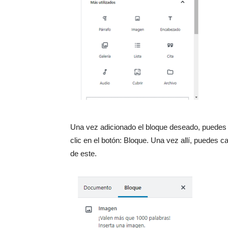
Una vez adicionado el bloque deseado, puedes 
clic en el botón: Bloque. Una vez allí, puedes 
de este.