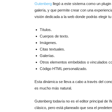
Gutenberg
llegó a este sistema como un plugin 
galería, y que permite crear con una experienci
visión dedicada a la web donde podrás elegir tu
Títulos.
Cuerpos de texto.
Imágenes.
Citas textuales.
Galerías.
Otros elementos embebidos o vinculados com
Código HTML personalizado.
Esta dinámica se lleva a cabo a través del conoc
es mucho más natural.
Gutenberg todavía no es el editor principal de 
clásico, pero está planeado que sea el predete