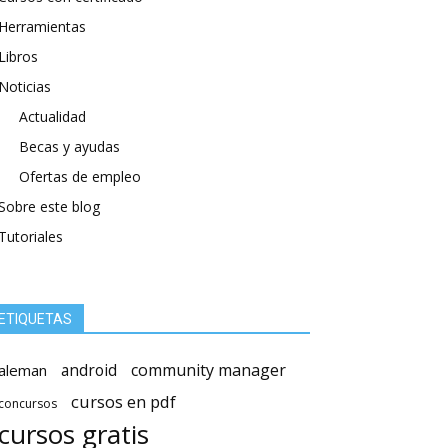
Herramientas
Libros
Noticias
Actualidad
Becas y ayudas
Ofertas de empleo
Sobre este blog
Tutoriales
ETIQUETAS
android
community manager
aleman
cursos en pdf
concursos
cursos gratis