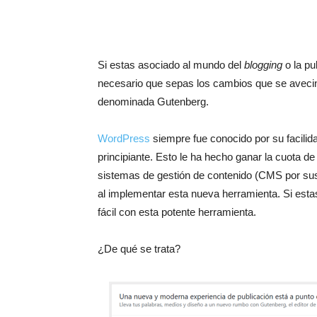
Si estas asociado al mundo del
blogging
o la pu
necesario que sepas los cambios que se avecin
denominada Gutenberg.
WordPress
siempre fue conocido por su facilid
principiante. Esto le ha hecho ganar la cuota 
sistemas de gestión de contenido (CMS por sus
al implementar esta nueva herramienta. Si es
fácil con esta potente herramienta.
¿De qué se trata?