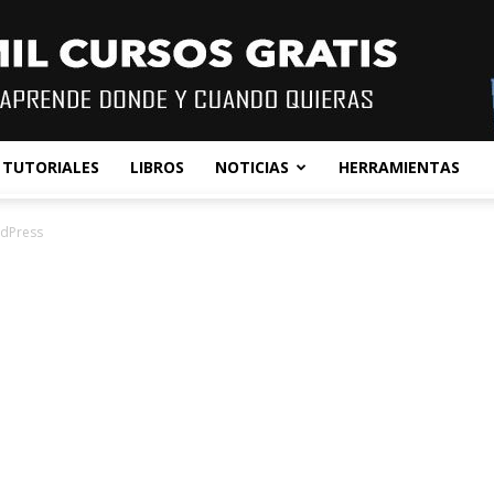
TUTORIALES
LIBROS
NOTICIAS
HERRAMIENTAS
rdPress