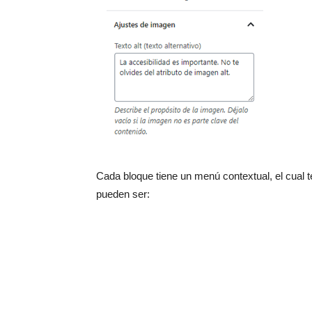
Cada bloque tiene un menú contextual, el cual 
pueden ser: