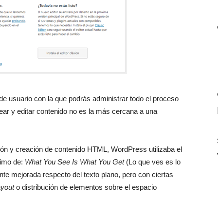
de usuario con la que podrás administrar todo el proceso
crear y editar contenido no es la más cercana a una
ón y creación de contenido HTML, WordPress utilizaba el
nimo de:
What You See Is What You Get
(Lo que ves es lo
nte mejorada respecto del texto plano, pero con ciertas
ayout
o distribución de elementos sobre el espacio