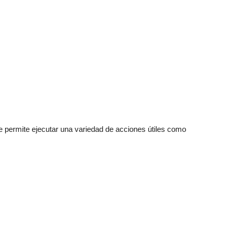
te permite ejecutar una variedad de acciones útiles como