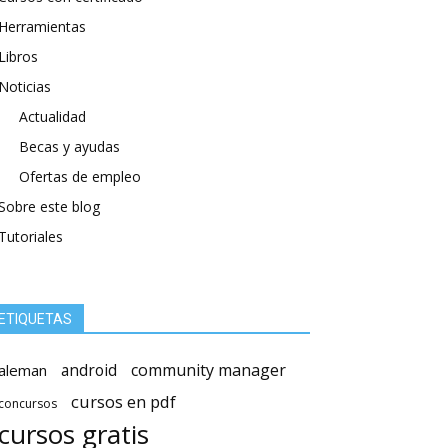
Herramientas
Libros
Noticias
Actualidad
Becas y ayudas
Ofertas de empleo
Sobre este blog
Tutoriales
ETIQUETAS
android
community manager
aleman
cursos en pdf
concursos
cursos gratis