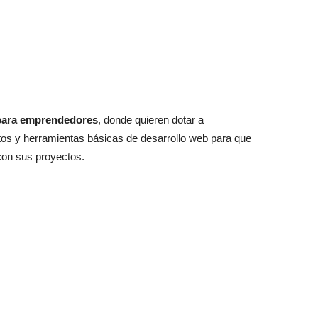
para emprendedores
, donde quieren dotar a
s y herramientas básicas de desarrollo web para que
con sus proyectos.