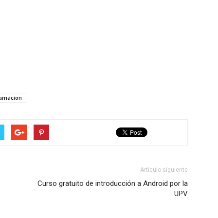
amacion
Artículo siguiente
Curso gratuito de introducción a Android por la
UPV