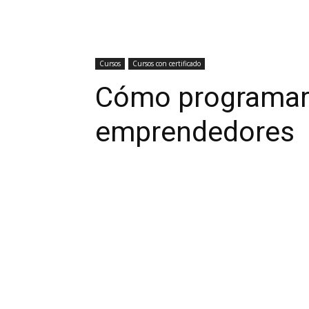
Cursos
Cursos con certificado
Cómo programar
emprendedores