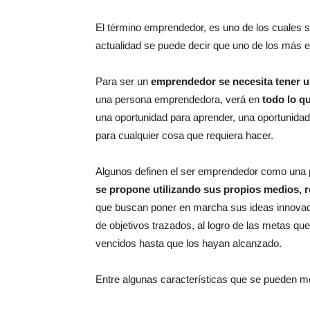
El término emprendedor, es uno de los cuales 
actualidad se puede decir que uno de los más 
Para ser un
emprendedor se necesita tener u
una persona emprendedora, verá en
todo lo q
una oportunidad para aprender, una oportunidad
para cualquier cosa que requiera hacer.
Algunos definen el ser emprendedor como una
se propone utilizando sus propios medios, r
que buscan poner en marcha sus ideas innovado
de objetivos trazados, al logro de las metas q
vencidos hasta que los hayan alcanzado.
Entre algunas características que se pueden m