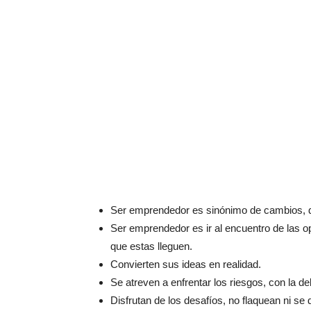
Ser emprendedor es sinónimo de cambios, d
Ser emprendedor es ir al encuentro de las o
que estas lleguen.
Convierten sus ideas en realidad.
Se atreven a enfrentar los riesgos, con la d
Disfrutan de los desafíos, no flaquean ni se