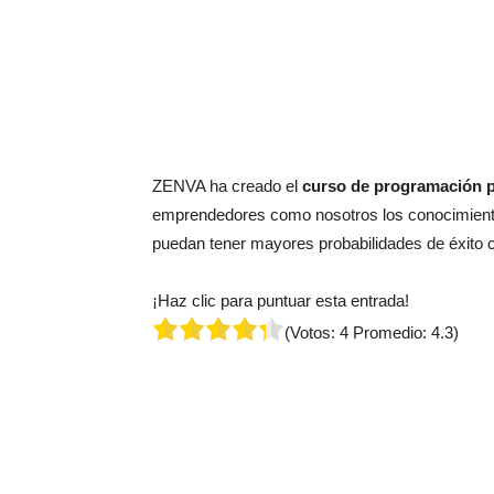
ZENVA ha creado el
curso de programación 
emprendedores como nosotros los conocimiento
puedan tener mayores probabilidades de éxito 
¡Haz clic para puntuar esta entrada!
(Votos:
4
Promedio:
4.3
)