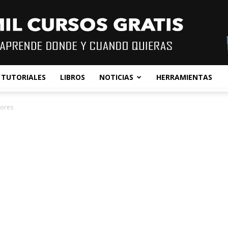
TUTORIALES
LIBROS
NOTICIAS
HERRAMIENTAS
ores