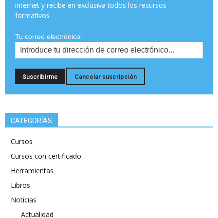
internet y recibe en exclusiva todos los recursos
formativos
Tu correo electrónico:
CATEGORÍAS
Cursos
Cursos con certificado
Herramientas
Libros
Noticias
Actualidad