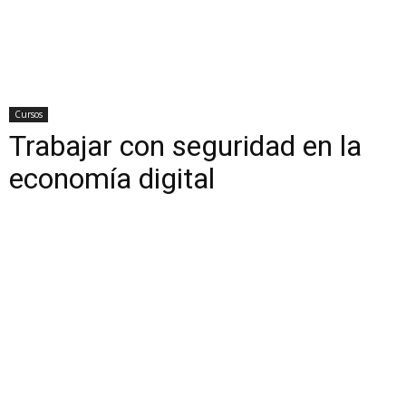
Cursos
Trabajar con seguridad en la
economía digital