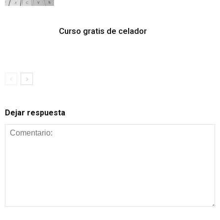
Curso gratis de celador
Dejar respuesta