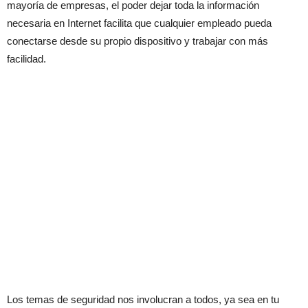
mayoría de empresas, el poder dejar toda la información
necesaria en Internet facilita que cualquier empleado pueda
conectarse desde su propio dispositivo y trabajar con más
facilidad.
Los temas de seguridad nos involucran a todos, ya sea en tu