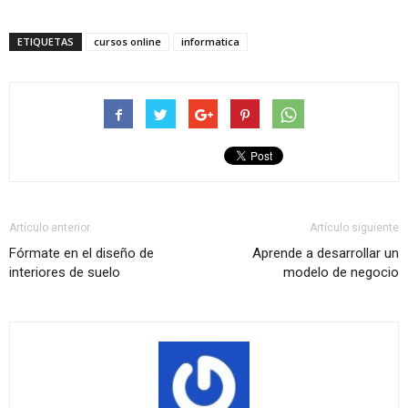
ETIQUETAS
cursos online
informatica
Artículo anterior
Artículo siguiente
Fórmate en el diseño de
Aprende a desarrollar un
interiores de suelo
modelo de negocio