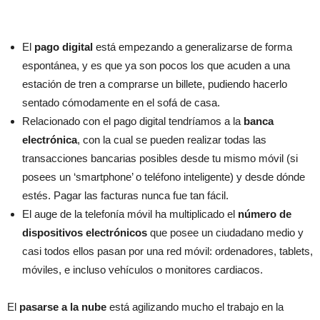
El
pago digital
está empezando a generalizarse de forma
espontánea, y es que ya son pocos los que acuden a una
estación de tren a comprarse un billete, pudiendo hacerlo
sentado cómodamente en el sofá de casa.
Relacionado con el pago digital tendríamos a la
banca
electrónica
, con la cual se pueden realizar todas las
transacciones bancarias posibles desde tu mismo móvil (si
posees un ‘smartphone’ o teléfono inteligente) y desde dónde
estés. Pagar las facturas nunca fue tan fácil.
El auge de la telefonía móvil ha multiplicado el
número de
dispositivos electrónicos
que posee un ciudadano medio y
casi todos ellos pasan por una red móvil: ordenadores, tablets,
móviles, e incluso vehículos o monitores cardiacos.
El
pasarse a la nube
está agilizando mucho el trabajo en la