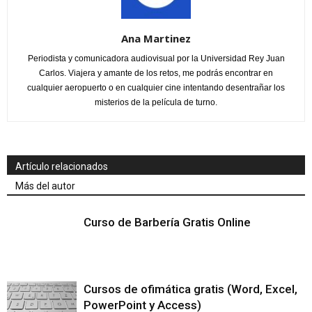
Ana Martinez
Periodista y comunicadora audiovisual por la Universidad Rey Juan
Carlos. Viajera y amante de los retos, me podrás encontrar en
cualquier aeropuerto o en cualquier cine intentando desentrañar los
misterios de la película de turno.
Artículo relacionados
Más del autor
Curso de Barbería Gratis Online
Cursos de ofimática gratis (Word, Excel,
PowerPoint y Access)