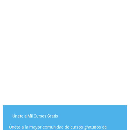
Únete a Mil Cursos Gratis
Únete a la mayor comunidad de cursos gratuitos de