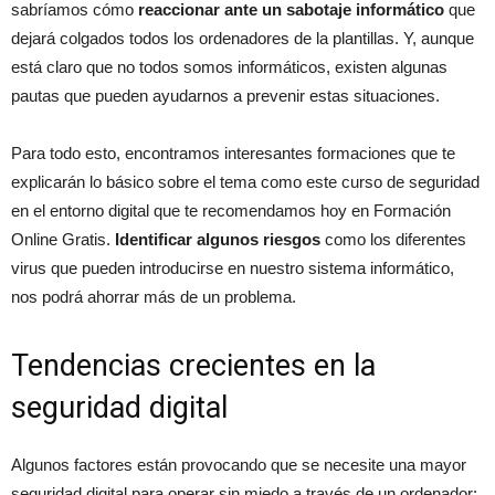
sabríamos cómo
reaccionar ante un sabotaje informático
que
dejará colgados todos los ordenadores de la plantillas. Y, aunque
está claro que no todos somos informáticos, existen algunas
pautas que pueden ayudarnos a prevenir estas situaciones.
Para todo esto, encontramos interesantes formaciones que te
explicarán lo básico sobre el tema como este curso de seguridad
en el entorno digital que te recomendamos hoy en Formación
Online Gratis.
Identificar algunos riesgos
como los diferentes
virus que pueden introducirse en nuestro sistema informático,
nos podrá ahorrar más de un problema.
Tendencias crecientes en la
seguridad digital
Algunos factores están provocando que se necesite una mayor
seguridad digital para operar sin miedo a través de un ordenador: