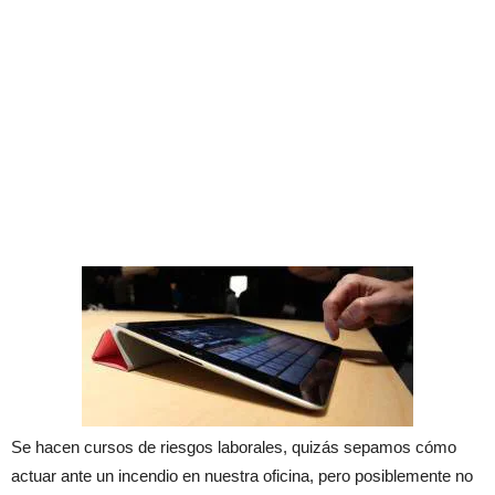
Se hacen cursos de riesgos laborales, quizás sepamos cómo
actuar ante un incendio en nuestra oficina, pero posiblemente no