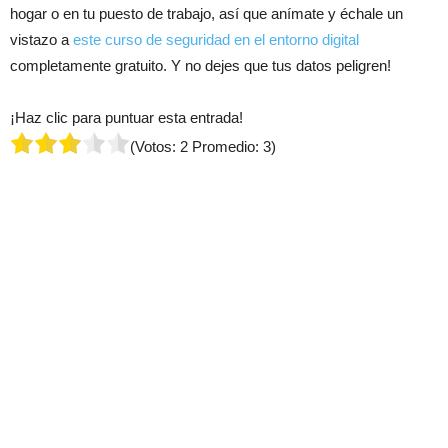
hogar o en tu puesto de trabajo, así que anímate y échale un
vistazo a
este curso de seguridad en el entorno digital
completamente gratuito. Y no dejes que tus datos peligren!
¡Haz clic para puntuar esta entrada!
(Votos:
2
Promedio:
3
)