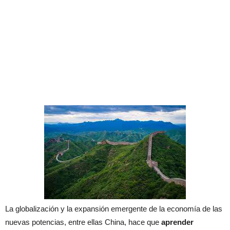
La globalización y la expansión emergente de la economía de las
nuevas potencias, entre ellas China, hace que
aprender