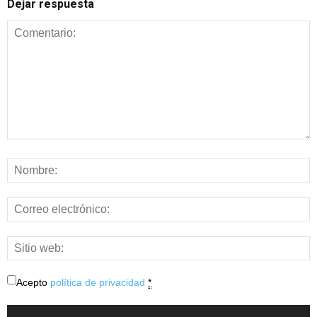
Dejar respuesta
Acepto
política de privacidad
*