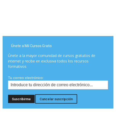
Únete a Mil Cursos Gratis
Únete a la mayor comunidad de cursos gratuitos de
internet y recibe en exclusiva todos los recursos
formativos
Tu correo electrónico: