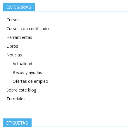
CATEGORÍAS
Cursos
Cursos con certificado
Herramientas
Libros
Noticias
Actualidad
Becas y ayudas
Ofertas de empleo
Sobre este blog
Tutoriales
ETIQUETAS