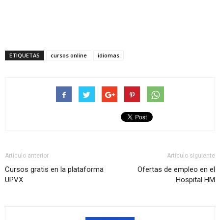
ETIQUETAS
cursos online
idiomas
Artículo anterior
Artículo siguiente
Cursos gratis en la plataforma
Ofertas de empleo en el
UPVX
Hospital HM