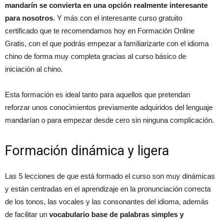
mandarín se convierta en una opción realmente interesante
para nosotros
. Y más con el interesante curso gratuito
certificado que te recomendamos hoy en Formación Online
Gratis, con el que podrás empezar a familiarizarte con el idioma
chino de forma muy completa gracias al curso básico de
iniciación al chino.
Esta formación es ideal tanto para aquellos que pretendan
reforzar unos conocimientos previamente adquiridos del lenguaje
mandarían o para empezar desde cero sin ninguna complicación.
Formación dinámica y ligera
Las 5 lecciones de que está formado el curso son muy dinámicas
y están centradas en el aprendizaje en la pronunciación correcta
de los tonos, las vocales y las consonantes del idioma, además
de facilitar un
vocabulario base de palabras simples y