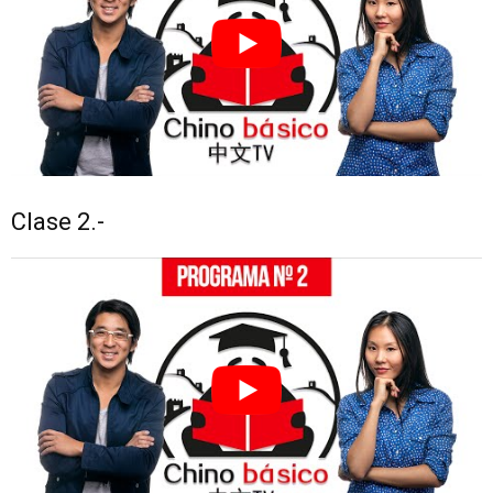
Clase 2.-