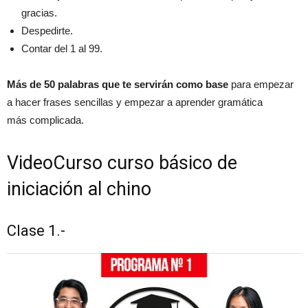
gracias.
Despedirte.
Contar del 1 al 99.
Más de 50 palabras que te servirán como base
para empezar
a hacer frases sencillas y empezar a aprender gramática
más complicada.
VideoCurso curso básico de
iniciación al chino
Clase 1.-