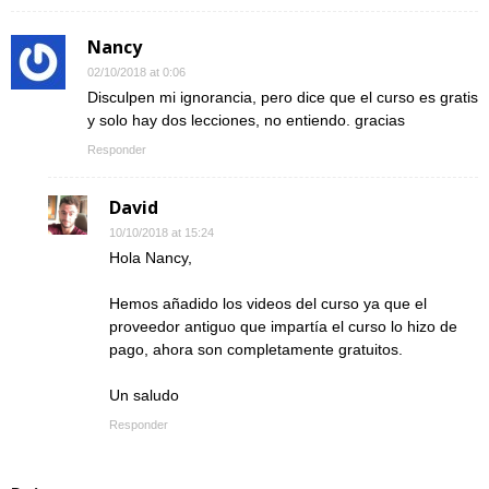
Nancy
02/10/2018 at 0:06
Disculpen mi ignorancia, pero dice que el curso es gratis
y solo hay dos lecciones, no entiendo. gracias
Responder
David
10/10/2018 at 15:24
Hola Nancy,
Hemos añadido los videos del curso ya que el
proveedor antiguo que impartía el curso lo hizo de
pago, ahora son completamente gratuitos.
Un saludo
Responder