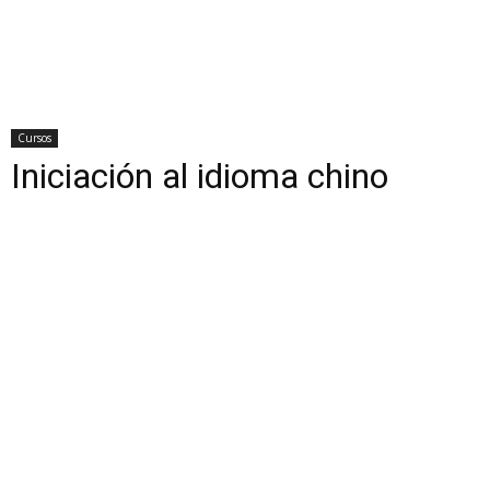
Cursos
Iniciación al idioma chino