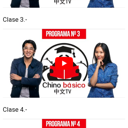
Clase 3.-
Clase 4.-