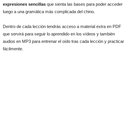
expresiones sencillas
que sienta las bases para poder acceder
luego a una gramática más complicada del chino.
Dentro de cada lección tendrás acceso a material extra en PDF
que servirá para seguir lo aprendido en los vídeos y también
audios en MP3 para entrenar el oído tras cada lección y practicar
fácilmente.