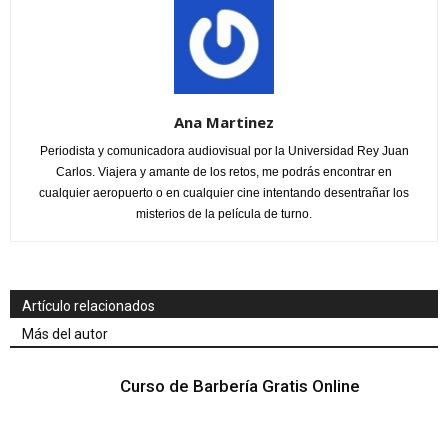
Ana Martinez
Periodista y comunicadora audiovisual por la Universidad Rey Juan
Carlos. Viajera y amante de los retos, me podrás encontrar en
cualquier aeropuerto o en cualquier cine intentando desentrañar los
misterios de la película de turno.
Artículo relacionados
Más del autor
Curso de Barbería Gratis Online