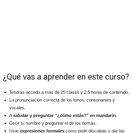
¿Qué vas a aprender en este curso?
Tendrás accedo a más de 25 clases y 2.5 horas de contenido.
La pronunciación correcta de los tonos, consonantes y
vocales.
A
saludar y preguntar “¿cómo estás?” en mandarín
.
Decir tu nombre y preguntar el de los demás.
Usar
expresiones formales
como pedir disculpas y dar las