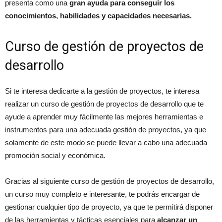
presenta como una
gran ayuda para conseguir los
conocimientos, habilidades y capacidades necesarias.
Curso de gestión de proyectos de
desarrollo
Si te interesa dedicarte a la gestión de proyectos, te interesa
realizar un curso de gestión de proyectos de desarrollo que te
ayude a aprender muy fácilmente las mejores herramientas e
instrumentos para una adecuada gestión de proyectos, ya que
solamente de este modo se puede llevar a cabo una adecuada
promoción social y económica.
Gracias al siguiente curso de gestión de proyectos de desarrollo,
un curso muy completo e interesante, te podrás encargar de
gestionar cualquier tipo de proyecto, ya que te permitirá disponer
de las herramientas y tácticas esenciales para
alcanzar un