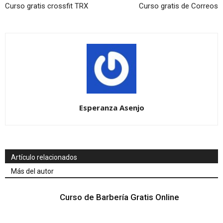
Curso gratis crossfit TRX
Curso gratis de Correos
Esperanza Asenjo
Artículo relacionados
Más del autor
Curso de Barbería Gratis Online