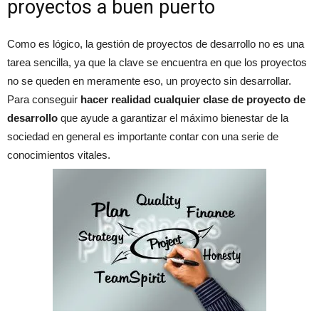
proyectos a buen puerto
Como es lógico, la gestión de proyectos de desarrollo no es una
tarea sencilla, ya que la clave se encuentra en que los proyectos
no se queden en meramente eso, un proyecto sin desarrollar.
Para conseguir
hacer realidad cualquier clase de proyecto de
desarrollo
que ayude a garantizar el máximo bienestar de la
sociedad en general es importante contar con una serie de
conocimientos vitales.