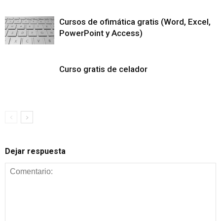
Cursos de ofimática gratis (Word, Excel,
PowerPoint y Access)
Curso gratis de celador
Dejar respuesta