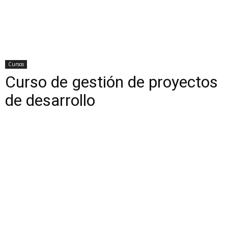
Cursos
Curso de gestión de proyectos
de desarrollo