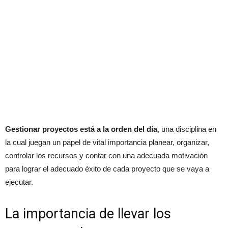
Gestionar proyectos está a la orden del día
, una disciplina en
la cual juegan un papel de vital importancia planear, organizar,
controlar los recursos y contar con una adecuada motivación
para lograr el adecuado éxito de cada proyecto que se vaya a
ejecutar.
La importancia de llevar los