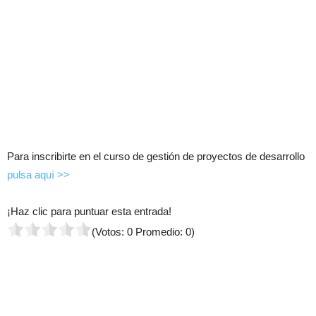
Para inscribirte en el curso de gestión de proyectos de desarrollo
pulsa aquí >>
¡Haz clic para puntuar esta entrada!
(Votos:
0
Promedio:
0
)