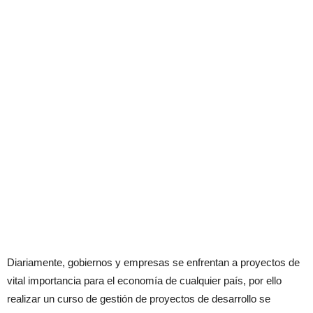
Diariamente, gobiernos y empresas se enfrentan a proyectos de
vital importancia para el economía de cualquier país, por ello
realizar un curso de gestión de proyectos de desarrollo se