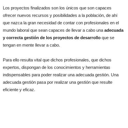
Los proyectos finalizados son los únicos que son capaces
ofrecer nuevos recursos y posibilidades a la población, de ahí
que nazca la gran necesidad de contar con profesionales en el
mundo laboral que sean capaces de llevar a cabo una
adecuada
y correcta gestión de los proyectos de desarrollo
que se
tengan en mente llevar a cabo.
Para ello resulta vital que dichos profesionales, que dichos
expertos, dispongan de los conocimientos y herramientas
indispensables para poder realizar una adecuada gestión. Una
adecuada gestión pasa por realizar una gestión que resulte
eficiente y eficaz.