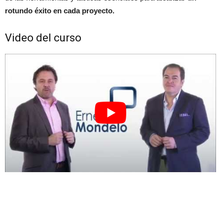
rotundo éxito en cada proyecto.
Video del curso