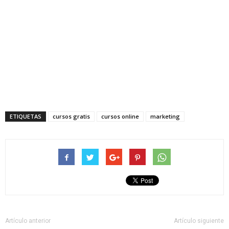
ETIQUETAS
cursos gratis
cursos online
marketing
Artículo anterior
Artículo siguiente