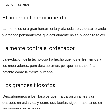
mucho más lejos.
El poder del conocimiento
La mente es una gran herramienta y ella sola se va desarrollando
y creando pensamientos que actualmente no se pueden resolver.
La mente contra el ordenador
La evolución de la tecnología ha hecho que nos enfrentemos a
los ordenadores, pero descubramos por qué nunca será tan
potente como la mente humana.
Los grandes filósofos
Descubriremos a los filósofos que marcaron un antes y un
después en esta vida y cómo sus teorías siguen resonando en
las cabezas de muchos.