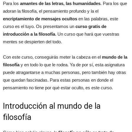
Para los
amantes de las letras, las humanidades
. Para los que
adoran la filosofía, el pensamiento profundo y la el
encriptamiento de mensajes ocultos
en las palabras, este
curso es el tuyo. Os presentamos un
curso gratis de
introducción a la filosofía
. Un curso que hará que vuestras
mentes se despierten del todo.
Con este curso, conseguirás meter la cabeza en el
mundo de la
filosofía
y en todo lo que le rodea. Ya de por sí, esta asignatura
puede atragantarse a muchas personas, pero también hay otras
que quedan fascinadas. Para estas personas en donde el
pensamiento no tiene por qué estar oculto, es este curso.
Introducción al mundo de la
filosofía