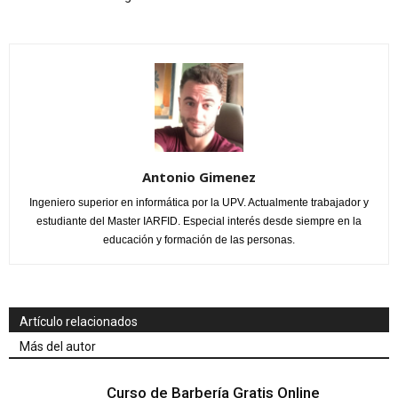
Antonio Gimenez
Ingeniero superior en informática por la UPV. Actualmente trabajador y
estudiante del Master IARFID. Especial interés desde siempre en la
educación y formación de las personas.
Artículo relacionados
Más del autor
Curso de Barbería Gratis Online