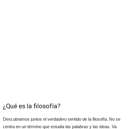
¿Qué es la filosofía?
Descubramos juntos el verdadero sentido de la filosofía. No se
centra en un término que estudia las palabras y las ideas. Va