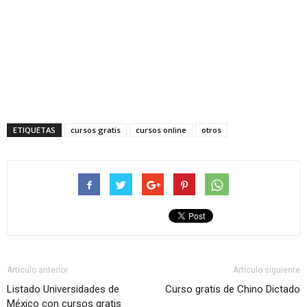
ETIQUETAS
cursos gratis
cursos online
otros
Artículo anterior
Artículo siguiente
Listado Universidades de
Curso gratis de Chino Dictado
México con cursos gratis