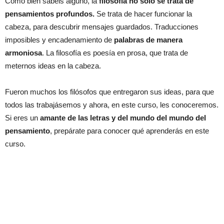
Como bien sabéis alguno, la
filosofía no sólo se trata de
pensamientos profundos.
Se trata de hacer funcionar la
cabeza, para descubrir mensajes guardados. Traducciones
imposibles y encadenamiento de
palabras de manera
armoniosa
. La filosofía es poesía en prosa, que trata de
meternos ideas en la cabeza.
Fueron muchos los filósofos que entregaron sus ideas, para que
todos las trabajásemos y ahora, en este curso, les conoceremos.
Si eres un
amante de las letras y del mundo del mundo del
pensamiento
, prepárate para conocer qué aprenderás en este
curso.