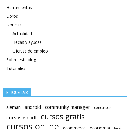
Herramientas
Libros
Noticias
Actualidad
Becas y ayudas
Ofertas de empleo
Sobre este blog
Tutoriales
ETIQUETAS
android
community manager
aleman
concursos
cursos gratis
cursos en pdf
cursos online
economia
ecommerce
face