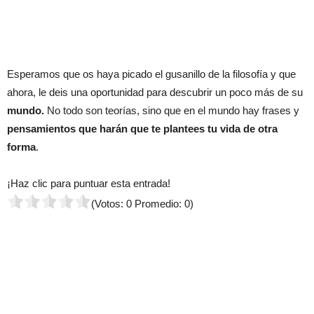
Esperamos que os haya picado el gusanillo de la filosofía y que
ahora, le deis una oportunidad para descubrir un poco más de su
mundo.
No todo son teorías, sino que en el mundo hay frases y
pensamientos que harán que te plantees tu vida de otra
forma
.
¡Haz clic para puntuar esta entrada!
(Votos:
0
Promedio:
0
)