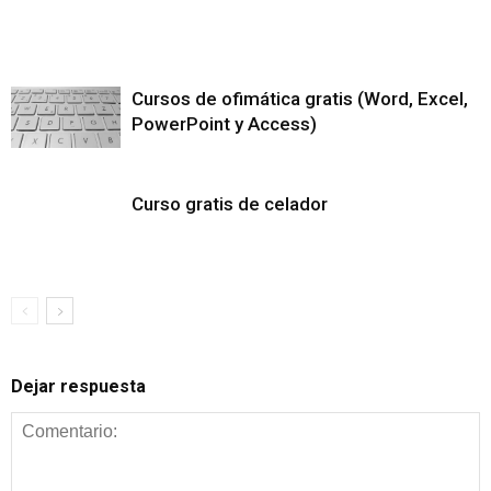
Cursos de ofimática gratis (Word, Excel,
PowerPoint y Access)
Curso gratis de celador
Dejar respuesta