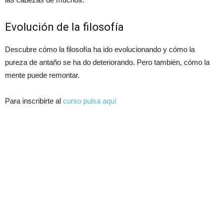
Evolución de la filosofía
Descubre cómo la filosofía ha ido evolucionando y cómo la
pureza de antaño se ha do deteriorando. Pero también, cómo la
mente puede remontar.
Para inscribirte al
curso pulsa aquí