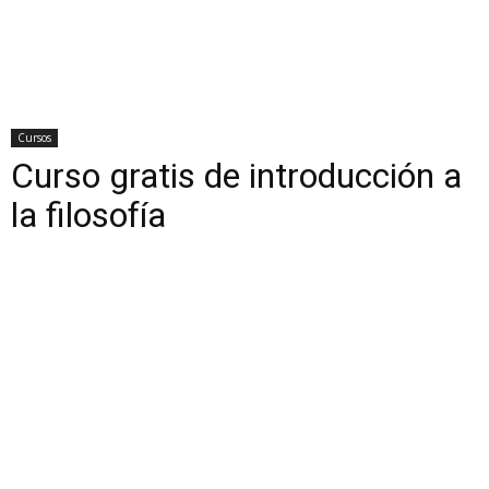
Cursos
Curso gratis de introducción a
la filosofía