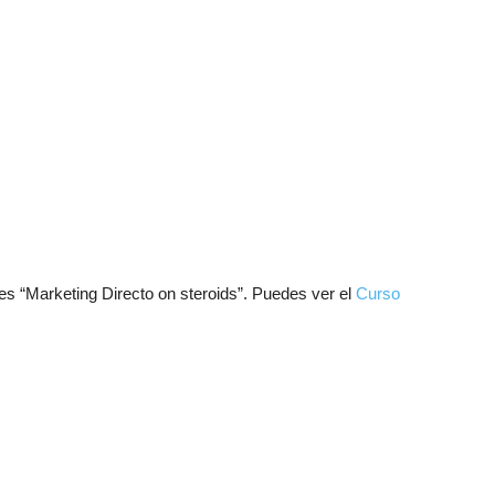
es “Marketing Directo on steroids”. Puedes ver el
Curso