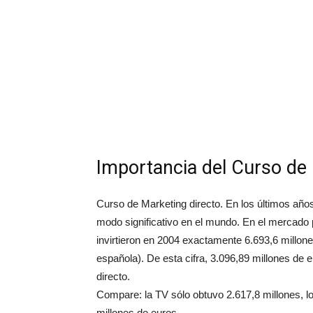
Importancia del Curso de 
Curso de Marketing directo. En los últimos años
modo significativo en el mundo. En el mercado 
invirtieron en 2004 exactamente 6.693,6 millones
española). De esta cifra, 3.096,89 millones de
directo.
Compare: la TV sólo obtuvo 2.617,8 millones, los
millones de euros…