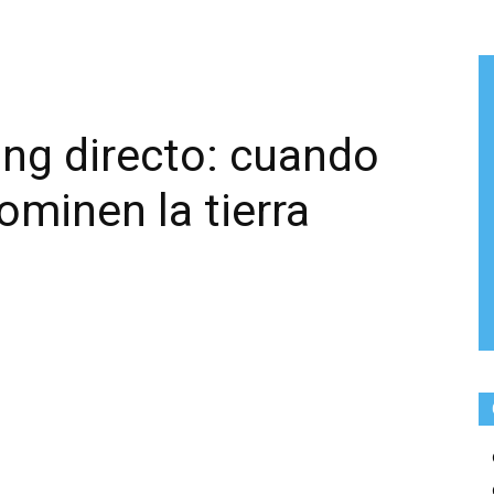
ng directo: cuando
ominen la tierra