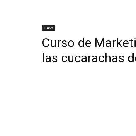
Cursos
Curso de Marketi
las cucarachas d