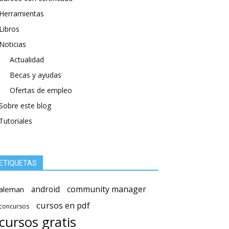
Herramientas
Libros
Noticias
Actualidad
Becas y ayudas
Ofertas de empleo
Sobre este blog
Tutoriales
ETIQUETAS
android
community manager
aleman
cursos en pdf
concursos
cursos gratis