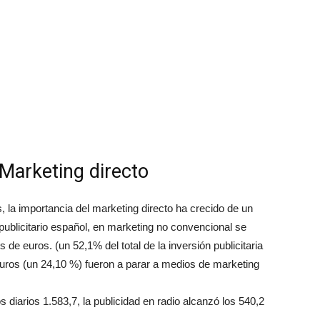
Marketing directo
, la importancia del marketing directo ha crecido de un
publicitario español, en marketing no convencional se
 de euros. (un 52,1% del total de la inversión publicitaria
 euros (un 24,10 %) fueron a parar a medios de marketing
 diarios 1.583,7, la publicidad en radio alcanzó los 540,2