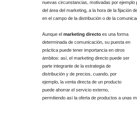
nuevas circunstancias, motivadas por ejemplo
del área del marketing, a la hora de la fijació
en el campo de la distribución o de la comunica
Aunque el
marketing directo
es una forma
determinada de comunicación, su puesta en
práctica puede tener importancia en otros
ámbitos: así, el marketing directo puede ser
parte integrante de la estrategia de
distribución y de precios, cuando, por
ejemplo, la venta directa de un producto
puede ahorrar el servicio externo,
permitiendo así la oferta de productos a unas 