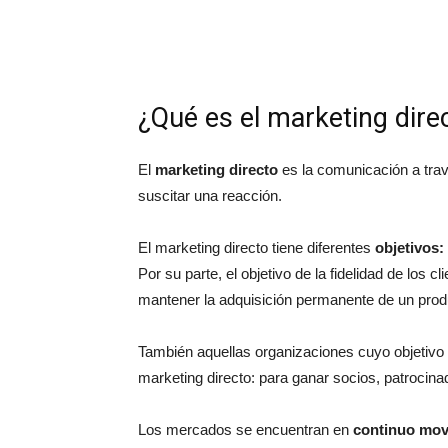
¿Qué es el marketing dire
El
marketing directo
es la comunicación a trav
suscitar una reacción.
El marketing directo tiene diferentes
objetivos:
Por su parte, el objetivo de la fidelidad de los c
mantener la adquisición permanente de un prod
También aquellas organizaciones cuyo objetivo p
marketing directo: para ganar socios, patrocina
Los mercados se encuentran en
continuo mov