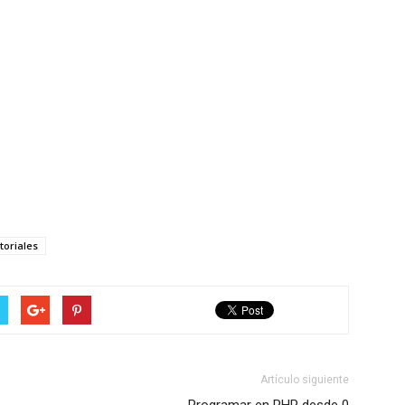
toriales
Artículo siguiente