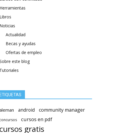
Herramientas
Libros
Noticias
Actualidad
Becas y ayudas
Ofertas de empleo
Sobre este blog
Tutoriales
ETIQUETAS
android
community manager
aleman
cursos en pdf
concursos
cursos gratis