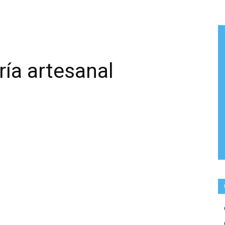
ía artesanal