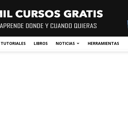
TUTORIALES
LIBROS
NOTICIAS
HERRAMIENTAS