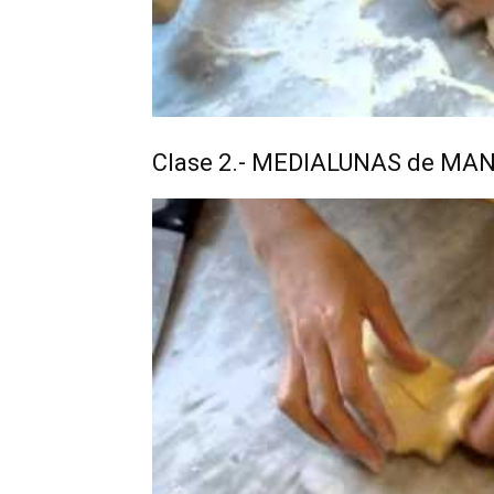
Clase 2.- MEDIALUNAS de MA