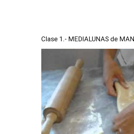
Clase 1.- MEDIALUNAS de MA