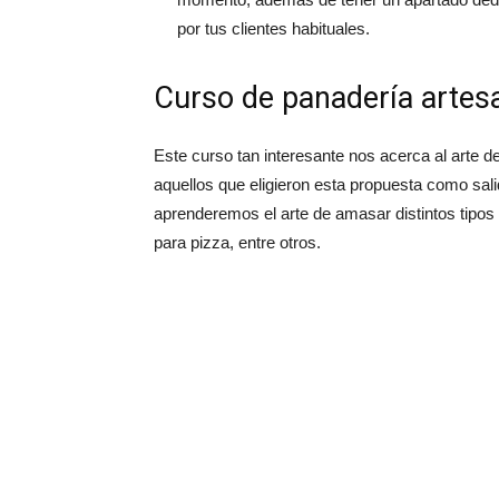
por tus clientes habituales.
Curso de panadería artes
Este curso tan interesante nos acerca al arte d
aquellos que eligieron esta propuesta como sali
aprenderemos el arte de amasar distintos tipos
para pizza, entre otros.