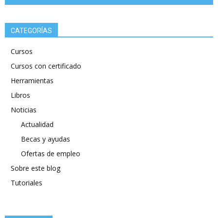
CATEGORÍAS
Cursos
Cursos con certificado
Herramientas
Libros
Noticias
Actualidad
Becas y ayudas
Ofertas de empleo
Sobre este blog
Tutoriales