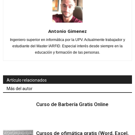
Antonio Gimenez
Ingeniero superior en informática por la UPV. Actualmente trabajador y
estudiante del Master IARFID. Especial interés desde siempre en la
educación y formación de las personas.
Artículo relacionados
Más del autor
Curso de Barbería Gratis Online
Cursos de ofimática gratis (Word, Excel,