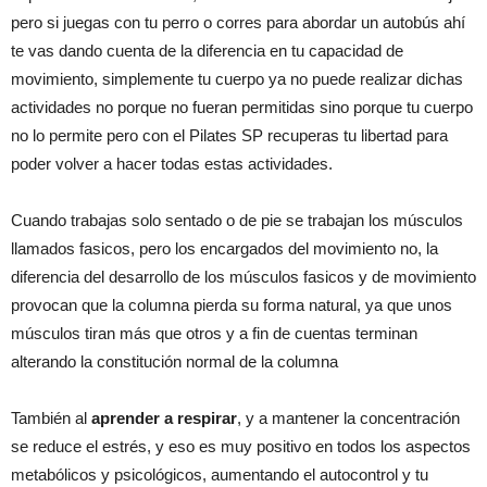
pero si juegas con tu perro o corres para abordar un autobús ahí
te vas dando cuenta de la diferencia en tu capacidad de
movimiento, simplemente tu cuerpo ya no puede realizar dichas
actividades no porque no fueran permitidas sino porque tu cuerpo
no lo permite pero con el Pilates SP recuperas tu libertad para
poder volver a hacer todas estas actividades.
Cuando trabajas solo sentado o de pie se trabajan los músculos
llamados fasicos, pero los encargados del movimiento no, la
diferencia del desarrollo de los músculos fasicos y de movimiento
provocan que la columna pierda su forma natural, ya que unos
músculos tiran más que otros y a fin de cuentas terminan
alterando la constitución normal de la columna
También al
aprender a respirar
, y a mantener la concentración
se reduce el estrés, y eso es muy positivo en todos los aspectos
metabólicos y psicológicos, aumentando el autocontrol y tu