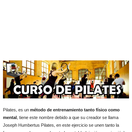
Pilates, es un
método de entrenamiento tanto físico como
mental
, tiene este nombre debido a que su creador se llama
Joseph Humbertus Pilates, en este ejercicio se unen tanto la