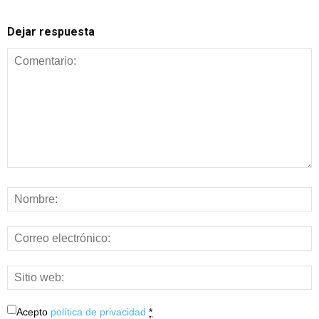
Dejar respuesta
Acepto
política de privacidad
*