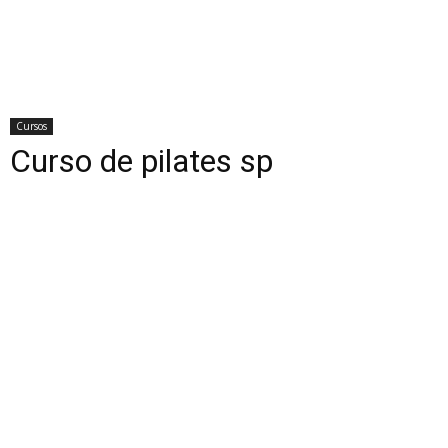
Cursos
Curso de pilates sp