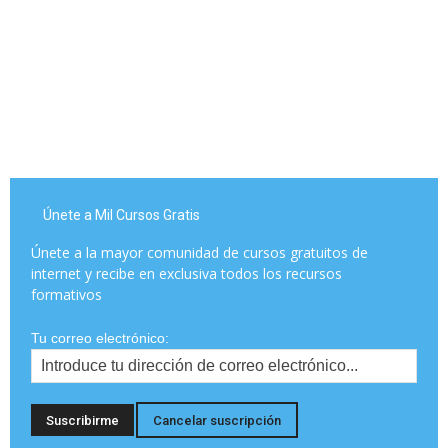
Únete a Mil Cursos Gratis
Únete a la mayor comunidad de cursos gratuitos de
internet y recibe en exclusiva todos los recursos
formativos
Tu correo electrónico: