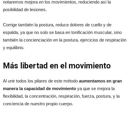
notaremos mejora en los movimientos, reduciendo así la
posibilidad de lesiones.
Corrige también la postura, reduce dolores de cuello y de
espalda, ya que no solo se basa en tonificación muscular, sino
también la concienciación en la postura, ejercicios de respiración
y equilibrio.
Más libertad en el movimiento
Al unir todos los pilares de este método
aumentamos en gran
manera la capacidad de movimiento
ya que se mejora la
flexibilidad, la concentración, respiración, fuerza, postura, y la
conciencia de nuestro propio cuerpo.