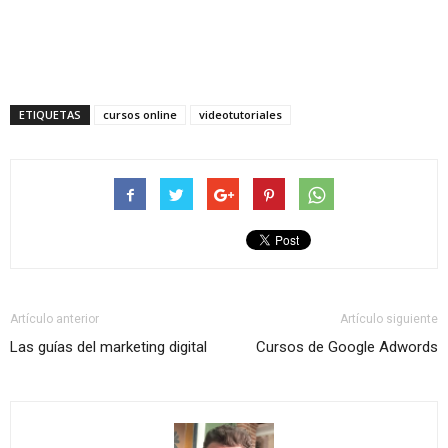
ETIQUETAS
cursos online
videotutoriales
Artículo anterior
Artículo siguiente
Las guías del marketing digital
Cursos de Google Adwords