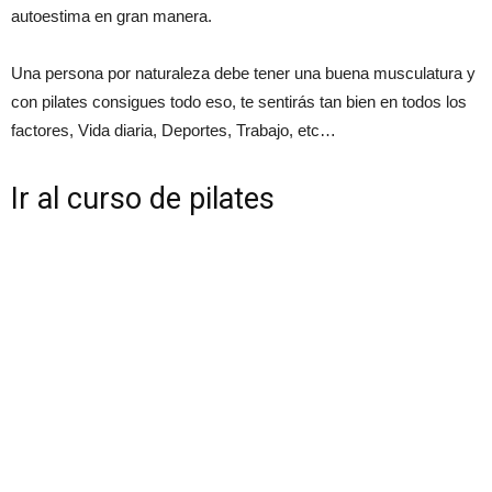
autoestima en gran manera.
Una persona por naturaleza debe tener una buena musculatura y
con pilates consigues todo eso, te sentirás tan bien en todos los
factores, Vida diaria, Deportes, Trabajo, etc…
Ir al curso de pilates