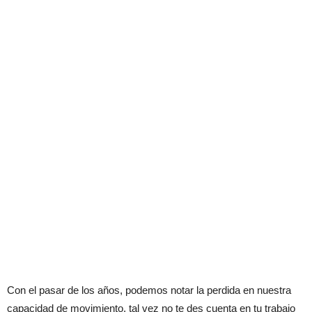
Con el pasar de los años, podemos notar la perdida en nuestra
capacidad de movimiento, tal vez no te des cuenta en tu trabajo