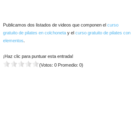
Publicamos dos listados de videos que componen el
curso
gratuito de pilates en colchoneta
y el
curso gratuito de pilates con
elementos
.
¡Haz clic para puntuar esta entrada!
(Votos:
0
Promedio:
0
)