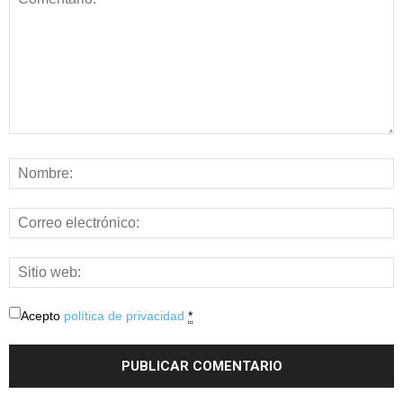
Acepto
política de privacidad
*