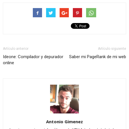
Artículo anterior
Artículo siguiente
Ideone: Compilador y depurador
Saber mi PageRank de mi web
online
Antonio Gimenez