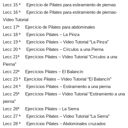
Lecc 15 ª Ejercício de Pilates para estiramiento de piernas
Lecc 16 ª Ejercício de Pilates para estiramiento de piernas-
Vídeo Tutorial
Lecc 17ª Ejercício de Pilates para abdominales
Lecc 18 ª Ejercícios Pilates – La Pinza
Lecc 19 ª Ejercícios Pilates – Video Tutorial “La Pinza”
Lecc 20 ª Ejercícios Pilates – Círculos a una Pierna
Lecc 21ª Ejercícios Pilates – Vídeo Tutorial “Círculos a una
Pierna”
Lecc 22ª Ejercícios Pilates – El Balancín
Lecc 23 ª Ejercícios Pilates – Vídeo Tutorial “El Balancín”
Lecc 24 ª Ejercícios Pilates – Estiramiento a una pierna
Lecc 25ª Ejercícios Pilates – Vídeo Tutorial “Estiramiento a una
pierna”
Lecc 26ª Ejercícios Pilates – La Sierra
Lecc 27 ª Ejercícios Pilates – Vídeo Tutorial “La Sierra”
Lecc 28 ª Ejercícios Pilates – Abdominales cruzados