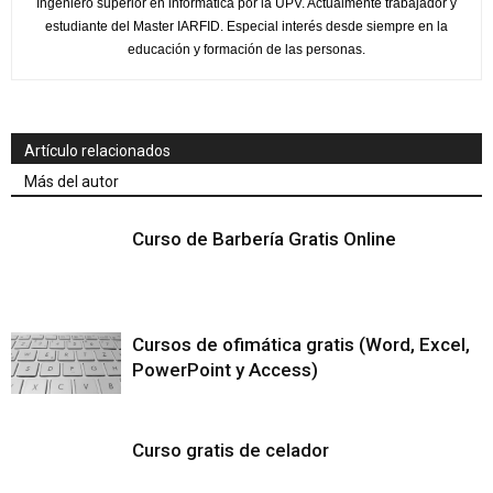
Ingeniero superior en informática por la UPV. Actualmente trabajador y
estudiante del Master IARFID. Especial interés desde siempre en la
educación y formación de las personas.
Artículo relacionados
Más del autor
Curso de Barbería Gratis Online
Cursos de ofimática gratis (Word, Excel,
PowerPoint y Access)
Curso gratis de celador