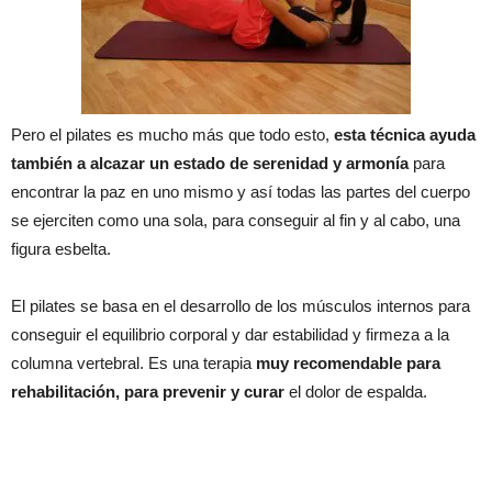
Pero el pilates es mucho más que todo esto,
esta técnica ayuda
también a alcazar un estado de serenidad y armonía
para
encontrar la paz en uno mismo y así todas las partes del cuerpo
se ejerciten como una sola, para conseguir al fin y al cabo, una
figura esbelta.
El pilates se basa en el desarrollo de los músculos internos para
conseguir el equilibrio corporal y dar estabilidad y firmeza a la
columna vertebral. Es una terapia
muy recomendable para
rehabilitación, para prevenir y curar
el dolor de espalda.