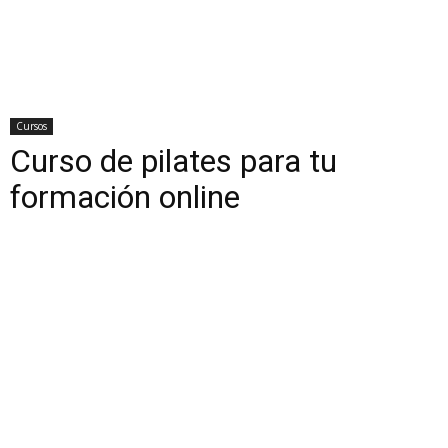
Cursos
Curso de pilates para tu
formación online