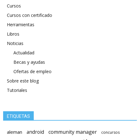
Cursos
Cursos con certificado
Herramientas
Libros
Noticias
Actualidad
Becas y ayudas
Ofertas de empleo
Sobre este blog
Tutoriales
ETIQUETAS
android
community manager
aleman
concursos