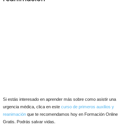
Si estás interesado en aprender más sobre como asistir una
urgencia médica, clica en este
curso de primeros auxilios y
reanimación
que te recomendamos hoy en Formación Online
Gratis. Podrás salvar vidas.