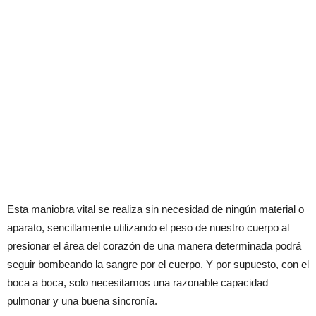
Esta maniobra vital se realiza sin necesidad de ningún material o
aparato, sencillamente utilizando el peso de nuestro cuerpo al
presionar el área del corazón de una manera determinada podrá
seguir bombeando la sangre por el cuerpo. Y por supuesto, con el
boca a boca, solo necesitamos una razonable capacidad
pulmonar y una buena sincronía.