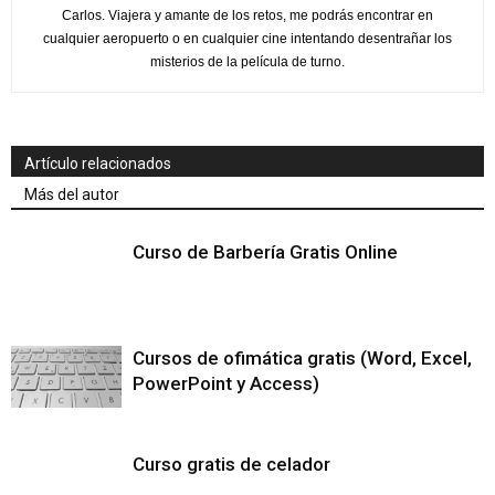
Carlos. Viajera y amante de los retos, me podrás encontrar en
cualquier aeropuerto o en cualquier cine intentando desentrañar los
misterios de la película de turno.
Artículo relacionados
Más del autor
Curso de Barbería Gratis Online
Cursos de ofimática gratis (Word, Excel,
PowerPoint y Access)
Curso gratis de celador