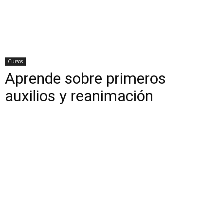
Cursos
Aprende sobre primeros
auxilios y reanimación