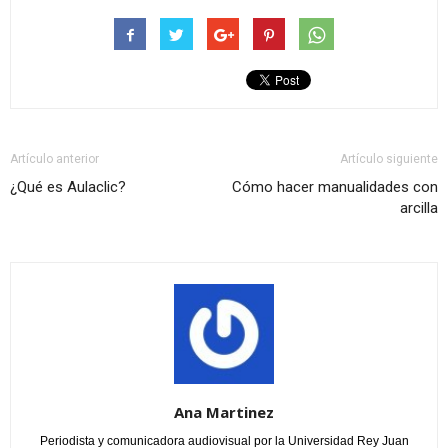
Artículo anterior
Artículo siguiente
¿Qué es Aulaclic?
Cómo hacer manualidades con
arcilla
Ana Martinez
Periodista y comunicadora audiovisual por la Universidad Rey Juan