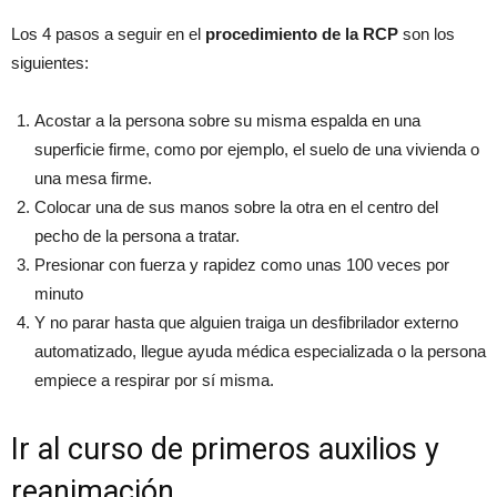
Los 4 pasos a seguir en el
procedimiento de la RCP
son los
siguientes:
Acostar a la persona sobre su misma espalda en una
superficie firme, como por ejemplo, el suelo de una vivienda o
una mesa firme.
Colocar una de sus manos sobre la otra en el centro del
pecho de la persona a tratar.
Presionar con fuerza y rapidez como unas 100 veces por
minuto
Y no parar hasta que alguien traiga un desfibrilador externo
automatizado, llegue ayuda médica especializada o la persona
empiece a respirar por sí misma.
Ir al curso de primeros auxilios y
reanimación