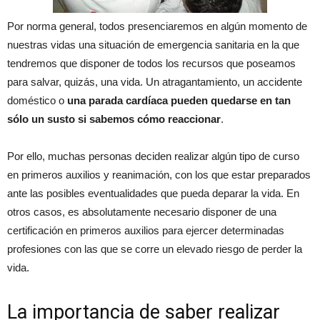
Por norma general, todos presenciaremos en algún momento de
nuestras vidas una situación de emergencia sanitaria en la que
tendremos que disponer de todos los recursos que poseamos
para salvar, quizás, una vida. Un atragantamiento, un accidente
doméstico o
una parada cardíaca pueden quedarse en tan
sólo un susto si sabemos cómo reaccionar
.
Por ello, muchas personas deciden realizar algún tipo de curso
en primeros auxilios y reanimación, con los que estar preparados
ante las posibles eventualidades que pueda deparar la vida. En
otros casos, es absolutamente necesario disponer de una
certificación en primeros auxilios para ejercer determinadas
profesiones con las que se corre un elevado riesgo de perder la
vida.
La importancia de saber realizar