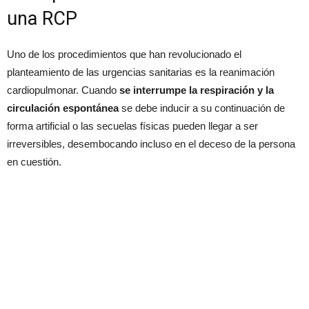
una RCP
Uno de los procedimientos que han revolucionado el
planteamiento de las urgencias sanitarias es la reanimación
cardiopulmonar. Cuando
se interrumpe la respiración y la
circulación espontánea
se debe inducir a su continuación de
forma artificial o las secuelas físicas pueden llegar a ser
irreversibles, desembocando incluso en el deceso de la persona
en cuestión.