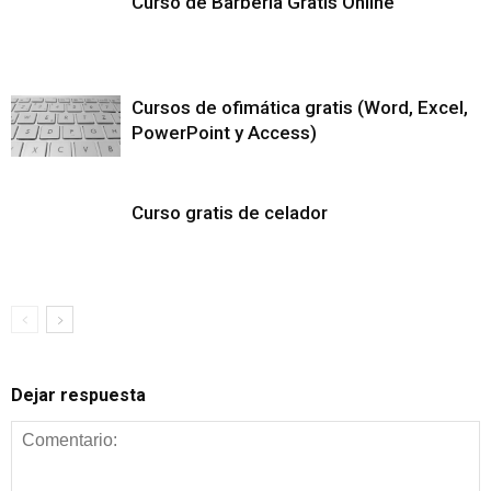
Curso de Barbería Gratis Online
Cursos de ofimática gratis (Word, Excel,
PowerPoint y Access)
Curso gratis de celador
Dejar respuesta