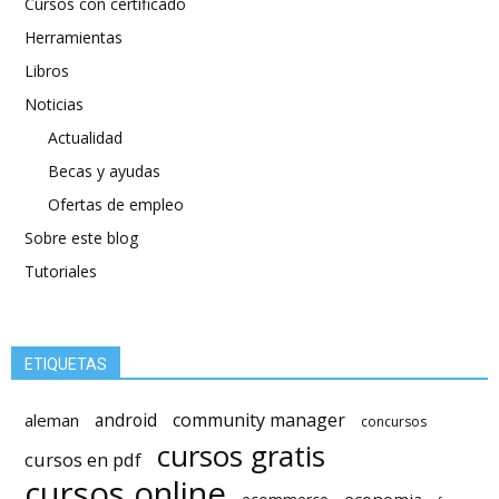
Cursos con certificado
Herramientas
Libros
Noticias
Actualidad
Becas y ayudas
Ofertas de empleo
Sobre este blog
Tutoriales
ETIQUETAS
android
community manager
aleman
concursos
cursos gratis
cursos en pdf
cursos online