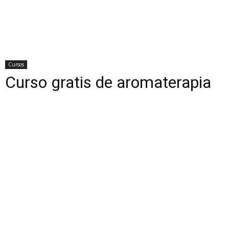
Cursos
Curso gratis de aromaterapia