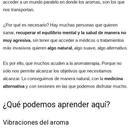
acceder a un mundo paralelo en donde los aromas, son los que
nos transportan.
¿Por qué es necesario? Hay muchas personas que quieren
sanar,
recuperar el equilibrio mental y la salud de manera no
muy agresiva
, sin tener que acceder a médicos o tratamientos
más invasivos quieren
algo natural
, algo suave, algo alternativo.
Es por ello, que muchos acuden a la aromaterapia. Porque no
sólo nos permite alcanzar los objetivos que necesitamos
alcanzar. Lo conseguimos de manera natural, con la
medicina
alternativa
y con sesiones en las que podemos disfrutar mucho.
¿Qué podemos aprender aquí?
Vibraciones del aroma