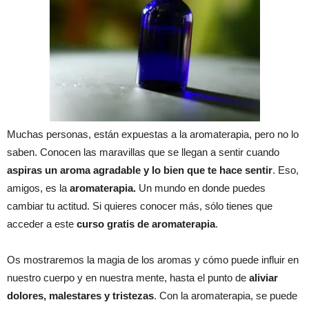
Muchas personas, están expuestas a la aromaterapia, pero no lo
saben. Conocen las maravillas que se llegan a sentir cuando
aspiras un aroma agradable y lo bien que te hace sentir
. Eso,
amigos, es la
aromaterapia.
Un mundo en donde puedes
cambiar tu actitud. Si quieres conocer más, sólo tienes que
acceder a este
curso gratis de aromaterapia
.
Os mostraremos la magia de los aromas y cómo puede influir en
nuestro cuerpo y en nuestra mente, hasta el punto de
aliviar
dolores, malestares y tristezas
. Con la aromaterapia, se puede