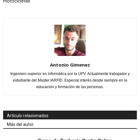
motocicletas
Antonio Gimenez
Ingeniero superior en informática por la UPV. Actualmente trabajador y
estudiante del Master IARFID. Especial interés desde siempre en la
educación y formación de las personas.
Artículo relacionados
Más del autor