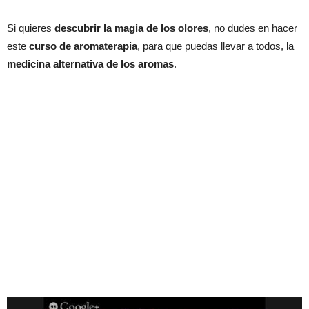
Si quieres
descubrir la magia de los olores
, no dudes en hacer
este
curso de aromaterapia
, para que puedas llevar a todos, la
medicina alternativa de los aromas
.