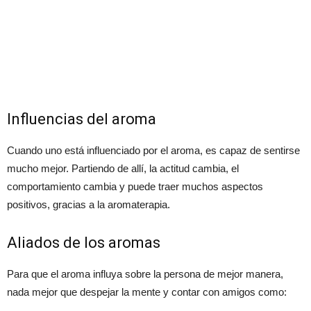
Influencias del aroma
Cuando uno está influenciado por el aroma, es capaz de sentirse
mucho mejor. Partiendo de allí, la actitud cambia, el
comportamiento cambia y puede traer muchos aspectos
positivos, gracias a la aromaterapia.
Aliados de los aromas
Para que el aroma influya sobre la persona de mejor manera,
nada mejor que despejar la mente y contar con amigos como: