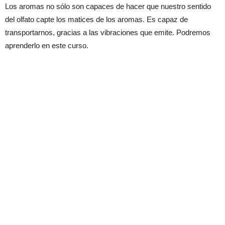
Los aromas no sólo son capaces de hacer que nuestro sentido
del olfato capte los matices de los aromas. Es capaz de
transportarnos, gracias a las vibraciones que emite. Podremos
aprenderlo en este curso.