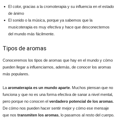
El color, gracias a la cromoterapia y su influencia en el estado
de ánimo
El sonido o la música, porque ya sabemos que la
musicoterapia es muy efectiva y hace que desconectemos
del mundo más fácilmente.
Tipos de aromas
Conoceremos los tipos de aromas que hay en el mundo y cómo
pueden llegar a influenciarnos, además, de conocer los aromas
más populares.
La
aromaterapia es un mundo aparte
. Muchos piensan que no
funciona y que no es una forma efectiva de sanar a nivel mental,
pero porque no conocen el
verdadero potencial de los aromas
.
De cómo nos pueden hacer sentir mejor y cómo ese mensaje
que nos
transmiten los aromas
, lo pasamos al resto del cuerpo.