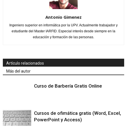
Antonio Gimenez
Ingeniero superior en informática por la UPV. Actualmente trabajador y
estudiante del Master IARFID. Especial interés desde siempre en la
educación y formación de las personas.
Artículo relacionados
Más del autor
Curso de Barbería Gratis Online
Cursos de ofimática gratis (Word, Excel,
PowerPoint y Access)