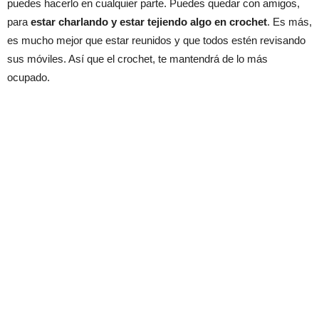
puedes hacerlo en cualquier parte. Puedes quedar con amigos,
para
estar charlando y estar tejiendo algo en crochet
. Es más,
es mucho mejor que estar reunidos y que todos estén revisando
sus móviles. Así que el crochet, te mantendrá de lo más
ocupado.