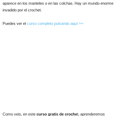
aparece en los manteles o en las colchas. Hay un mundo enorme
invadido por el crochet.
Puedes ver el
curso completo pulsando aquí >>
Como veis, en este
curso gratis de croche
t, aprenderemos