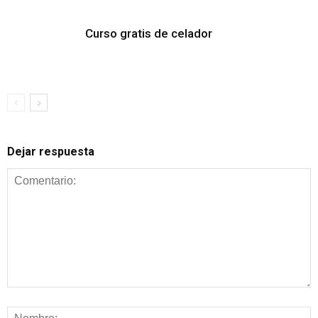
Curso gratis de celador
Dejar respuesta