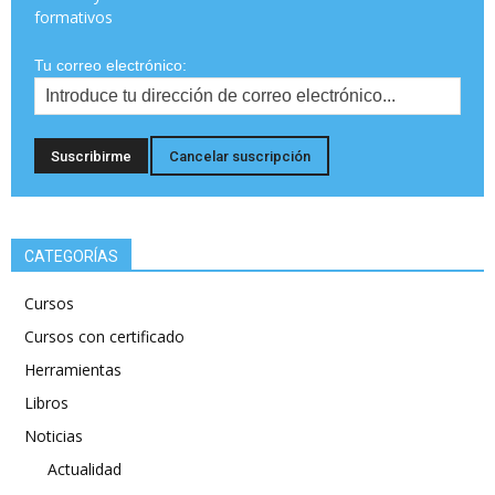
formativos
Tu correo electrónico:
CATEGORÍAS
Cursos
Cursos con certificado
Herramientas
Libros
Noticias
Actualidad