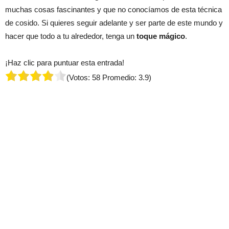
muchas cosas fascinantes y que no conocíamos de esta técnica
de cosido. Si quieres seguir adelante y ser parte de este mundo y
hacer que todo a tu alrededor, tenga un
toque mágico
.
¡Haz clic para puntuar esta entrada!
(Votos:
58
Promedio:
3.9
)