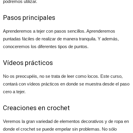
podremos utilizar.
Pasos principales
Aprenderemos a tejer con pasos sencillos. Aprenderemos
puntadas fáciles de realizar de manera tranquila. Y además,
conoceremos los diferentes tipos de puntos.
Vídeos prácticos
No os preocupéis, no se trata de leer como locos. Este curso,
contará con vídeos prácticos en donde se muestra desde el paso
cero a tejer.
Creaciones en crochet
Veremos la gran variedad de elementos decorativos y de ropa en
donde el crochet se puede empelar sin problemas. No sólo