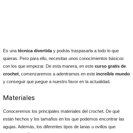
Es una
técnica divertida
y podrás traspasarla a todo lo que
quieras. Pero para ello, necesitas unos conocimientos básicos
con los que empezar. De esta manera, en este
curso gratis de
crochet
, comenzaremos a adentrarnos en este
increíble mundo
y conseguir que juegue a nuestro favor en la actualidad.
Materiales
Conoceremos los principales materiales del crochet. De qué
están hechos y los tamaños en los que podemos encontrar las
agujas. Además, los diferentes tipos de lanas u ovillos que