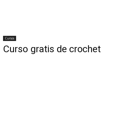
Cursos
Curso gratis de crochet