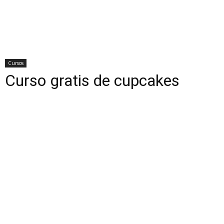
Cursos
Curso gratis de cupcakes