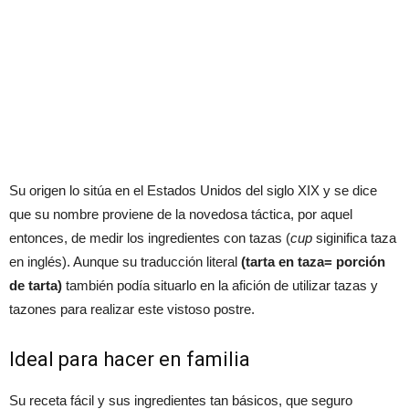
Su origen lo sitúa en el Estados Unidos del siglo XIX y se dice
que su nombre proviene de la novedosa táctica, por aquel
entonces, de medir los ingredientes con tazas (
cup
siginifica taza
en inglés). Aunque su traducción literal
(tarta en taza= porción
de tarta)
también podía situarlo en la afición de utilizar tazas y
tazones para realizar este vistoso postre.
Ideal para hacer en familia
Su receta fácil y sus ingredientes tan básicos, que seguro