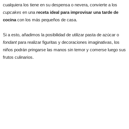
cualquiera los tiene en su despensa o nevera, convierte a los
cupcakes
en una
receta ideal para improvisar una tarde de
cocina
con los más pequeños de casa.
Si a esto, añadimos la posibilidad de utilizar pasta de azúcar o
fondant
para realizar figuritas y decoraciones imaginativas, los
niños podrán pringarse las manos sin temor y comerse luego sus
frutos culinarios.