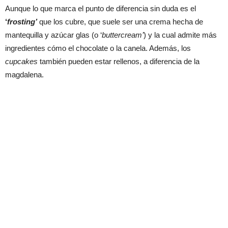
Aunque lo que marca el punto de diferencia sin duda es el
‘
frosting’
que los cubre, que suele ser una crema hecha de
mantequilla y azúcar glas (o ‘
buttercream’
) y la cual admite más
ingredientes cómo el chocolate o la canela. Además, los
cupcakes
también pueden estar rellenos, a diferencia de la
magdalena.