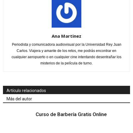
Ana Martinez
Periodista y comunicadora audiovisual por la Universidad Rey Juan
Carlos. Viajera y amante de los retos, me podrás encontrar en
cualquier aeropuerto o en cualquier cine intentando desentrañar los
misterios de la película de turno.
Artículo relacionados
Más del autor
Curso de Barbería Gratis Online