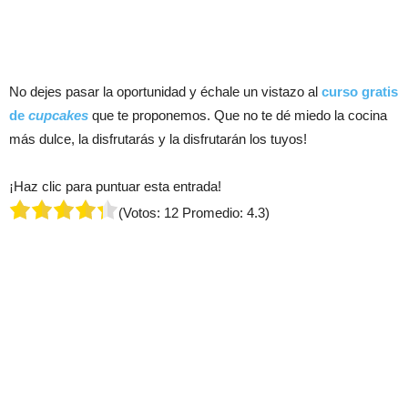
No dejes pasar la oportunidad y échale un vistazo al
curso gratis
de
cupcakes
que te proponemos. Que no te dé miedo la cocina
más dulce, la disfrutarás y la disfrutarán los tuyos!
¡Haz clic para puntuar esta entrada!
(Votos:
12
Promedio:
4.3
)