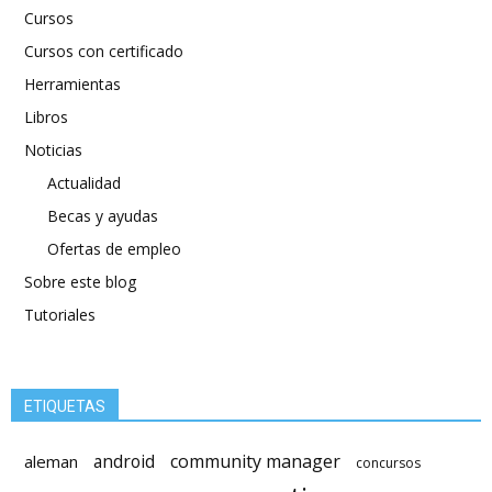
Cursos
Cursos con certificado
Herramientas
Libros
Noticias
Actualidad
Becas y ayudas
Ofertas de empleo
Sobre este blog
Tutoriales
ETIQUETAS
android
community manager
aleman
concursos