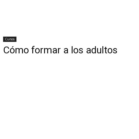
Cursos
Cómo formar a los adultos