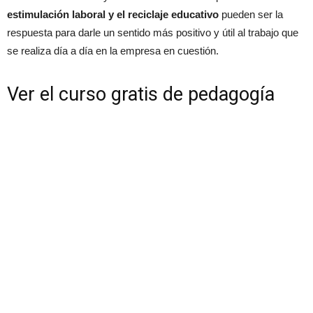
estimulación laboral y el reciclaje educativo
pueden ser la
respuesta para darle un sentido más positivo y útil al trabajo que
se realiza día a día en la empresa en cuestión.
Ver el curso gratis de pedagogía