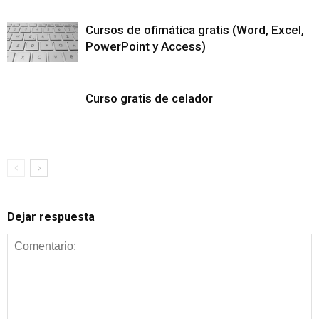
Cursos de ofimática gratis (Word, Excel,
PowerPoint y Access)
Curso gratis de celador
Dejar respuesta