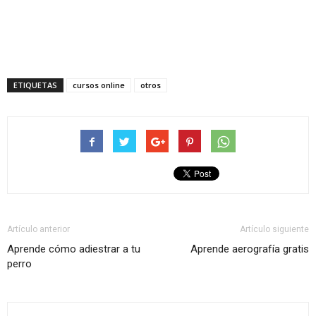
ETIQUETAS
cursos online
otros
Artículo anterior
Artículo siguiente
Aprende cómo adiestrar a tu
Aprende aerografía gratis
perro