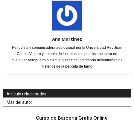
Ana Martinez
Periodista y comunicadora audiovisual por la Universidad Rey Juan
Carlos. Viajera y amante de los retos, me podrás encontrar en
cualquier aeropuerto o en cualquier cine intentando desentrañar los
misterios de la película de turno.
Artículo relacionados
Más del autor
Curso de Barbería Gratis Online