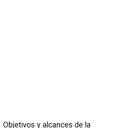
Objetivos y alcances de la