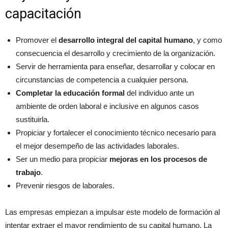
capacitación
Promover el
desarrollo integral del capital humano
, y como
consecuencia el desarrollo y crecimiento de la organización.
Servir de herramienta para enseñar, desarrollar y colocar en
circunstancias de competencia a cualquier persona.
Completar la educación formal
del individuo ante un
ambiente de orden laboral e inclusive en algunos casos
sustituirla.
Propiciar y fortalecer el conocimiento técnico necesario para
el mejor desempeño de las actividades laborales.
Ser un medio para propiciar
mejoras en los procesos de
trabajo
.
Prevenir riesgos de laborales.
Las empresas empiezan a impulsar este modelo de formación al
intentar extraer el mayor rendimiento de su capital humano. La