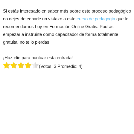
Si estás interesado en saber más sobre este proceso pedagógico
no dejes de echarle un vistazo a este
curso de pedagogía
que te
recomendamos hoy en Formación Online Gratis. Podrás
empezar a instruirte como capacitador de forma totalmente
gratuita, no te lo pierdas!
¡Haz clic para puntuar esta entrada!
(Votos:
3
Promedio:
4
)