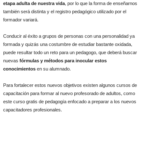
etapa adulta de nuestra vida
, por lo que la forma de enseñarnos
también será distinta y el registro pedagógico utilizado por el
formador variará.
Conducir al éxito a grupos de personas con una personalidad ya
formada y quizás una costumbre de estudiar bastante oxidada,
puede resultar todo un reto para un pedagogo, que deberá buscar
nuevas
fórmulas y métodos para inocular estos
conocimientos
en su alumnado.
Para fortalecer estos nuevos objetivos existen algunos cursos de
capacitación para formar al nuevo profesorado de adultos, como
este curso gratis de pedagogía enfocado a preparar a los nuevos
capacitadores profesionales.