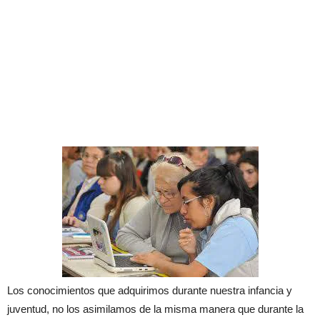
Los conocimientos que adquirimos durante nuestra infancia y
juventud, no los asimilamos de la misma manera que durante la