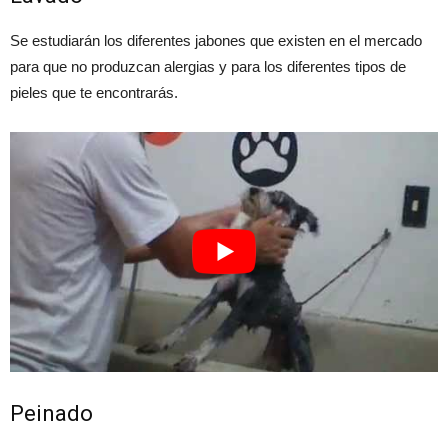
Se estudiarán los diferentes jabones que existen en el mercado
para que no produzcan alergias y para los diferentes tipos de
pieles que te encontrarás.
Peinado