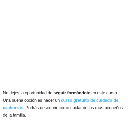
No dejes la oportunidad de
seguir formándote
en este curso.
Una buena opción es hacer un
curso gratuito de cuidado de
cachorros
. Podrás descubrir cómo cuidar de los más pequeños
de la familia.