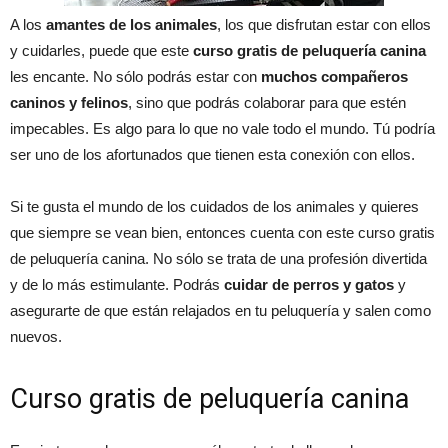
A los
amantes de los animales
, los que disfrutan estar con ellos
y cuidarles, puede que este
curso gratis de peluquería canina
les encante. No sólo podrás estar con
muchos compañeros
caninos y felinos
, sino que podrás colaborar para que estén
impecables. Es algo para lo que no vale todo el mundo. Tú podría
ser uno de los afortunados que tienen esta conexión con ellos.
Si te gusta el mundo de los cuidados de los animales y quieres
que siempre se vean bien, entonces cuenta con este curso gratis
de peluquería canina. No sólo se trata de una profesión divertida
y de lo más estimulante. Podrás
cuidar de perros y gatos
y
asegurarte de que están relajados en tu peluquería y salen como
nuevos.
Curso gratis de peluquería canina