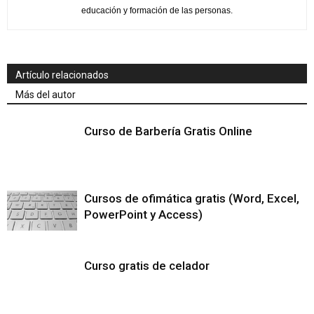
educación y formación de las personas.
Artículo relacionados
Más del autor
Curso de Barbería Gratis Online
Cursos de ofimática gratis (Word, Excel,
PowerPoint y Access)
Curso gratis de celador