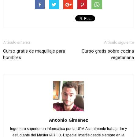
Artículo anterior
Artículo siguiente
Curso gratis de maquillaje para
Curso gratis sobre cocina
hombres
vegetariana
Antonio Gimenez
Ingeniero superior en informática por la UPV. Actualmente trabajador y
estudiante del Master IARFID. Especial interés desde siempre en la