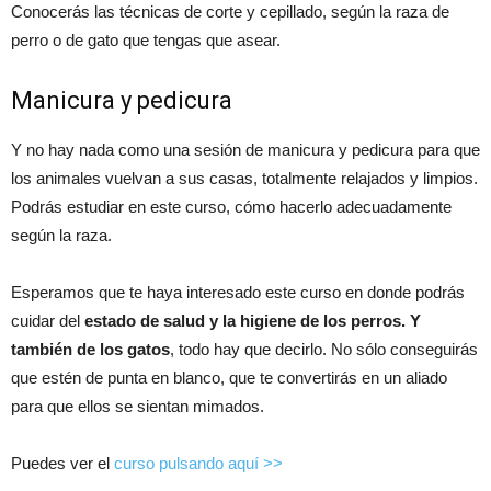
Conocerás las técnicas de corte y cepillado, según la raza de
perro o de gato que tengas que asear.
Manicura y pedicura
Y no hay nada como una sesión de manicura y pedicura para que
los animales vuelvan a sus casas, totalmente relajados y limpios.
Podrás estudiar en este curso, cómo hacerlo adecuadamente
según la raza.
Esperamos que te haya interesado este curso en donde podrás
cuidar del
estado de salud y la higiene de los perros. Y
también de los gatos
, todo hay que decirlo. No sólo conseguirás
que estén de punta en blanco, que te convertirás en un aliado
para que ellos se sientan mimados.
Puedes ver el
curso pulsando aquí >>