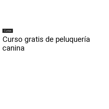
Cursos
Curso gratis de peluquería
canina