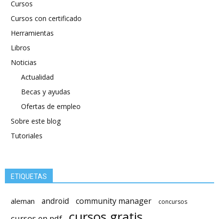
Cursos
Cursos con certificado
Herramientas
Libros
Noticias
Actualidad
Becas y ayudas
Ofertas de empleo
Sobre este blog
Tutoriales
ETIQUETAS
android
community manager
aleman
concursos
cursos gratis
cursos en pdf