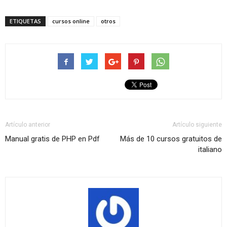
ETIQUETAS
cursos online
otros
Artículo anterior
Artículo siguiente
Manual gratis de PHP en Pdf
Más de 10 cursos gratuitos de
italiano