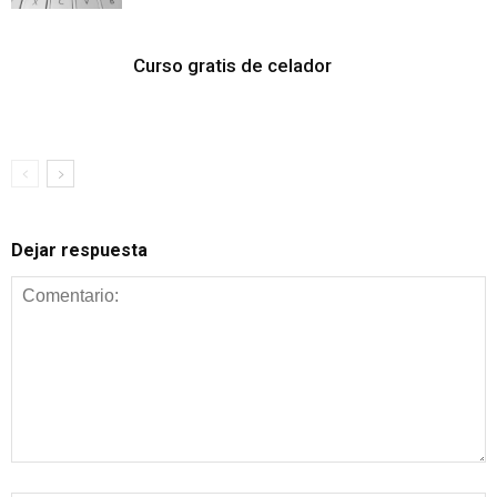
Curso gratis de celador
Dejar respuesta