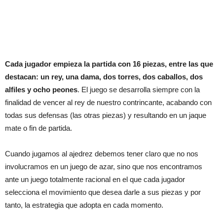
Cada jugador empieza la partida con 16 piezas, entre las que
destacan: un rey, una dama, dos torres, dos caballos, dos
alfiles y ocho peones
. El juego se desarrolla siempre con la
finalidad de vencer al rey de nuestro contrincante, acabando con
todas sus defensas (las otras piezas) y resultando en un jaque
mate o fin de partida.
Cuando jugamos al ajedrez debemos tener claro que no nos
involucramos en un juego de azar, sino que nos encontramos
ante un juego totalmente racional en el que cada jugador
selecciona el movimiento que desea darle a sus piezas y por
tanto, la estrategia que adopta en cada momento.