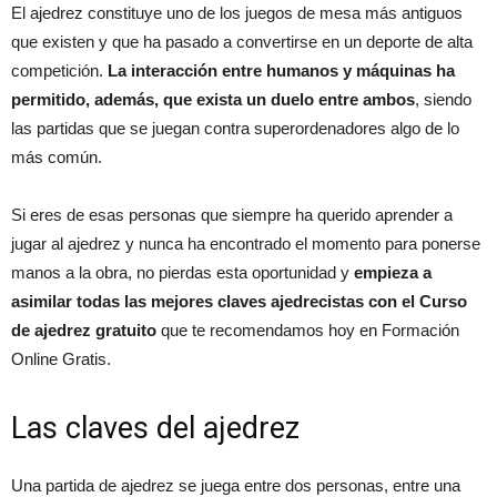
El ajedrez constituye uno de los juegos de mesa más antiguos
que existen y que ha pasado a convertirse en un deporte de alta
competición.
La interacción entre humanos y máquinas ha
permitido, además, que exista un duelo entre ambos
, siendo
las partidas que se juegan contra superordenadores algo de lo
más común.
Si eres de esas personas que siempre ha querido aprender a
jugar al ajedrez y nunca ha encontrado el momento para ponerse
manos a la obra, no pierdas esta oportunidad y
empieza a
asimilar todas las mejores claves ajedrecistas con el Curso
de ajedrez gratuito
que te recomendamos hoy en Formación
Online Gratis.
Las claves del ajedrez
Una partida de ajedrez se juega entre dos personas, entre una