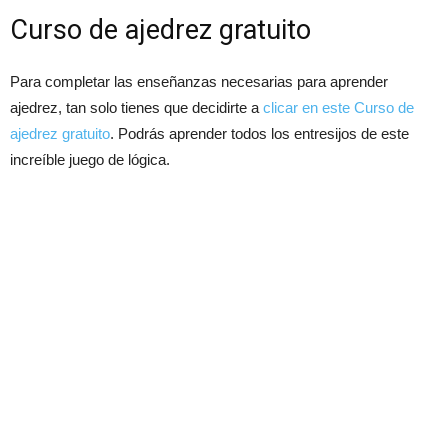
Curso de ajedrez gratuito
Para completar las enseñanzas necesarias para aprender
ajedrez, tan solo tienes que decidirte a
clicar en este Curso de
ajedrez gratuito
. Podrás aprender todos los entresijos de este
increíble juego de lógica.