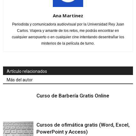
Ana Martinez
Periodista y comunicadora audiovisual por la Universidad Rey Juan
Carlos. Viajera y amante de los retos, me podrás encontrar en
cualquier aeropuerto o en cualquier cine intentando desentrañar los
misterios de la película de turno.
Artículo relacionados
Más del autor
Curso de Barbería Gratis Online
Cursos de ofimática gratis (Word, Excel,
PowerPoint y Access)