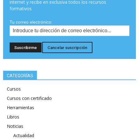
internet y recibe en exclusiva todos los recursos
formativos
Tu correo electrónico:
CATEGORÍAS
Cursos
Cursos con certificado
Herramientas
Libros
Noticias
Actualidad