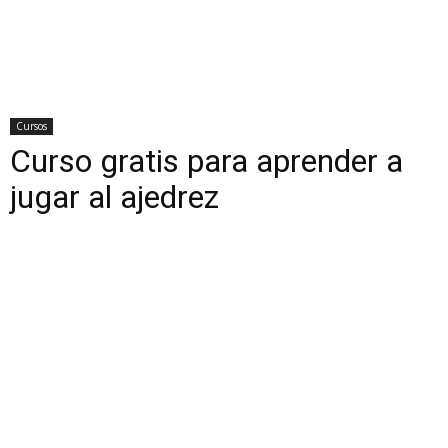
Cursos
Curso gratis para aprender a
jugar al ajedrez