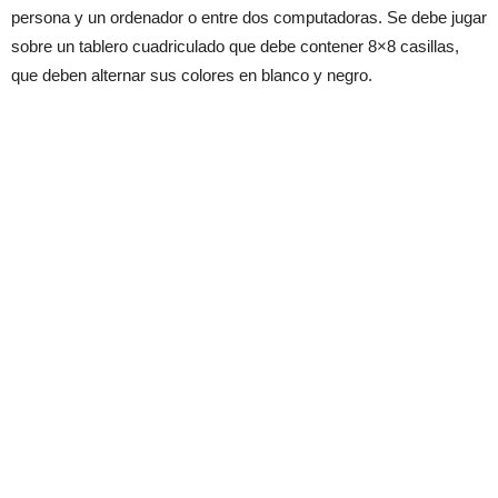
persona y un ordenador o entre dos computadoras. Se debe jugar
sobre un tablero cuadriculado que debe contener 8×8 casillas,
que deben alternar sus colores en blanco y negro.