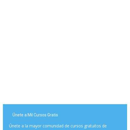
Únete a Mil Cursos Gratis
Únete a la mayor comunidad de cursos gratuitos de