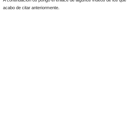
acabo de citar anteriormente.