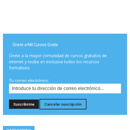
Únete a Mil Cursos Gratis
Únete a la mayor comunidad de cursos gratuitos de
internet y recibe en exclusiva todos los recursos
formativos
Tu correo electrónico: