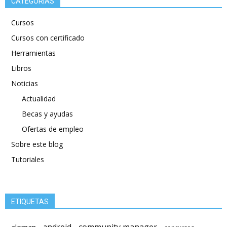
CATEGORÍAS
Cursos
Cursos con certificado
Herramientas
Libros
Noticias
Actualidad
Becas y ayudas
Ofertas de empleo
Sobre este blog
Tutoriales
ETIQUETAS
android
community manager
aleman