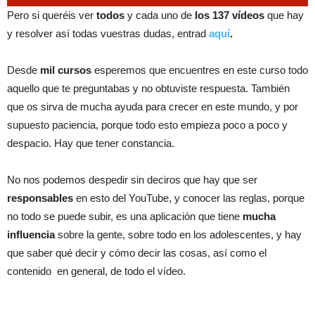
Pero si queréis ver
todos
y cada uno de
los 137
vídeos
que hay
y resolver así todas vuestras dudas, entrad
aquí
.
Desde
mil cursos
esperemos que encuentres en este curso todo
aquello que te preguntabas y no obtuviste respuesta. También
que os sirva de mucha ayuda para crecer en este mundo, y por
supuesto paciencia, porque todo esto empieza poco a poco y
despacio. Hay que tener constancia.
No nos podemos despedir sin deciros que hay que ser
responsables
en esto del YouTube, y conocer las reglas, porque
no todo se puede subir, es una aplicación que tiene
mucha
influencia
sobre la gente, sobre todo en los adolescentes, y hay
que saber qué decir y cómo decir las cosas, así como el
contenido en general, de todo el vídeo.