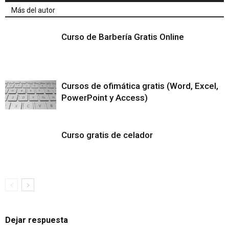
Más del autor
Curso de Barbería Gratis Online
Cursos de ofimática gratis (Word, Excel,
PowerPoint y Access)
Curso gratis de celador
Dejar respuesta