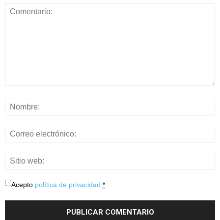
Acepto
política de privacidad
*