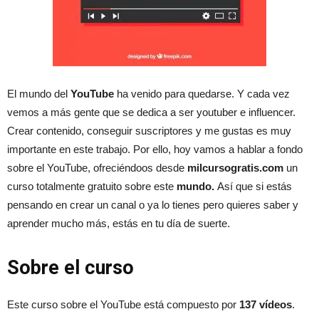
El mundo del
YouTube
ha venido para quedarse. Y cada vez
vemos a más gente que se dedica a ser youtuber e influencer.
Crear contenido, conseguir suscriptores y me gustas es muy
importante en este trabajo. Por ello, hoy vamos a hablar a fondo
sobre el YouTube, ofreciéndoos desde
milcursogratis.com
un
curso totalmente gratuito sobre este
mundo.
Así que si estás
pensando en crear un canal o ya lo tienes pero quieres saber y
aprender mucho más, estás en tu día de suerte.
Sobre el curso
Este curso sobre el YouTube está compuesto por
137
vídeos
.