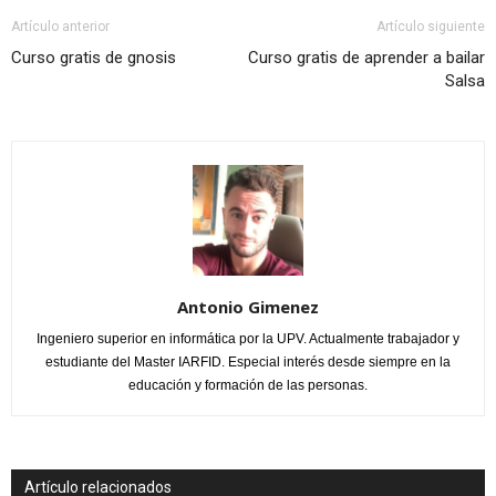
Artículo anterior
Artículo siguiente
Curso gratis de gnosis
Curso gratis de aprender a bailar
Salsa
Antonio Gimenez
Ingeniero superior en informática por la UPV. Actualmente trabajador y
estudiante del Master IARFID. Especial interés desde siempre en la
educación y formación de las personas.
Artículo relacionados