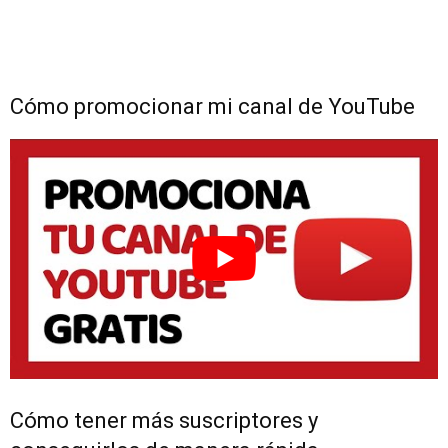
Cómo promocionar mi canal de YouTube
Cómo tener más suscriptores y