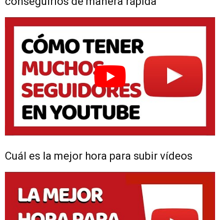
conseguirlos de manera rápida
Cuál es la mejor hora para subir vídeos