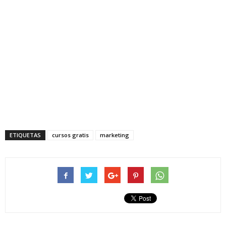
ETIQUETAS
cursos gratis
marketing