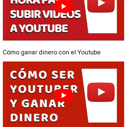
Cómo ganar dinero con el Youtube