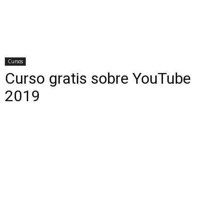
Cursos
Curso gratis sobre YouTube
2019