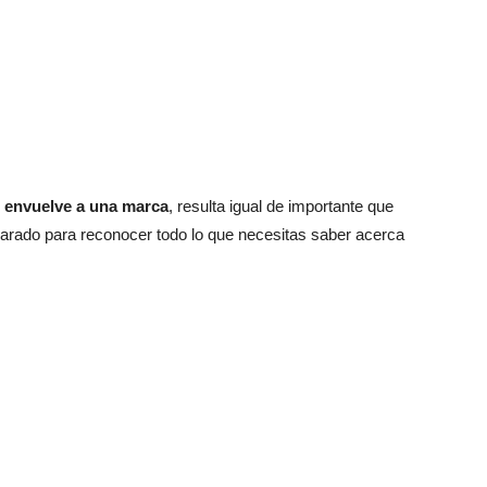
e envuelve a una marca
, resulta igual de importante que
parado para reconocer todo lo que necesitas saber acerca