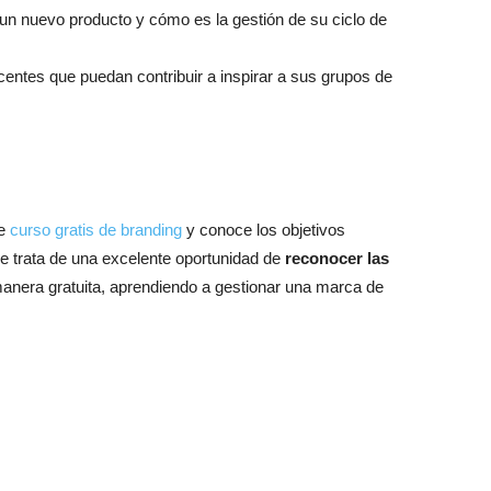
 un nuevo producto y cómo es la gestión de su ciclo de
ntes que puedan contribuir a inspirar a sus grupos de
te
curso gratis de branding
y conoce los objetivos
Se trata de una excelente oportunidad de
reconocer las
anera gratuita, aprendiendo a gestionar una marca de