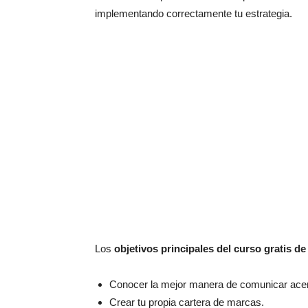
implementando correctamente tu estrategia.
Los
objetivos principales del curso gratis d
Conocer la mejor manera de comunicar acer
Crear tu propia cartera de marcas.