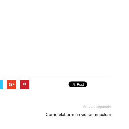
Artículo siguiente
Cómo elaborar un videocurriculum