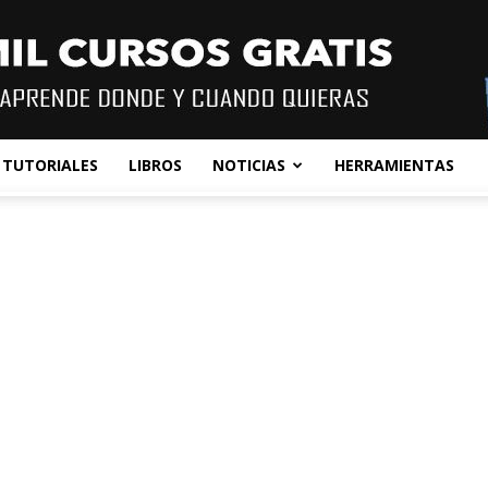
TUTORIALES
LIBROS
NOTICIAS
HERRAMIENTAS