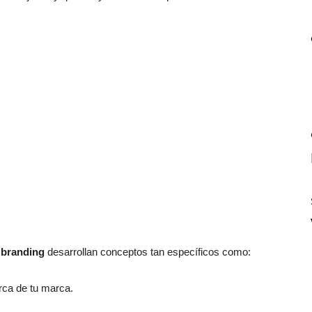
e branding
desarrollan conceptos tan específicos como:
ca de tu marca.