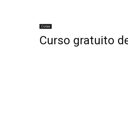
Cursos
Curso gratuito d