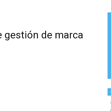
e gestión de marca