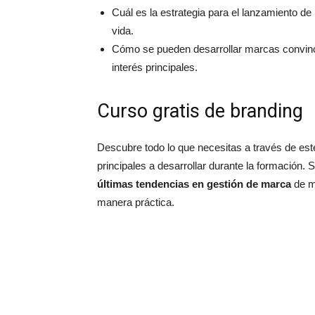
Cuál es la estrategia para el lanzamiento de
vida.
Cómo se pueden desarrollar marcas convince
interés principales.
Curso gratis de branding
Descubre todo lo que necesitas a través de es
principales a desarrollar durante la formación. 
últimas tendencias en gestión de marca
de m
manera práctica.