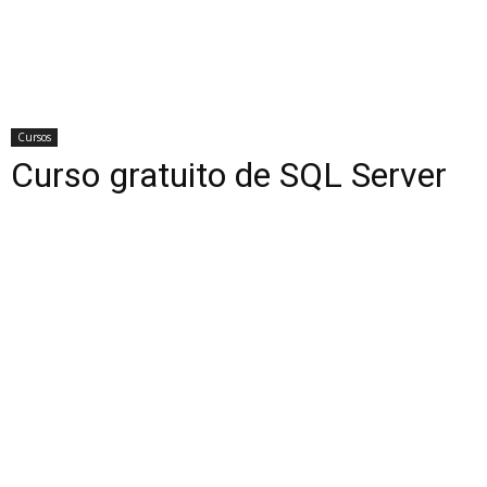
Cursos
Curso gratuito de SQL Server