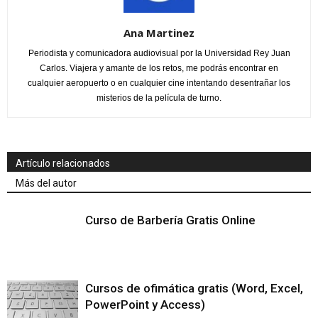
Ana Martinez
Periodista y comunicadora audiovisual por la Universidad Rey Juan
Carlos. Viajera y amante de los retos, me podrás encontrar en
cualquier aeropuerto o en cualquier cine intentando desentrañar los
misterios de la película de turno.
Artículo relacionados
Más del autor
Curso de Barbería Gratis Online
Cursos de ofimática gratis (Word, Excel,
PowerPoint y Access)