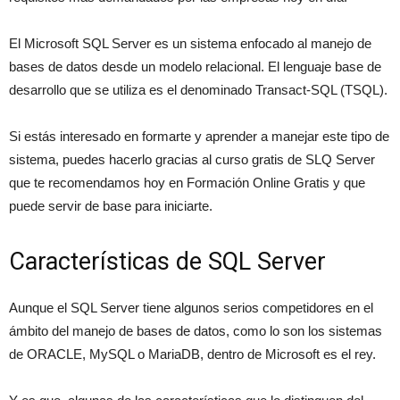
El Microsoft SQL Server es un sistema enfocado al manejo de
bases de datos desde un modelo relacional. El lenguaje base de
desarrollo que se utiliza es el denominado Transact-SQL (TSQL).
Si estás interesado en formarte y aprender a manejar este tipo de
sistema, puedes hacerlo gracias al curso gratis de SLQ Server
que te recomendamos hoy en Formación Online Gratis y que
puede servir de base para iniciarte.
Características de SQL Server
Aunque el SQL Server tiene algunos serios competidores en el
ámbito del manejo de bases de datos, como lo son los sistemas
de ORACLE, MySQL o MariaDB, dentro de Microsoft es el rey.