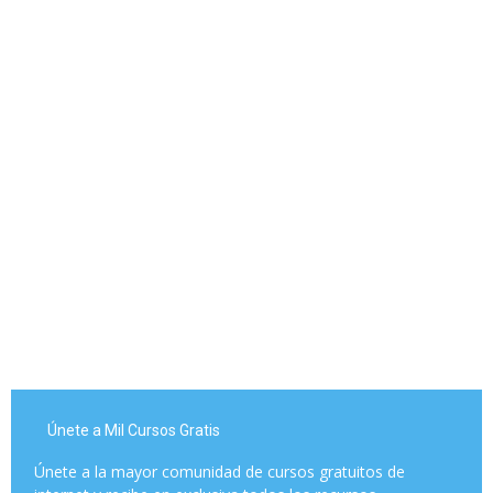
Únete a Mil Cursos Gratis
Únete a la mayor comunidad de cursos gratuitos de