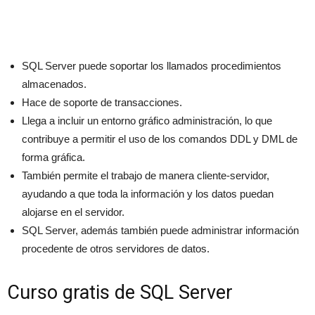
SQL Server puede soportar los llamados procedimientos
almacenados.
Hace de soporte de transacciones.
Llega a incluir un entorno gráfico administración, lo que
contribuye a permitir el uso de los comandos DDL y DML de
forma gráfica.
También permite el trabajo de manera cliente-servidor,
ayudando a que toda la información y los datos puedan
alojarse en el servidor.
SQL Server, además también puede administrar información
procedente de otros servidores de datos.
Curso gratis de SQL Server