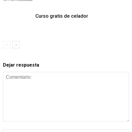
Curso gratis de celador
Dejar respuesta