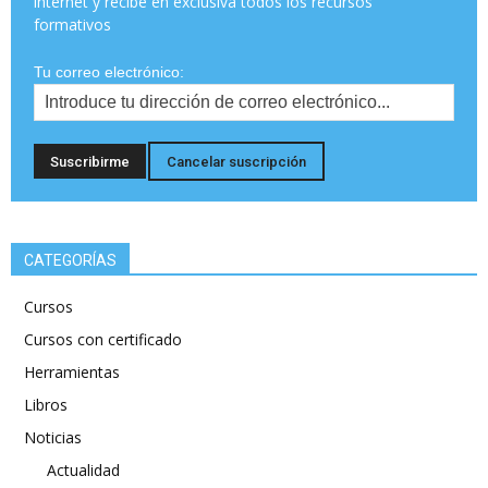
internet y recibe en exclusiva todos los recursos
formativos
Tu correo electrónico:
CATEGORÍAS
Cursos
Cursos con certificado
Herramientas
Libros
Noticias
Actualidad