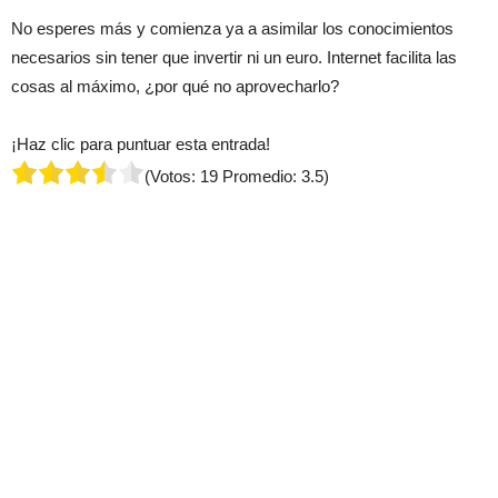
No esperes más y comienza ya a asimilar los conocimientos
necesarios sin tener que invertir ni un euro. Internet facilita las
cosas al máximo, ¿por qué no aprovecharlo?
¡Haz clic para puntuar esta entrada!
(Votos:
19
Promedio:
3.5
)