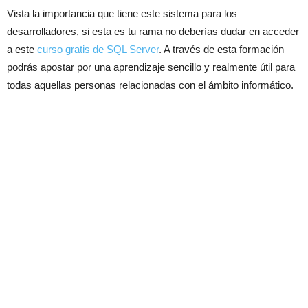
Vista la importancia que tiene este sistema para los
desarrolladores, si esta es tu rama no deberías dudar en acceder
a este
curso gratis de SQL Server
. A través de esta formación
podrás apostar por una aprendizaje sencillo y realmente útil para
todas aquellas personas relacionadas con el ámbito informático.