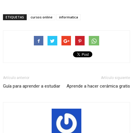
ETIQUETAS
cursos online
informatica
Artículo anterior
Artículo siguiente
Guía para aprender a estudiar
Aprende a hacer cerámica gratis