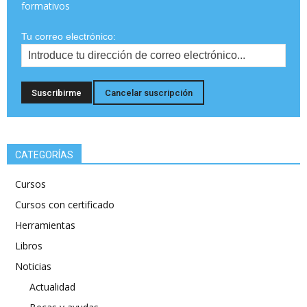
formativos
Tu correo electrónico:
CATEGORÍAS
Cursos
Cursos con certificado
Herramientas
Libros
Noticias
Actualidad