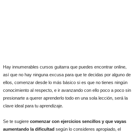
Hay innumerables cursos guitarra que puedes encontrar online,
así que no hay ninguna excusa para que te decidas por alguno de
ellos, comenzar desde lo más básico si es que no tienes ningún
conocimiento al respecto, e ir avanzando con ello poco a poco sin
presionarte a querer aprenderlo todo en una sola lección, será la
clave ideal para tu aprendizaje.
Se te sugiere
comenzar con ejercicios sencillos y que vayas
aumentando la dificultad
según lo consideres apropiado, el