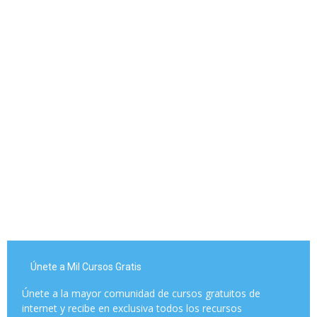
Únete a Mil Cursos Gratis
Únete a la mayor comunidad de cursos gratuitos de
internet y recibe en exclusiva todos los recursos