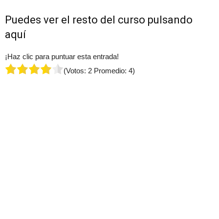
Puedes ver el resto del curso
pulsando
aquí
¡Haz clic para puntuar esta entrada!
(Votos:
2
Promedio:
4
)