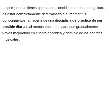
Lo primero que tienes que hacer al decidirte por un curso guitarra
es estar completamente determinado a aumentar tus
conocimientos, a hacerte de una
disciplina de práctica de ser
posible diaria
o al menos constante para que gradualmente
vayas mejorando en cuanto a técnica y dominio de los acordes
musicales.