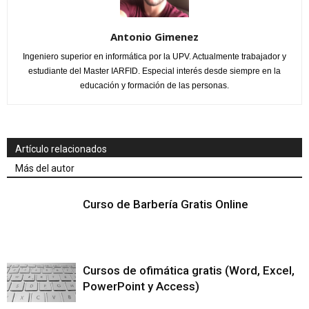
Antonio Gimenez
Ingeniero superior en informática por la UPV. Actualmente trabajador y
estudiante del Master IARFID. Especial interés desde siempre en la
educación y formación de las personas.
Artículo relacionados
Más del autor
Curso de Barbería Gratis Online
Cursos de ofimática gratis (Word, Excel,
PowerPoint y Access)