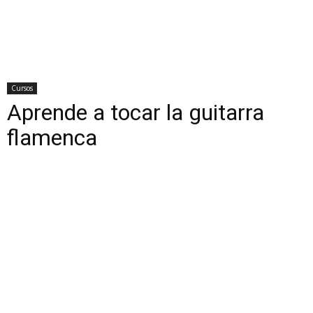
Cursos
Aprende a tocar la guitarra
flamenca