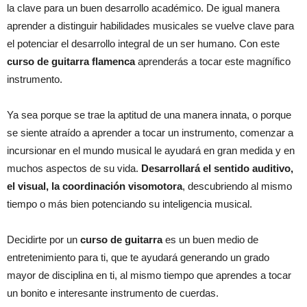
la clave para un buen desarrollo académico. De igual manera
aprender a distinguir habilidades musicales se vuelve clave para
el potenciar el desarrollo integral de un ser humano. Con este
curso de guitarra flamenca
aprenderás a tocar este magnífico
instrumento.
Ya sea porque se trae la aptitud de una manera innata, o porque
se siente atraído a aprender a tocar un instrumento, comenzar a
incursionar en el mundo musical le ayudará en gran medida y en
muchos aspectos de su vida.
Desarrollará el sentido auditivo,
el visual, la coordinación visomotora
, descubriendo al mismo
tiempo o más bien potenciando su inteligencia musical.
Decidirte por un
curso de guitarra
es un buen medio de
entretenimiento para ti, que te ayudará generando un grado
mayor de disciplina en ti, al mismo tiempo que aprendes a tocar
un bonito e interesante instrumento de cuerdas.