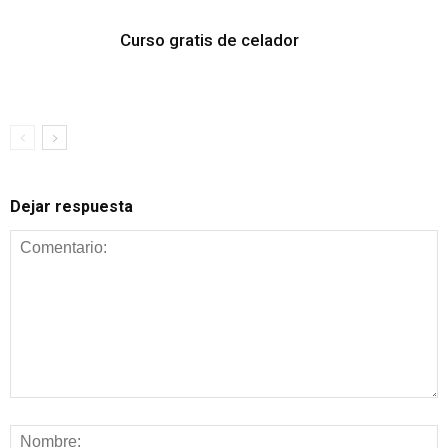
Curso gratis de celador
Dejar respuesta