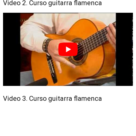
Video 2. Curso guitarra flamenca
Video 3. Curso guitarra flamenca