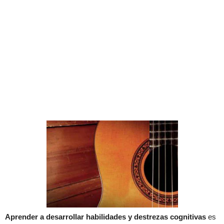
Aprender a desarrollar habilidades y destrezas cognitivas
es