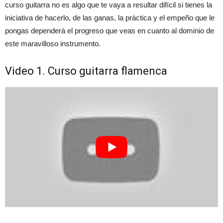
curso guitarra no es algo que te vaya a resultar difícil si tienes la
iniciativa de hacerlo, de las ganas, la práctica y el empeño que le
pongas dependerá el progreso que veas en cuanto al dominio de
este maravilloso instrumento.
Video 1. Curso guitarra flamenca