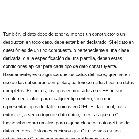
También, el dato debe de tener al menos un constructor o un
destructor, en todo caso, debe estar bien declarado. Si el dato en
cuestión es de un tipo compuesto, o perteneciente a una clase
derivada, o a la especificación de una plantilla, deben estas
condiciones aplicar para cada tipo de dato constituyente.
Básicamente, esto significa que los datos definidos, que hacen
uso de las cabeceras completas, pertenecen a los tipos de datos
completos. Entonces, los tipos enumerados en C++ no son
simplemente alias para cualquier tipo entero, sino que
representan tipos de datos únicos en C++. El dato bool, pasa
entonces, a ser un tupo de dato único, mientras que en C
funcionaba como un alias para alguna clase de dato del tipo de
datos enteros. Entonces decimos que C++ no solo es una
extensión de C, sino una renovación del lenguaje de