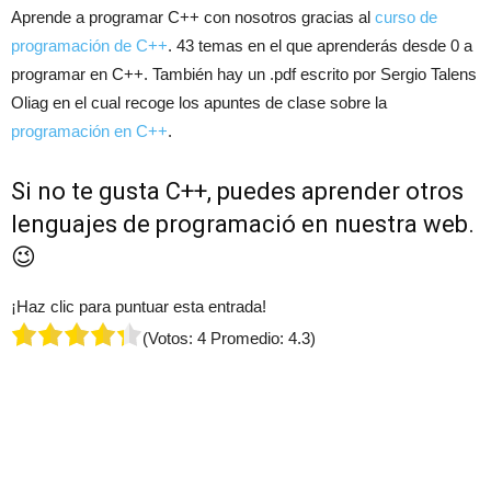
Aprende a programar C++ con nosotros gracias al
curso de
programación de C++
. 43 temas en el que aprenderás desde 0 a
programar en C++. También hay un .pdf escrito por Sergio Talens
Oliag en el cual recoge los apuntes de clase sobre la
programación en C++
.
Si no te gusta C++, puedes aprender otros
lenguajes de programació en nuestra web.
😉
¡Haz clic para puntuar esta entrada!
(Votos:
4
Promedio:
4.3
)