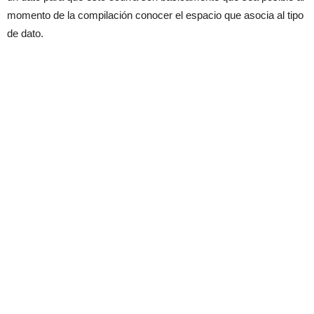
momento de la compilación conocer el espacio que asocia al tipo
de dato.