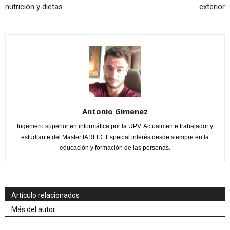
nutrición y dietas
exterior
Antonio Gimenez
Ingeniero superior en informática por la UPV. Actualmente trabajador y
estudiante del Master IARFID. Especial interés desde siempre en la
educación y formación de las personas.
Artículo relacionados
Más del autor