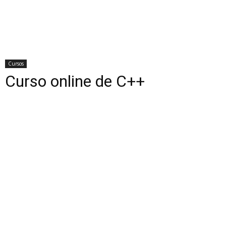
Cursos
Curso online de C++