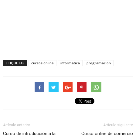
ETIQUETAS
cursos online
informatica
programacion
Artículo anterior
Artículo siguiente
Curso de introducción a la
Curso online de comercio