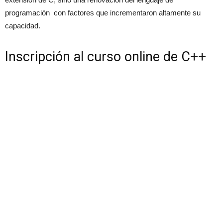
programación con factores que incrementaron altamente su
capacidad.
Inscripción al curso online de C++