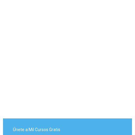
Únete a Mil Cursos Gratis