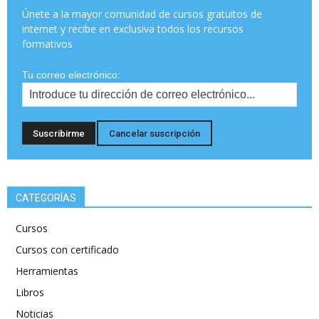
Únete a la mayor comunidad de cursos gratuitos de
internet y recibe en exclusiva todos los recursos
formativos
Tu correo electrónico:
CATEGORÍAS
Cursos
Cursos con certificado
Herramientas
Libros
Noticias